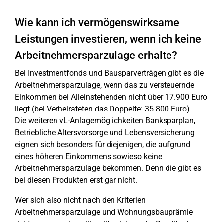
Wie kann ich vermögenswirksame
Leistungen investieren, wenn ich keine
Arbeitnehmersparzulage erhalte?
Bei Investmentfonds und Bausparverträgen gibt es die
Arbeitnehmersparzulage, wenn das zu versteuernde
Einkommen bei Alleinstehenden nicht über 17.900 Euro
liegt (bei Verheirateten das Doppelte: 35.800 Euro).
Die weiteren vL-Anlagemöglichkeiten Banksparplan,
Betriebliche Altersvorsorge und Lebensversicherung
eignen sich besonders für diejenigen, die aufgrund
eines höheren Einkommens sowieso keine
Arbeitnehmersparzulage bekommen. Denn die gibt es
bei diesen Produkten erst gar nicht.
Wer sich also nicht nach den Kriterien
Arbeitnehmersparzulage und Wohnungsbauprämie