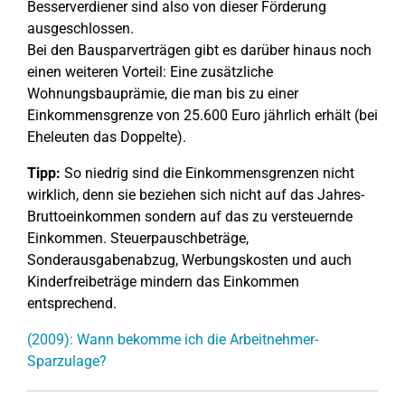
Besserverdiener sind also von dieser Förderung
ausgeschlossen.
Bei den Bausparverträgen gibt es darüber hinaus noch
einen weiteren Vorteil: Eine zusätzliche
Wohnungsbauprämie, die man bis zu einer
Einkommensgrenze von 25.600 Euro jährlich erhält (bei
Eheleuten das Doppelte).
Tipp:
So niedrig sind die Einkommensgrenzen nicht
wirklich, denn sie beziehen sich nicht auf das Jahres-
Bruttoeinkommen sondern auf das zu versteuernde
Einkommen. Steuerpauschbeträge,
Sonderausgabenabzug, Werbungskosten und auch
Kinderfreibeträge mindern das Einkommen
entsprechend.
(2009): Wann bekomme ich die Arbeitnehmer-
Sparzulage?