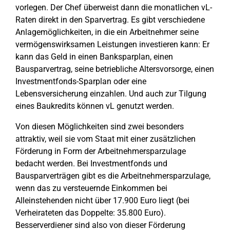
vorlegen. Der Chef überweist dann die monatlichen vL-
Raten direkt in den Sparvertrag. Es gibt verschiedene
Anlagemöglichkeiten, in die ein Arbeitnehmer seine
vermögenswirksamen Leistungen investieren kann: Er
kann das Geld in einen Banksparplan, einen
Bausparvertrag, seine betriebliche Altersvorsorge, einen
Investmentfonds-Sparplan oder eine
Lebensversicherung einzahlen. Und auch zur Tilgung
eines Baukredits können vL genutzt werden.
Von diesen Möglichkeiten sind zwei besonders
attraktiv, weil sie vom Staat mit einer zusätzlichen
Förderung in Form der Arbeitnehmersparzulage
bedacht werden. Bei Investmentfonds und
Bausparverträgen gibt es die Arbeitnehmersparzulage,
wenn das zu versteuernde Einkommen bei
Alleinstehenden nicht über 17.900 Euro liegt (bei
Verheirateten das Doppelte: 35.800 Euro).
Besserverdiener sind also von dieser Förderung