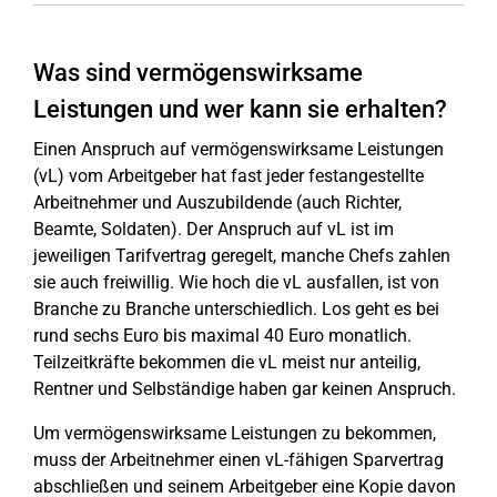
Was sind vermögenswirksame
Leistungen und wer kann sie erhalten?
Einen Anspruch auf vermögenswirksame Leistungen
(vL) vom Arbeitgeber hat fast jeder festangestellte
Arbeitnehmer und Auszubildende (auch Richter,
Beamte, Soldaten). Der Anspruch auf vL ist im
jeweiligen Tarifvertrag geregelt, manche Chefs zahlen
sie auch freiwillig. Wie hoch die vL ausfallen, ist von
Branche zu Branche unterschiedlich. Los geht es bei
rund sechs Euro bis maximal 40 Euro monatlich.
Teilzeitkräfte bekommen die vL meist nur anteilig,
Rentner und Selbständige haben gar keinen Anspruch.
Um vermögenswirksame Leistungen zu bekommen,
muss der Arbeitnehmer einen vL-fähigen Sparvertrag
abschließen und seinem Arbeitgeber eine Kopie davon