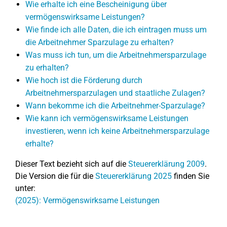
Wie erhalte ich eine Bescheinigung über
vermögenswirksame Leistungen?
Wie finde ich alle Daten, die ich eintragen muss um
die Arbeitnehmer Sparzulage zu erhalten?
Was muss ich tun, um die Arbeitnehmersparzulage
zu erhalten?
Wie hoch ist die Förderung durch
Arbeitnehmersparzulagen und staatliche Zulagen?
Wann bekomme ich die Arbeitnehmer-Sparzulage?
Wie kann ich vermögenswirksame Leistungen
investieren, wenn ich keine Arbeitnehmersparzulage
erhalte?
Dieser Text bezieht sich auf die
Steuererklärung 2009
.
Die Version die für die
Steuererklärung 2025
finden Sie
unter:
(2025): Vermögenswirksame Leistungen