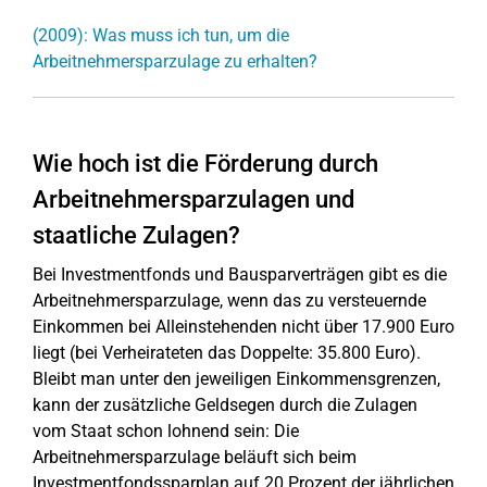
(2009): Was muss ich tun, um die
Arbeitnehmersparzulage zu erhalten?
Wie hoch ist die Förderung durch
Arbeitnehmersparzulagen und
staatliche Zulagen?
Bei Investmentfonds und Bausparverträgen gibt es die
Arbeitnehmersparzulage, wenn das zu versteuernde
Einkommen bei Alleinstehenden nicht über 17.900 Euro
liegt (bei Verheirateten das Doppelte: 35.800 Euro).
Bleibt man unter den jeweiligen Einkommensgrenzen,
kann der zusätzliche Geldsegen durch die Zulagen
vom Staat schon lohnend sein: Die
Arbeitnehmersparzulage beläuft sich beim
Investmentfondssparplan auf 20 Prozent der jährlichen