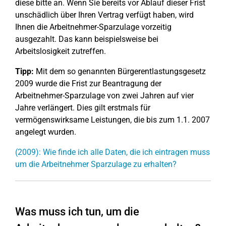
diese bitte an. Wenn Sie bereits vor Ablauf dieser Frist
unschädlich über Ihren Vertrag verfügt haben, wird
Ihnen die Arbeitnehmer-Sparzulage vorzeitig
ausgezahlt. Das kann beispielsweise bei
Arbeitslosigkeit zutreffen.
Tipp:
Mit dem so genannten Bürgerentlastungsgesetz
2009 wurde die Frist zur Beantragung der
Arbeitnehmer-Sparzulage von zwei Jahren auf vier
Jahre verlängert. Dies gilt erstmals für
vermögenswirksame Leistungen, die bis zum 1.1. 2007
angelegt wurden.
(2009): Wie finde ich alle Daten, die ich eintragen muss
um die Arbeitnehmer Sparzulage zu erhalten?
Was muss ich tun, um die