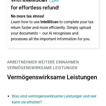
KI
for effortless refund!
No more tax stress!
Learn how to use
IntelliScan
to complete your tax
return faster and more efficiently. Simply upload
your documents – our AI recognises and
processes all the important information for you.
ARBEITNEHMER
WEITERE EINNAHMEN
VERMÖGENSWIRKSAME LEISTUNGEN
Vermögenswirksame Leistungen
Was sind vermögenswirksame Leistungen und wer
kann sie erhalten?