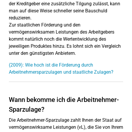
der Kreditgeber eine zusätzliche Tilgung zulässt, kann
man auf diese Weise schneller seine Bauschuld
reduzieren.
Zur staatlichen Förderung und den
vermögenswirksamen Leistungen des Arbeitgebers
kommt natürlich noch die Wertentwicklung des
jeweiligen Produktes hinzu. Es lohnt sich ein Vergleich
unter den günstigsten Anbietern.
(2009): Wie hoch ist die Förderung durch
Arbeitnehmersparzulagen und staatliche Zulagen?
Wann bekomme ich die Arbeitnehmer-
Sparzulage?
Die Arbeitnehmer-Sparzulage zahlt Ihnen der Staat auf
vermögenswirksame Leistungen (vL), die Sie von Ihrem