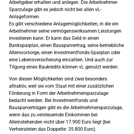
Arbeitgeber erhalten und anlegen. Die Arbeitnehmer-
Sparzulage gibt es jedoch nicht bei allen vL-
Anlageformen.
Es gibt verschiedene Anlagemöglichkeiten, in die ein
Arbeitnehmer seine vermögenswirksamen Leistungen
investieren kann: Er kann das Geld in einen
Banksparplan, einen Bausparvertrag, seine betriebliche
Altersvorsorge, einen Investmentfonds-Sparplan oder
eine Lebensversicherung einzahlen. Und auch zur
Tilgung eines Baukredits können vL genutzt werden.
Von diesen Möglichkeiten sind zwei besonders
attraktiv, weil sie vom Staat mit einer zusätzlichen
Förderung in Form der Arbeitnehmersparzulage
bedacht werden. Bei Investmentfonds und
Bausparverträgen gibt es die Arbeitnehmersparzulage,
wenn das zu versteuernde Einkommen bei
Alleinstehenden nicht über 17.900 Euro liegt (bei
Verheirateten das Doppelte: 35.800 Euro).