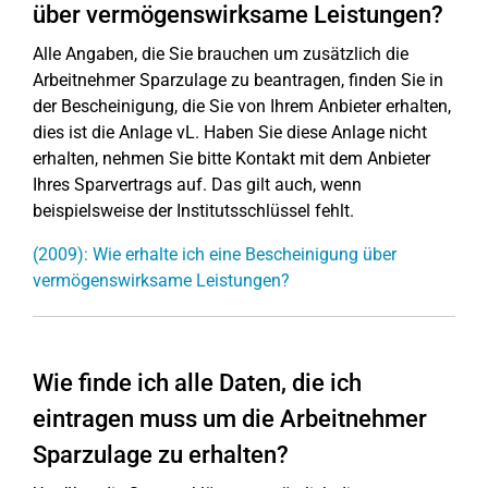
über vermögenswirksame Leistungen?
Alle Angaben, die Sie brauchen um zusätzlich die
Arbeitnehmer Sparzulage zu beantragen, finden Sie in
der Bescheinigung, die Sie von Ihrem Anbieter erhalten,
dies ist die Anlage vL. Haben Sie diese Anlage nicht
erhalten, nehmen Sie bitte Kontakt mit dem Anbieter
Ihres Sparvertrags auf. Das gilt auch, wenn
beispielsweise der Institutsschlüssel fehlt.
(2009): Wie erhalte ich eine Bescheinigung über
vermögenswirksame Leistungen?
Wie finde ich alle Daten, die ich
eintragen muss um die Arbeitnehmer
Sparzulage zu erhalten?