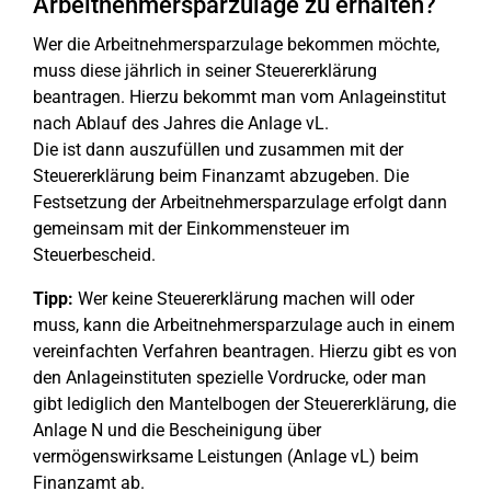
Arbeitnehmersparzulage zu erhalten?
Wer die Arbeitnehmersparzulage bekommen möchte,
muss diese jährlich in seiner Steuererklärung
beantragen. Hierzu bekommt man vom Anlageinstitut
nach Ablauf des Jahres die Anlage vL.
Die ist dann auszufüllen und zusammen mit der
Steuererklärung beim Finanzamt abzugeben. Die
Festsetzung der Arbeitnehmersparzulage erfolgt dann
gemeinsam mit der Einkommensteuer im
Steuerbescheid.
Tipp:
Wer keine Steuererklärung machen will oder
muss, kann die Arbeitnehmersparzulage auch in einem
vereinfachten Verfahren beantragen. Hierzu gibt es von
den Anlageinstituten spezielle Vordrucke, oder man
gibt lediglich den Mantelbogen der Steuererklärung, die
Anlage N und die Bescheinigung über
vermögenswirksame Leistungen (Anlage vL) beim
Finanzamt ab.