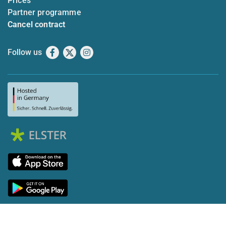
Prices
Partner programme
Cancel contract
Follow us
Facebook
X
Instagram