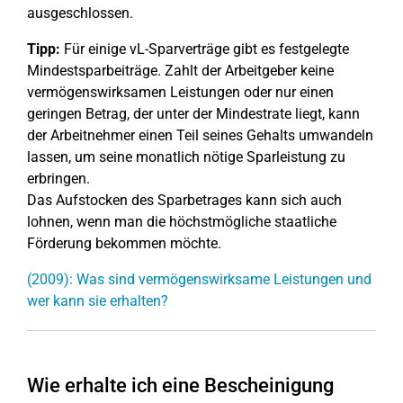
ausgeschlossen.
Tipp:
Für einige vL-Sparverträge gibt es festgelegte
Mindestsparbeiträge. Zahlt der Arbeitgeber keine
vermögenswirksamen Leistungen oder nur einen
geringen Betrag, der unter der Mindestrate liegt, kann
der Arbeitnehmer einen Teil seines Gehalts umwandeln
lassen, um seine monatlich nötige Sparleistung zu
erbringen.
Das Aufstocken des Sparbetrages kann sich auch
lohnen, wenn man die höchstmögliche staatliche
Förderung bekommen möchte.
(2009): Was sind vermögenswirksame Leistungen und
wer kann sie erhalten?
Wie erhalte ich eine Bescheinigung