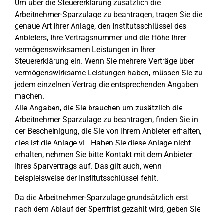
Um über die Steuererklärung zusätzlich die
Arbeitnehmer-Sparzulage zu beantragen, tragen Sie die
genaue Art Ihrer Anlage, den Institutsschlüssel des
Anbieters, Ihre Vertragsnummer und die Höhe Ihrer
vermögenswirksamen Leistungen in Ihrer
Steuererklärung ein. Wenn Sie mehrere Verträge über
vermögenswirksame Leistungen haben, müssen Sie zu
jedem einzelnen Vertrag die entsprechenden Angaben
machen.
Alle Angaben, die Sie brauchen um zusätzlich die
Arbeitnehmer Sparzulage zu beantragen, finden Sie in
der Bescheinigung, die Sie von Ihrem Anbieter erhalten,
dies ist die Anlage vL. Haben Sie diese Anlage nicht
erhalten, nehmen Sie bitte Kontakt mit dem Anbieter
Ihres Sparvertrags auf. Das gilt auch, wenn
beispielsweise der Institutsschlüssel fehlt.
Da die Arbeitnehmer-Sparzulage grundsätzlich erst
nach dem Ablauf der Sperrfrist gezahlt wird, geben Sie