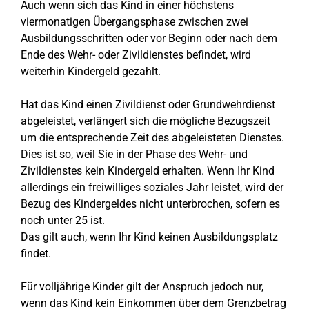
Auch wenn sich das Kind in einer höchstens
viermonatigen Übergangsphase zwischen zwei
Ausbildungsschritten oder vor Beginn oder nach dem
Ende des Wehr- oder Zivildienstes befindet, wird
weiterhin Kindergeld gezahlt.
Hat das Kind einen Zivildienst oder Grundwehrdienst
abgeleistet, verlängert sich die mögliche Bezugszeit
um die entsprechende Zeit des abgeleisteten Dienstes.
Dies ist so, weil Sie in der Phase des Wehr- und
Zivildienstes kein Kindergeld erhalten. Wenn Ihr Kind
allerdings ein freiwilliges soziales Jahr leistet, wird der
Bezug des Kindergeldes nicht unterbrochen, sofern es
noch unter 25 ist.
Das gilt auch, wenn Ihr Kind keinen Ausbildungsplatz
findet.
Für volljährige Kinder gilt der Anspruch jedoch nur,
wenn das Kind kein Einkommen über dem Grenzbetrag