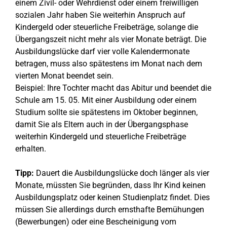
einem Zivil- oder Wehrdienst oder einem freiwilligen
sozialen Jahr haben Sie weiterhin Anspruch auf
Kindergeld oder steuerliche Freibeträge, solange die
Übergangszeit nicht mehr als vier Monate beträgt. Die
Ausbildungslücke darf vier volle Kalendermonate
betragen, muss also spätestens im Monat nach dem
vierten Monat beendet sein.
Beispiel: Ihre Tochter macht das Abitur und beendet die
Schule am 15. 05. Mit einer Ausbildung oder einem
Studium sollte sie spätestens im Oktober beginnen,
damit Sie als Eltern auch in der Übergangsphase
weiterhin Kindergeld und steuerliche Freibeträge
erhalten.
Tipp:
Dauert die Ausbildungslücke doch länger als vier
Monate, müssten Sie begründen, dass Ihr Kind keinen
Ausbildungsplatz oder keinen Studienplatz findet. Dies
müssen Sie allerdings durch ernsthafte Bemühungen
(Bewerbungen) oder eine Bescheinigung vom