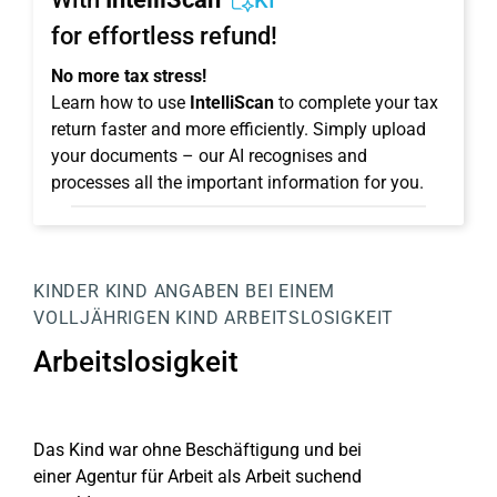
KI
for effortless refund!
No more tax stress!
Learn how to use
IntelliScan
to complete your tax
return faster and more efficiently. Simply upload
your documents – our AI recognises and
processes all the important information for you.
KINDER
KIND
ANGABEN BEI EINEM
VOLLJÄHRIGEN KIND
ARBEITSLOSIGKEIT
Arbeitslosigkeit
Das Kind war ohne Beschäftigung und bei
einer Agentur für Arbeit als Arbeit suchend