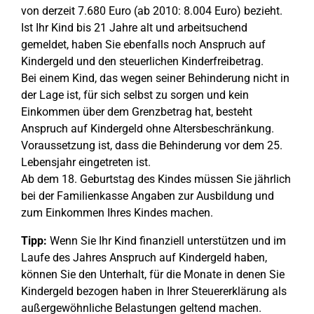
von derzeit 7.680 Euro (ab 2010: 8.004 Euro) bezieht.
Ist Ihr Kind bis 21 Jahre alt und arbeitsuchend
gemeldet, haben Sie ebenfalls noch Anspruch auf
Kindergeld und den steuerlichen Kinderfreibetrag.
Bei einem Kind, das wegen seiner Behinderung nicht in
der Lage ist, für sich selbst zu sorgen und kein
Einkommen über dem Grenzbetrag hat, besteht
Anspruch auf Kindergeld ohne Altersbeschränkung.
Voraussetzung ist, dass die Behinderung vor dem 25.
Lebensjahr eingetreten ist.
Ab dem 18. Geburtstag des Kindes müssen Sie jährlich
bei der Familienkasse Angaben zur Ausbildung und
zum Einkommen Ihres Kindes machen.
Tipp:
Wenn Sie Ihr Kind finanziell unterstützen und im
Laufe des Jahres Anspruch auf Kindergeld haben,
können Sie den Unterhalt, für die Monate in denen Sie
Kindergeld bezogen haben in Ihrer Steuererklärung als
außergewöhnliche Belastungen geltend machen.