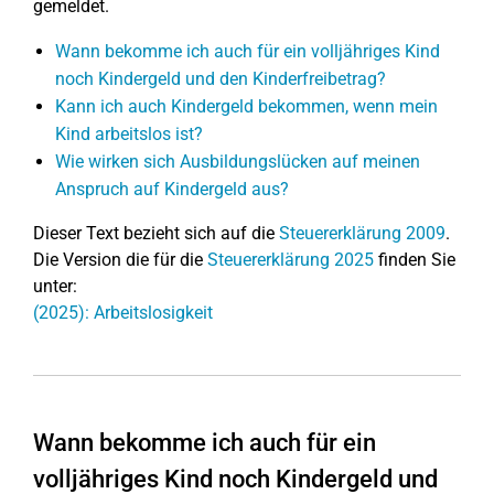
gemeldet.
Wann bekomme ich auch für ein volljähriges Kind
noch Kindergeld und den Kinderfreibetrag?
Kann ich auch Kindergeld bekommen, wenn mein
Kind arbeitslos ist?
Wie wirken sich Ausbildungslücken auf meinen
Anspruch auf Kindergeld aus?
Dieser Text bezieht sich auf die
Steuererklärung 2009
.
Die Version die für die
Steuererklärung 2025
finden Sie
unter:
(2025): Arbeitslosigkeit
Wann bekomme ich auch für ein
volljähriges Kind noch Kindergeld und