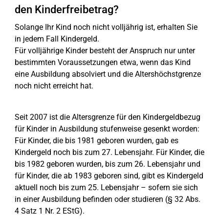
den Kinderfreibetrag?
Solange Ihr Kind noch nicht volljährig ist, erhalten Sie
in jedem Fall Kindergeld.
Für volljährige Kinder besteht der Anspruch nur unter
bestimmten Voraussetzungen etwa, wenn das Kind
eine Ausbildung absolviert und die Altershöchstgrenze
noch nicht erreicht hat.
Seit 2007 ist die Altersgrenze für den Kindergeldbezug
für Kinder in Ausbildung stufenweise gesenkt worden:
Für Kinder, die bis 1981 geboren wurden, gab es
Kindergeld noch bis zum 27. Lebensjahr. Für Kinder, die
bis 1982 geboren wurden, bis zum 26. Lebensjahr und
für Kinder, die ab 1983 geboren sind, gibt es Kindergeld
aktuell noch bis zum 25. Lebensjahr – sofern sie sich
in einer Ausbildung befinden oder studieren (§ 32 Abs.
4 Satz 1 Nr. 2 EStG).