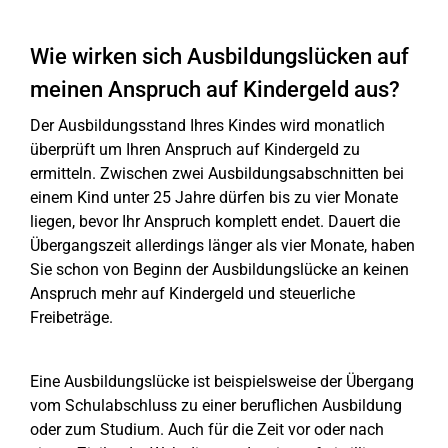
Wie wirken sich Ausbildungslücken auf
meinen Anspruch auf Kindergeld aus?
Der Ausbildungsstand Ihres Kindes wird monatlich
überprüft um Ihren Anspruch auf Kindergeld zu
ermitteln. Zwischen zwei Ausbildungsabschnitten bei
einem Kind unter 25 Jahre dürfen bis zu vier Monate
liegen, bevor Ihr Anspruch komplett endet. Dauert die
Übergangszeit allerdings länger als vier Monate, haben
Sie schon von Beginn der Ausbildungslücke an keinen
Anspruch mehr auf Kindergeld und steuerliche
Freibeträge.
Eine Ausbildungslücke ist beispielsweise der Übergang
vom Schulabschluss zu einer beruflichen Ausbildung
oder zum Studium. Auch für die Zeit vor oder nach