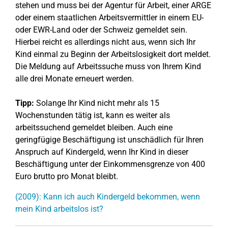
stehen und muss bei der Agentur für Arbeit, einer ARGE
oder einem staatlichen Arbeitsvermittler in einem EU-
oder EWR-Land oder der Schweiz gemeldet sein.
Hierbei reicht es allerdings nicht aus, wenn sich Ihr
Kind einmal zu Beginn der Arbeitslosigkeit dort meldet.
Die Meldung auf Arbeitssuche muss von Ihrem Kind
alle drei Monate erneuert werden.
Tipp:
Solange Ihr Kind nicht mehr als 15
Wochenstunden tätig ist, kann es weiter als
arbeitssuchend gemeldet bleiben. Auch eine
geringfügige Beschäftigung ist unschädlich für Ihren
Anspruch auf Kindergeld, wenn Ihr Kind in dieser
Beschäftigung unter der Einkommensgrenze von 400
Euro brutto pro Monat bleibt.
(2009): Kann ich auch Kindergeld bekommen, wenn
mein Kind arbeitslos ist?