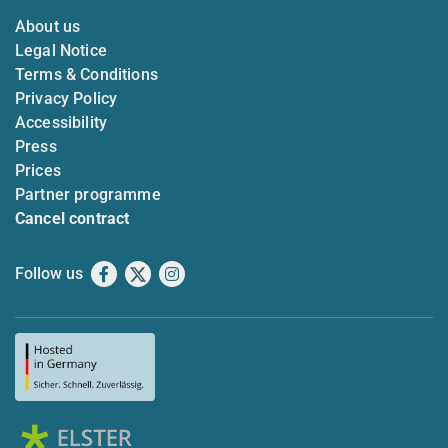
About us
Legal Notice
Terms & Conditions
Privacy Policy
Accessibility
Press
Prices
Partner programme
Cancel contract
Follow us
Facebook
X
Instagram