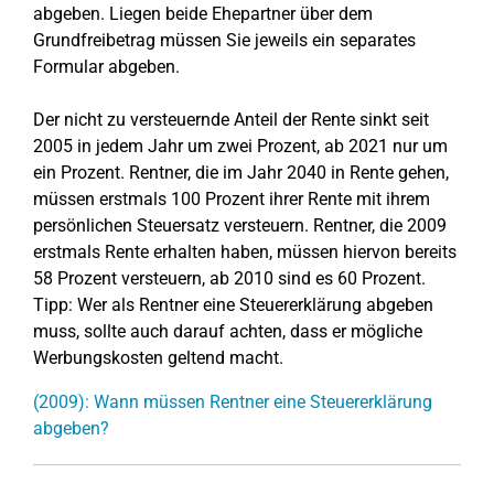
abgeben. Liegen beide Ehepartner über dem
Grundfreibetrag müssen Sie jeweils ein separates
Formular abgeben.
Der nicht zu versteuernde Anteil der Rente sinkt seit
2005 in jedem Jahr um zwei Prozent, ab 2021 nur um
ein Prozent. Rentner, die im Jahr 2040 in Rente gehen,
müssen erstmals 100 Prozent ihrer Rente mit ihrem
persönlichen Steuersatz versteuern. Rentner, die 2009
erstmals Rente erhalten haben, müssen hiervon bereits
58 Prozent versteuern, ab 2010 sind es 60 Prozent.
Tipp: Wer als Rentner eine Steuererklärung abgeben
muss, sollte auch darauf achten, dass er mögliche
Werbungskosten geltend macht.
(2009): Wann müssen Rentner eine Steuererklärung
abgeben?