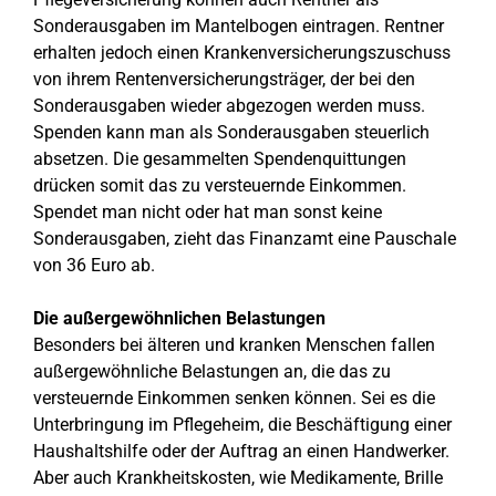
Sonderausgaben im Mantelbogen eintragen. Rentner
erhalten jedoch einen Krankenversicherungszuschuss
von ihrem Rentenversicherungsträger, der bei den
Sonderausgaben wieder abgezogen werden muss.
Spenden kann man als Sonderausgaben steuerlich
absetzen. Die gesammelten Spendenquittungen
drücken somit das zu versteuernde Einkommen.
Spendet man nicht oder hat man sonst keine
Sonderausgaben, zieht das Finanzamt eine Pauschale
von 36 Euro ab.
Die außergewöhnlichen Belastungen
Besonders bei älteren und kranken Menschen fallen
außergewöhnliche Belastungen an, die das zu
versteuernde Einkommen senken können. Sei es die
Unterbringung im Pflegeheim, die Beschäftigung einer
Haushaltshilfe oder der Auftrag an einen Handwerker.
Aber auch Krankheitskosten, wie Medikamente, Brille