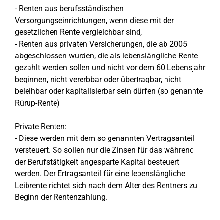
- Renten aus berufsständischen
Versorgungseinrichtungen, wenn diese mit der
gesetzlichen Rente vergleichbar sind,
- Renten aus privaten Versicherungen, die ab 2005
abgeschlossen wurden, die als lebenslängliche Rente
gezahlt werden sollen und nicht vor dem 60 Lebensjahr
beginnen, nicht vererbbar oder übertragbar, nicht
beleihbar oder kapitalisierbar sein dürfen (so genannte
Rürup-Rente)
Private Renten:
- Diese werden mit dem so genannten Vertragsanteil
versteuert. So sollen nur die Zinsen für das während
der Berufstätigkeit angesparte Kapital besteuert
werden. Der Ertragsanteil für eine lebenslängliche
Leibrente richtet sich nach dem Alter des Rentners zu
Beginn der Rentenzahlung.