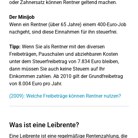
oder Zahnersatz können Rentner geltend machen.
Der Minijob
Wenn ein Rentner (über 65 Jahre) einem 400-Euro-Job
nachgeht, sind diese Einnahmen für ihn steuerfrei.
Tipp:
Wenn Sie als Rentner mit den diversen
Freibeträgen, Pauschalen und abziehbaren Kosten
unter dem Steuerfreibetrag von 7.834 Euro bleiben,
dann müssen Sie auch keine Steuern auf Ihr
Einkommen zahlen. Ab 2010 gilt der Grundfreibetrag
von 8.004 Euro pro Jahr.
(2009): Welche Freibeträge können Rentner nutzen?
Was ist eine Leibrente?
Eine Leibrente ist eine regelmäßige Rentenzahlung, die