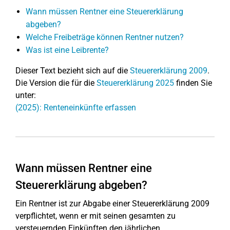
Wann müssen Rentner eine Steuererklärung
abgeben?
Welche Freibeträge können Rentner nutzen?
Was ist eine Leibrente?
Dieser Text bezieht sich auf die
Steuererklärung 2009
.
Die Version die für die
Steuererklärung 2025
finden Sie
unter:
(2025): Renteneinkünfte erfassen
Wann müssen Rentner eine
Steuererklärung abgeben?
Ein Rentner ist zur Abgabe einer Steuererklärung 2009
verpflichtet, wenn er mit seinen gesamten zu
versteuernden Einkünften den jährlichen