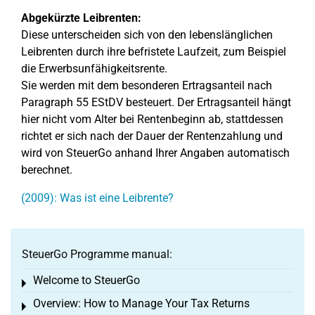
Abgekürzte Leibrenten:
Diese unterscheiden sich von den lebenslänglichen
Leibrenten durch ihre befristete Laufzeit, zum Beispiel
die Erwerbsunfähigkeitsrente.
Sie werden mit dem besonderen Ertragsanteil nach
Paragraph 55 EStDV besteuert. Der Ertragsanteil hängt
hier nicht vom Alter bei Rentenbeginn ab, stattdessen
richtet er sich nach der Dauer der Rentenzahlung und
wird von SteuerGo anhand Ihrer Angaben automatisch
berechnet.
(2009): Was ist eine Leibrente?
SteuerGo Programme manual:
Welcome to SteuerGo
Toggle menu
Overview: How to Manage Your Tax Returns
Toggle menu