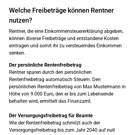
Welche Freibeträge können Rentner
nutzen?
Rentner, die eine Einkommensteuererklärung abgeben,
können diverse Freibeträge und entstandene Kosten
eintragen und somit ihr zu versteuerndes Einkommen
senken.
Der persönliche Rentenfreibetrag
Rentner sparen durch den persönlichen
Rentenfreibetrag automatisch Steuern. Den
persönlichen Rentenfreibetrag von Max Mustermann in
Höhe von 9.000 Euro, den er bis zum Lebensende
behalten wird, ermittelt das Finanzamt.
Der Versorgungsfreibetrag für Beamte
Wie der Rentenfreibetrag schmilzt auch der
Versorgungsfreibetrag bis zum Jahr 2040 auf null