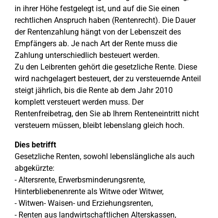
in ihrer Höhe festgelegt ist, und auf die Sie einen
rechtlichen Anspruch haben (Rentenrecht). Die Dauer
der Rentenzahlung hängt von der Lebenszeit des
Empfängers ab. Je nach Art der Rente muss die
Zahlung unterschiedlich besteuert werden.
Zu den Leibrenten gehört die gesetzliche Rente. Diese
wird nachgelagert besteuert, der zu versteuernde Anteil
steigt jährlich, bis die Rente ab dem Jahr 2010
komplett versteuert werden muss. Der
Rentenfreibetrag, den Sie ab Ihrem Renteneintritt nicht
versteuern müssen, bleibt lebenslang gleich hoch.
Dies betrifft
Gesetzliche Renten, sowohl lebenslängliche als auch
abgekürzte:
- Altersrente, Erwerbsminderungsrente,
Hinterbliebenenrente als Witwe oder Witwer,
- Witwen- Waisen- und Erziehungsrenten,
- Renten aus landwirtschaftlichen Alterskassen,