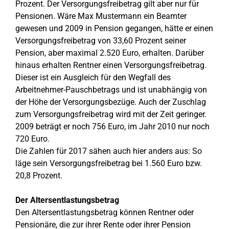
Prozent. Der Versorgungsfreibetrag gilt aber nur für
Pensionen. Wäre Max Mustermann ein Beamter
gewesen und 2009 in Pension gegangen, hätte er einen
Versorgungsfreibetrag von 33,60 Prozent seiner
Pension, aber maximal 2.520 Euro, erhalten. Darüber
hinaus erhalten Rentner einen Versorgungsfreibetrag.
Dieser ist ein Ausgleich für den Wegfall des
Arbeitnehmer-Pauschbetrags und ist unabhängig von
der Höhe der Versorgungsbezüge. Auch der Zuschlag
zum Versorgungsfreibetrag wird mit der Zeit geringer.
2009 beträgt er noch 756 Euro, im Jahr 2010 nur noch
720 Euro.
Die Zahlen für 2017 sähen auch hier anders aus: So
läge sein Versorgungsfreibetrag bei 1.560 Euro bzw.
20,8 Prozent.
Der Altersentlastungsbetrag
Den Altersentlastungsbetrag können Rentner oder
Pensionäre, die zur ihrer Rente oder ihrer Pension