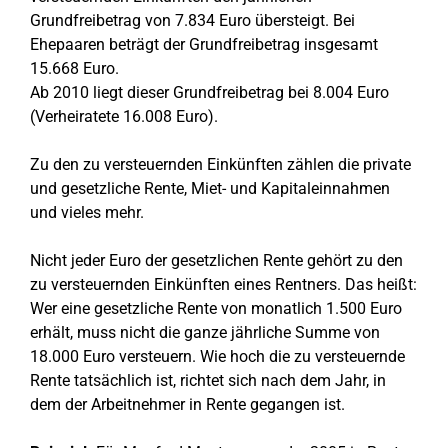
Grundfreibetrag von 7.834 Euro übersteigt. Bei
Ehepaaren beträgt der Grundfreibetrag insgesamt
15.668 Euro.
Ab 2010 liegt dieser Grundfreibetrag bei 8.004 Euro
(Verheiratete 16.008 Euro).
Zu den zu versteuernden Einkünften zählen die private
und gesetzliche Rente, Miet- und Kapitaleinnahmen
und vieles mehr.
Nicht jeder Euro der gesetzlichen Rente gehört zu den
zu versteuernden Einkünften eines Rentners. Das heißt:
Wer eine gesetzliche Rente von monatlich 1.500 Euro
erhält, muss nicht die ganze jährliche Summe von
18.000 Euro versteuern. Wie hoch die zu versteuernde
Rente tatsächlich ist, richtet sich nach dem Jahr, in
dem der Arbeitnehmer in Rente gegangen ist.