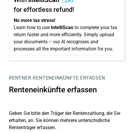
KI
for effortless refund!
No more tax stress!
Learn how to use
IntelliScan
to complete your tax
return faster and more efficiently. Simply upload
your documents – our AI recognises and
processes all the important information for you.
RENTNER
RENTENEINKÜNFTE ERFASSEN
Renteneinkünfte erfassen
Geben Sie bitte den Träger der Rentenzahlung, die Sie
erhalten, an. Sie können mehrere unterschidliche
Rententräger erfassen.