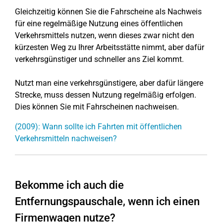
Gleichzeitig können Sie die Fahrscheine als Nachweis
für eine regelmäßige Nutzung eines öffentlichen
Verkehrsmittels nutzen, wenn dieses zwar nicht den
kürzesten Weg zu Ihrer Arbeitsstätte nimmt, aber dafür
verkehrsgünstiger und schneller ans Ziel kommt.
Nutzt man eine verkehrsgünstigere, aber dafür längere
Strecke, muss dessen Nutzung regelmäßig erfolgen.
Dies können Sie mit Fahrscheinen nachweisen.
(2009): Wann sollte ich Fahrten mit öffentlichen
Verkehrsmitteln nachweisen?
Bekomme ich auch die
Entfernungspauschale, wenn ich einen
Firmenwagen nutze?