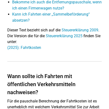
Bekomme ich auch die Entfernungspauschale, wenn
ich einen Firmenwagen nutze?
Kann ich Fahrten einer „Sammelbeförderung“
absetzen?
Dieser Text bezieht sich auf die
Steuererklärung 2009
.
Die Version die für die
Steuererklärung 2025
finden Sie
unter:
(2025): Fahrtkosten
Wann sollte ich Fahrten mit
öffentlichen Verkehrsmitteln
nachweisen?
Für die pauschale Berechnung der Fahrtkosten ist es
unerheblich mit welchem Verkehrsmittel Sie zur Arbeit