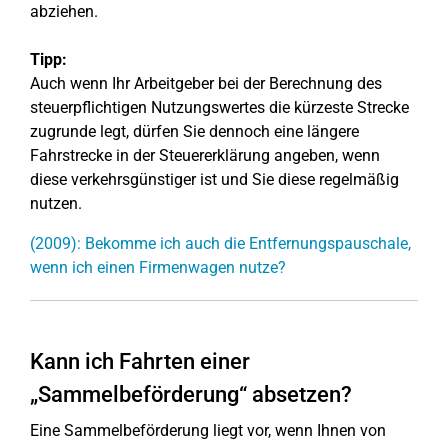
abziehen.
Tipp:
Auch wenn Ihr Arbeitgeber bei der Berechnung des
steuerpflichtigen Nutzungswertes die kürzeste Strecke
zugrunde legt, dürfen Sie dennoch eine längere
Fahrstrecke in der Steuererklärung angeben, wenn
diese verkehrsgünstiger ist und Sie diese regelmäßig
nutzen.
(2009): Bekomme ich auch die Entfernungspauschale,
wenn ich einen Firmenwagen nutze?
Kann ich Fahrten einer
„Sammelbeförderung“ absetzen?
Eine Sammelbeförderung liegt vor, wenn Ihnen von