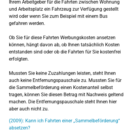
Ihrem Arbeitgeber für die Fahrten zwischen Wohnung
und Arbeitsplatz ein Fahrzeug zur Verfügung gestellt
wird oder wenn Sie zum Beispiel mit einem Bus
gefahren werden.
Ob Sie für diese Fahrten Werbungskosten ansetzen
können, hängt davon ab, ob Ihnen tatsächlich Kosten
entstanden sind oder ob die Fahrten für Sie kostenfrei
erfolgten.
Mussten Sie keine Zuzahlungen leisten, steht Ihnen
auch keine Entfernungspauschale zu. Mussten Sie für
die Sammelbeförderung einen Kostenanteil selbst
tragen, können Sie diesen Betrag mit Nachweis geltend
machen. Die Entfernungspauschale steht Ihnen hier
aber auch nicht zu.
(2009): Kann ich Fahrten einer „Sammelbeförderung“
absetzen?