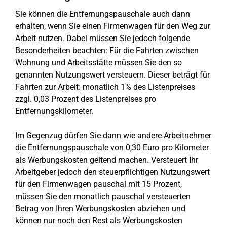
Sie können die Entfernungspauschale auch dann
erhalten, wenn Sie einen Firmenwagen für den Weg zur
Arbeit nutzen. Dabei müssen Sie jedoch folgende
Besonderheiten beachten: Für die Fahrten zwischen
Wohnung und Arbeitsstätte müssen Sie den so
genannten Nutzungswert versteuern. Dieser beträgt für
Fahrten zur Arbeit: monatlich 1% des Listenpreises
zzgl. 0,03 Prozent des Listenpreises pro
Entfernungskilometer.
Im Gegenzug dürfen Sie dann wie andere Arbeitnehmer
die Entfernungspauschale von 0,30 Euro pro Kilometer
als Werbungskosten geltend machen. Versteuert Ihr
Arbeitgeber jedoch den steuerpflichtigen Nutzungswert
für den Firmenwagen pauschal mit 15 Prozent,
müssen Sie den monatlich pauschal versteuerten
Betrag von Ihren Werbungskosten abziehen und
können nur noch den Rest als Werbungskosten