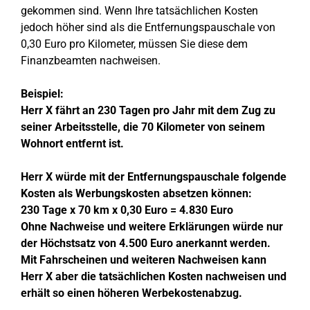
gekommen sind. Wenn Ihre tatsächlichen Kosten
jedoch höher sind als die Entfernungspauschale von
0,30 Euro pro Kilometer, müssen Sie diese dem
Finanzbeamten nachweisen.
Beispiel:
Herr X fährt an 230 Tagen pro Jahr mit dem Zug zu
seiner Arbeitsstelle, die 70 Kilometer von seinem
Wohnort entfernt ist.
Herr X würde mit der Entfernungspauschale folgende
Kosten als Werbungskosten absetzen können:
230 Tage x 70 km x 0,30 Euro = 4.830 Euro
Ohne Nachweise und weitere Erklärungen würde nur
der Höchstsatz von 4.500 Euro anerkannt werden.
Mit Fahrscheinen und weiteren Nachweisen kann
Herr X aber die tatsächlichen Kosten nachweisen und
erhält so einen höheren Werbekostenabzug.