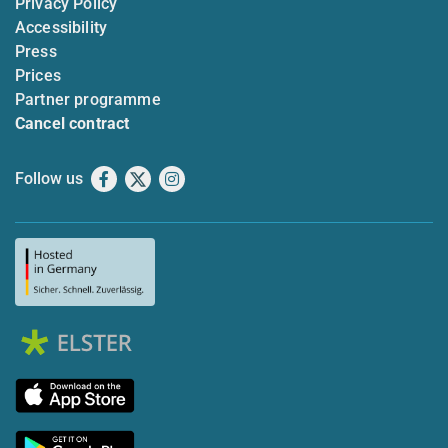
Privacy Policy
Accessibility
Press
Prices
Partner programme
Cancel contract
Follow us
Facebook
X
Instagram