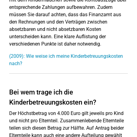
entsprechende Zahlungen aufbewahren. Zudem
müssen Sie darauf achten, dass das Finanzamt aus
den Rechnungen und den Verträgen zwischen
absetzbaren und nicht absetzbaren Kosten
unterscheiden kann. Eine klare Auflistung der
verschiedenen Punkte ist daher notwendig.
(2009): Wie weise ich meine Kinderbetreuungskosten
nach?
Bei wem trage ich die
Kinderbetreuungskosten ein?
Der Höchstbetrag von 4.000 Euro gilt jeweils pro Kind
und nicht pro Elternteil. Zusammenlebende Elternteile
teilen sich diesen Betrag zur Hälfte. Auf Antrag beider
Elternteile kann auch eine andere Aufteilung gewählt