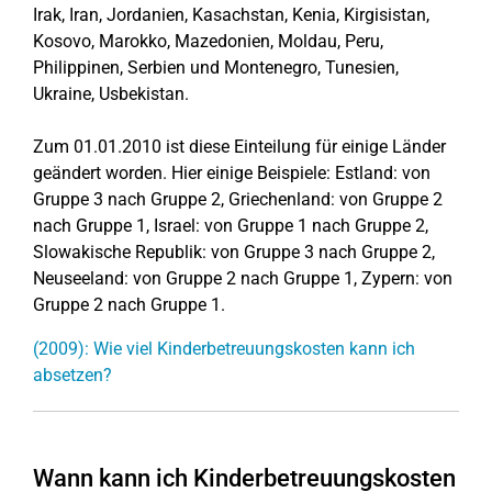
Irak, Iran, Jordanien, Kasachstan, Kenia, Kirgisistan,
Kosovo, Marokko, Mazedonien, Moldau, Peru,
Philippinen, Serbien und Montenegro, Tunesien,
Ukraine, Usbekistan.
Zum 01.01.2010 ist diese Einteilung für einige Länder
geändert worden. Hier einige Beispiele: Estland: von
Gruppe 3 nach Gruppe 2, Griechenland: von Gruppe 2
nach Gruppe 1, Israel: von Gruppe 1 nach Gruppe 2,
Slowakische Republik: von Gruppe 3 nach Gruppe 2,
Neuseeland: von Gruppe 2 nach Gruppe 1, Zypern: von
Gruppe 2 nach Gruppe 1.
(2009): Wie viel Kinderbetreuungskosten kann ich
absetzen?
Wann kann ich Kinderbetreuungskosten