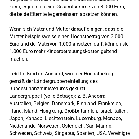
kann, ergibt sich eine Gesamtsumme von 3.000 Euro,
die beide Elternteile gemeinsam absetzen können.
Wenn sich Vater und Mutter darauf einigen, dass die
Mutter beispielsweise einen Höchstbetrag von 3.000
Euro und der Vatervon 1.000 ansetzen darf, können sie
1.000 Euro mehr Kinderbetreuungskosten geltend
machen.
Lebt Ihr Kind im Ausland, wird der Höchstbetrag
gemäß der Ländergruppeneinteilung des
Bundesfinanzministeriums gekürzt:
Ländergruppe I (volle Beträge): z. B. Andorra,
Australien, Belgien, Dänemark, Finnland, Frankreich,
Irland, Island, Hongkong, Großbritannien, Israel, Italien,
Japan, Kanada, Liechtenstein, Luxemburg, Monaco,
Niederlande, Norwegen, Österreich, San Marino,
Schweden, Schweiz, Singapur, Spanien, USA, Vereinigte