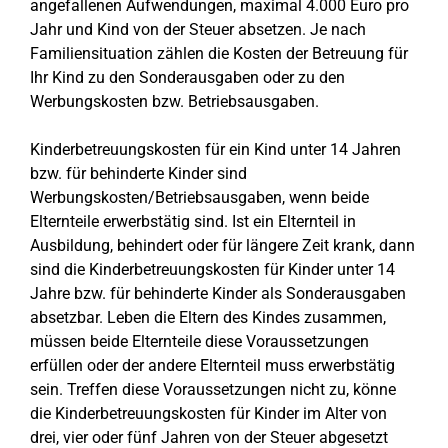
angefallenen Aufwendungen, maximal 4.000 Euro pro
Jahr und Kind von der Steuer absetzen. Je nach
Familiensituation zählen die Kosten der Betreuung für
Ihr Kind zu den Sonderausgaben oder zu den
Werbungskosten bzw. Betriebsausgaben.
Kinderbetreuungskosten für ein Kind unter 14 Jahren
bzw. für behinderte Kinder sind
Werbungskosten/Betriebsausgaben, wenn beide
Elternteile erwerbstätig sind. Ist ein Elternteil in
Ausbildung, behindert oder für längere Zeit krank, dann
sind die Kinderbetreuungskosten für Kinder unter 14
Jahre bzw. für behinderte Kinder als Sonderausgaben
absetzbar. Leben die Eltern des Kindes zusammen,
müssen beide Elternteile diese Voraussetzungen
erfüllen oder der andere Elternteil muss erwerbstätig
sein. Treffen diese Voraussetzungen nicht zu, könne
die Kinderbetreuungskosten für Kinder im Alter von
drei, vier oder fünf Jahren von der Steuer abgesetzt