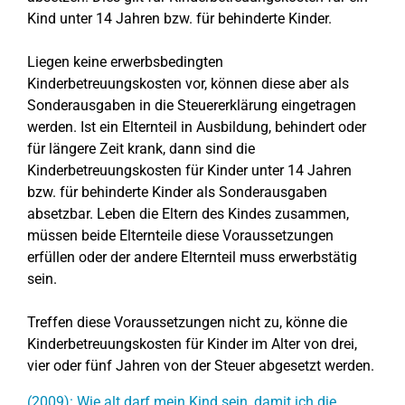
Kind unter 14 Jahren bzw. für behinderte Kinder.
Liegen keine erwerbsbedingten
Kinderbetreuungskosten vor, können diese aber als
Sonderausgaben in die Steuererklärung eingetragen
werden. Ist ein Elternteil in Ausbildung, behindert oder
für längere Zeit krank, dann sind die
Kinderbetreuungskosten für Kinder unter 14 Jahren
bzw. für behinderte Kinder als Sonderausgaben
absetzbar. Leben die Eltern des Kindes zusammen,
müssen beide Elternteile diese Voraussetzungen
erfüllen oder der andere Elternteil muss erwerbstätig
sein.
Treffen diese Voraussetzungen nicht zu, könne die
Kinderbetreuungskosten für Kinder im Alter von drei,
vier oder fünf Jahren von der Steuer abgesetzt werden.
(2009): Wie alt darf mein Kind sein, damit ich die