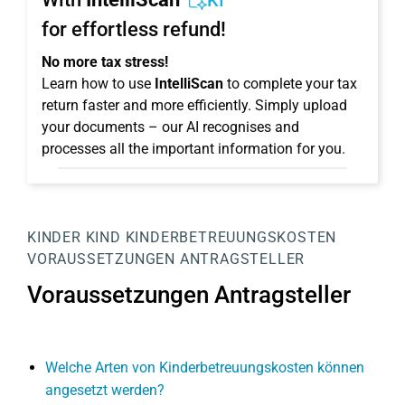
KI
for effortless refund!
No more tax stress!
Learn how to use
IntelliScan
to complete your tax
return faster and more efficiently. Simply upload
your documents – our AI recognises and
processes all the important information for you.
KINDER
KIND
KINDERBETREUUNGSKOSTEN
VORAUSSETZUNGEN ANTRAGSTELLER
Voraussetzungen Antragsteller
Welche Arten von Kinderbetreuungskosten können
angesetzt werden?