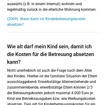
auswärts (z.B. in einem Internat) wohnen und
regelmäßig zurück in die elterliche Wohnung kommen.
(2009): Wann kann ich Kinderbetreuungskosten
absetzen?
Wie alt darf mein Kind sein, damit ich
die Kosten für die Betreuung absetzen
kann?
Nicht unerheblich ist auch die Frage nach dem Alter
des Kindes. Hierbei ist die familiäre Situation der Eltern
ausschlaggebend: Erwerbstätige Alleinerziehende und
zusammenlebende, erwerbstätige Eltern können 2/3
der Betreuungskosten jedoch maximal 4.000 Euro je
Kind wie Betriebsausgaben bzw. wie Werbungskosten
absetzen. Dies gilt für Kinderbetreuungskosten für ein