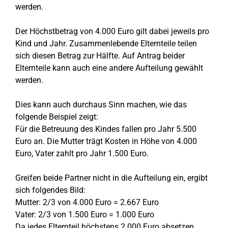
werden.
Der Höchstbetrag von 4.000 Euro gilt dabei jeweils pro
Kind und Jahr. Zusammenlebende Elternteile teilen
sich diesen Betrag zur Hälfte. Auf Antrag beider
Elternteile kann auch eine andere Aufteilung gewählt
werden.
Dies kann auch durchaus Sinn machen, wie das
folgende Beispiel zeigt:
Für die Betreuung des Kindes fallen pro Jahr 5.500
Euro an. Die Mutter trägt Kosten in Höhe von 4.000
Euro, Vater zahlt pro Jahr 1.500 Euro.
Greifen beide Partner nicht in die Aufteilung ein, ergibt
sich folgendes Bild:
Mutter: 2/3 von 4.000 Euro = 2.667 Euro
Vater: 2/3 von 1.500 Euro = 1.000 Euro
Da jedes Elternteil höchstens 2.000 Euro absetzen