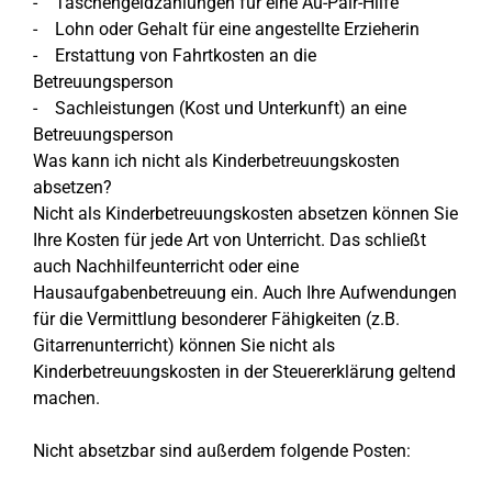
- Taschengeldzahlungen für eine Au-Pair-Hilfe
- Lohn oder Gehalt für eine angestellte Erzieherin
- Erstattung von Fahrtkosten an die
Betreuungsperson
- Sachleistungen (Kost und Unterkunft) an eine
Betreuungsperson
Was kann ich nicht als Kinderbetreuungskosten
absetzen?
Nicht als Kinderbetreuungskosten absetzen können Sie
Ihre Kosten für jede Art von Unterricht. Das schließt
auch Nachhilfeunterricht oder eine
Hausaufgabenbetreuung ein. Auch Ihre Aufwendungen
für die Vermittlung besonderer Fähigkeiten (z.B.
Gitarrenunterricht) können Sie nicht als
Kinderbetreuungskosten in der Steuererklärung geltend
machen.
Nicht absetzbar sind außerdem folgende Posten: