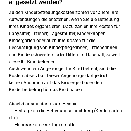
angesetzt werden?
Zu den Kinderbetreuungskosten zählen vor allem Ihre
Aufwendungen die entstehen, wenn Sie die Betreuung
Ihres Kindes organisieren. Dazu zählen Ihre Kosten für
Babysitter, Erzieher, Tagesmütter, Kinderkrippen,
Kindergärten oder auch Ihre Kosten für die
Beschäftigung von Kinderpflegerinnen, Erzieherinnen
und Kinderschwestern oder Hilfen im Haushalt, soweit
diese Ihr Kind betreuen.
Auch wenn ein Angehöriger Ihr Kind betreut, sind die
Kosten absetzbar. Dieser Angehörige darf jedoch
keinen Anspruch auf das Kindergeld oder den
Kinderfreibetrag für das Kind haben.
Absetzbar sind dann zum Beispiel:
- Beiträge an die Betreuungseinrichtung (Kindergarten
etc.)
- Honorare an eine Tagesmutter