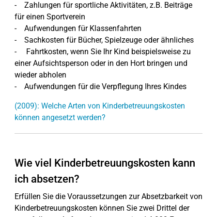
- Zahlungen für sportliche Aktivitäten, z.B. Beiträge
für einen Sportverein
- Aufwendungen für Klassenfahrten
- Sachkosten für Bücher, Spielzeuge oder ähnliches
- Fahrtkosten, wenn Sie Ihr Kind beispielsweise zu
einer Aufsichtsperson oder in den Hort bringen und
wieder abholen
- Aufwendungen für die Verpflegung Ihres Kindes
(2009): Welche Arten von Kinderbetreuungskosten
können angesetzt werden?
Wie viel Kinderbetreuungskosten kann
ich absetzen?
Erfüllen Sie die Voraussetzungen zur Absetzbarkeit von
Kinderbetreuungskosten können Sie zwei Drittel der