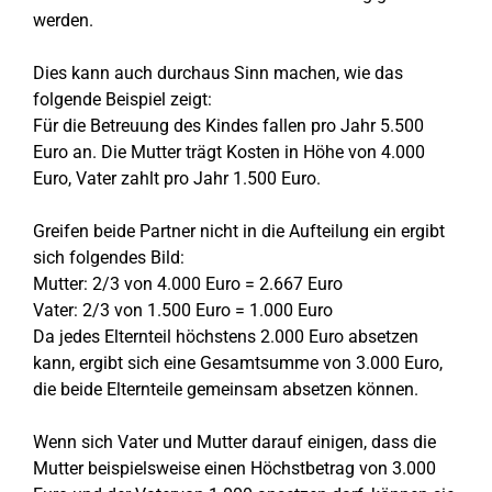
werden.
Dies kann auch durchaus Sinn machen, wie das
folgende Beispiel zeigt:
Für die Betreuung des Kindes fallen pro Jahr 5.500
Euro an. Die Mutter trägt Kosten in Höhe von 4.000
Euro, Vater zahlt pro Jahr 1.500 Euro.
Greifen beide Partner nicht in die Aufteilung ein ergibt
sich folgendes Bild:
Mutter: 2/3 von 4.000 Euro = 2.667 Euro
Vater: 2/3 von 1.500 Euro = 1.000 Euro
Da jedes Elternteil höchstens 2.000 Euro absetzen
kann, ergibt sich eine Gesamtsumme von 3.000 Euro,
die beide Elternteile gemeinsam absetzen können.
Wenn sich Vater und Mutter darauf einigen, dass die
Mutter beispielsweise einen Höchstbetrag von 3.000