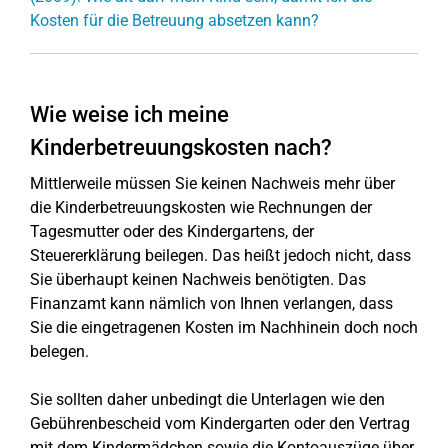
Kosten für die Betreuung absetzen kann?
Wie weise ich meine
Kinderbetreuungskosten nach?
Mittlerweile müssen Sie keinen Nachweis mehr über
die Kinderbetreuungskosten wie Rechnungen der
Tagesmutter oder des Kindergartens, der
Steuererklärung beilegen. Das heißt jedoch nicht, dass
Sie überhaupt keinen Nachweis benötigten. Das
Finanzamt kann nämlich von Ihnen verlangen, dass
Sie die eingetragenen Kosten im Nachhinein doch noch
belegen.
Sie sollten daher unbedingt die Unterlagen wie den
Gebührenbescheid vom Kindergarten oder den Vertrag
mit dem Kindermädchen sowie die Kontoauszüge über