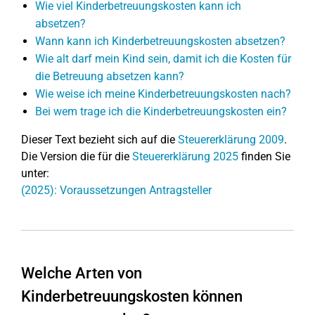
Wie viel Kinderbetreuungskosten kann ich
absetzen?
Wann kann ich Kinderbetreuungskosten absetzen?
Wie alt darf mein Kind sein, damit ich die Kosten für
die Betreuung absetzen kann?
Wie weise ich meine Kinderbetreuungskosten nach?
Bei wem trage ich die Kinderbetreuungskosten ein?
Dieser Text bezieht sich auf die
Steuererklärung 2009
.
Die Version die für die
Steuererklärung 2025
finden Sie
unter:
(2025): Voraussetzungen Antragsteller
Welche Arten von
Kinderbetreuungskosten können