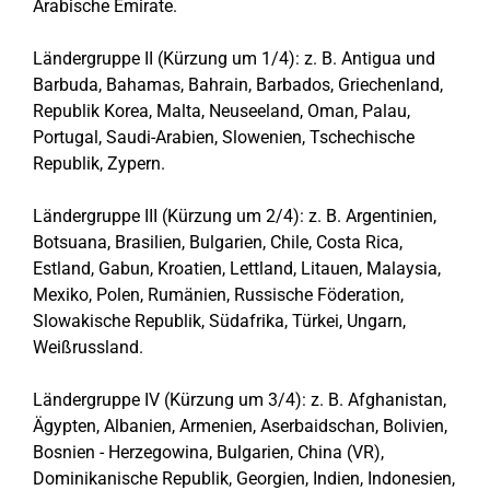
Arabische Emirate.
Ländergruppe II (Kürzung um 1/4): z. B. Antigua und
Barbuda, Bahamas, Bahrain, Barbados, Griechenland,
Republik Korea, Malta, Neuseeland, Oman, Palau,
Portugal, Saudi-Arabien, Slowenien, Tschechische
Republik, Zypern.
Ländergruppe III (Kürzung um 2/4): z. B. Argentinien,
Botsuana, Brasilien, Bulgarien, Chile, Costa Rica,
Estland, Gabun, Kroatien, Lettland, Litauen, Malaysia,
Mexiko, Polen, Rumänien, Russische Föderation,
Slowakische Republik, Südafrika, Türkei, Ungarn,
Weißrussland.
Ländergruppe IV (Kürzung um 3/4): z. B. Afghanistan,
Ägypten, Albanien, Armenien, Aserbaidschan, Bolivien,
Bosnien - Herzegowina, Bulgarien, China (VR),
Dominikanische Republik, Georgien, Indien, Indonesien,