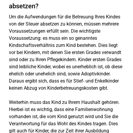
absetzen?
Um die Aufwendungen für die Betreuung Ihres Kindes
von der Steuer absetzen zu können, müssen mehrere
Voraussetzungen erfüllt sein. Die wichtigste
Voraussetzung: es muss ein so genanntes
Kindschaftsverhältnis zum Kind bestehen. Dies liegt
vor bei Kindern, mit denen Sie ersten Grades verwandt
sind oder zu Ihren Pflegekindern. Kinder ersten Grades
sind leibliche Kinder, wobei es unerheblich ist, ob diese
ehelich oder unehelich sind, sowie Adoptivkinder.
Daraus ergibt sich, dass es für Stief- und Enkelkinder
keinen Abzug von Kinderbetreuungskosten gibt.
Weiterhin muss das Kind zu Ihrem Haushalt gehören.
Hierbei ist es wichtig, dass eine Familienwohnung
vorhanden ist, die vom Kind genutzt wird und Sie die
Verantwortung für das Wohl des Kindes tragen. Dies
gilt auch für Kinder, die zur Zeit ihrer Ausbildung