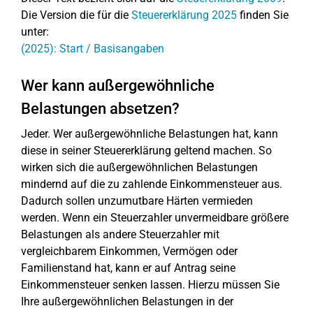
Die Version die für die
Steuererklärung 2025
finden Sie
unter:
(2025): Start / Basisangaben
Wer kann außergewöhnliche
Belastungen absetzen?
Jeder. Wer außergewöhnliche Belastungen hat, kann
diese in seiner Steuererklärung geltend machen. So
wirken sich die außergewöhnlichen Belastungen
mindernd auf die zu zahlende Einkommensteuer aus.
Dadurch sollen unzumutbare Härten vermieden
werden. Wenn ein Steuerzahler unvermeidbare größere
Belastungen als andere Steuerzahler mit
vergleichbarem Einkommen, Vermögen oder
Familienstand hat, kann er auf Antrag seine
Einkommensteuer senken lassen. Hierzu müssen Sie
Ihre außergewöhnlichen Belastungen in der