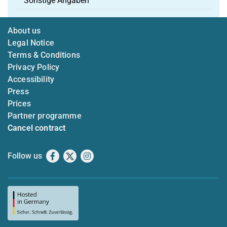
Sonstige Angaben
About us
Legal Notice
Terms & Conditions
Privacy Policy
Accessibility
Press
Prices
Partner programme
Cancel contract
Follow us
Facebook
X
Instagram