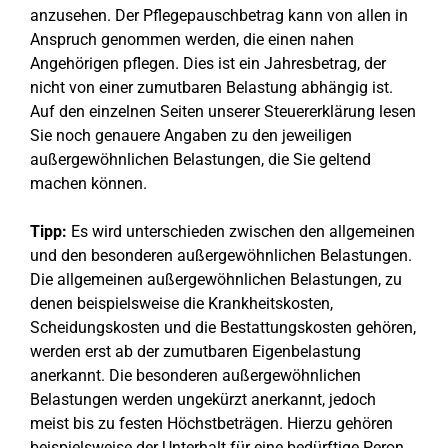
anzusehen. Der Pflegepauschbetrag kann von allen in
Anspruch genommen werden, die einen nahen
Angehörigen pflegen. Dies ist ein Jahresbetrag, der
nicht von einer zumutbaren Belastung abhängig ist.
Auf den einzelnen Seiten unserer Steuererklärung lesen
Sie noch genauere Angaben zu den jeweiligen
außergewöhnlichen Belastungen, die Sie geltend
machen können.
Tipp:
Es wird unterschieden zwischen den allgemeinen
und den besonderen außergewöhnlichen Belastungen.
Die allgemeinen außergewöhnlichen Belastungen, zu
denen beispielsweise die Krankheitskosten,
Scheidungskosten und die Bestattungskosten gehören,
werden erst ab der zumutbaren Eigenbelastung
anerkannt. Die besonderen außergewöhnlichen
Belastungen werden ungekürzt anerkannt, jedoch
meist bis zu festen Höchstbeträgen. Hierzu gehören
beispielsweise der Unterhalt für eine bedürftige Peron