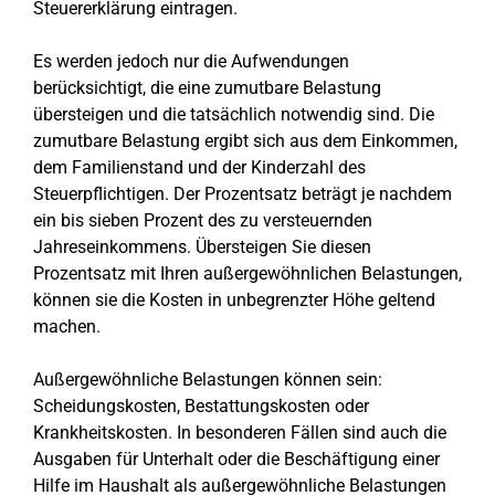
Steuererklärung eintragen.
Es werden jedoch nur die Aufwendungen
berücksichtigt, die eine zumutbare Belastung
übersteigen und die tatsächlich notwendig sind. Die
zumutbare Belastung ergibt sich aus dem Einkommen,
dem Familienstand und der Kinderzahl des
Steuerpflichtigen. Der Prozentsatz beträgt je nachdem
ein bis sieben Prozent des zu versteuernden
Jahreseinkommens. Übersteigen Sie diesen
Prozentsatz mit Ihren außergewöhnlichen Belastungen,
können sie die Kosten in unbegrenzter Höhe geltend
machen.
Außergewöhnliche Belastungen können sein:
Scheidungskosten, Bestattungskosten oder
Krankheitskosten. In besonderen Fällen sind auch die
Ausgaben für Unterhalt oder die Beschäftigung einer
Hilfe im Haushalt als außergewöhnliche Belastungen