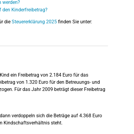
en werden?
 den Kinderfreibetrag?
ür die
Steuererklärung 2025
finden Sie unter:
ind ein Freibetrag von 2.184 Euro für das
ibetrag von 1.320 Euro für den Betreuungs- und
en. Für das Jahr 2009 beträgt dieser Freibetrag
dann verdoppeln sich die Beträge auf 4.368 Euro
m Kindschaftsverhältnis steht.