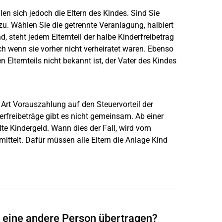
eilen sich jedoch die Eltern des Kindes. Sind Sie
 zu. Wählen Sie die getrennte Veranlagung, halbiert
d, steht jedem Elternteil der halbe Kinderfreibetrag
h wenn sie vorher nicht verheiratet waren. Ebenso
n Elternteils nicht bekannt ist, der Vater des Kindes
 Art Vorauszahlung auf den Steuervorteil der
erfreibeträge gibt es nicht gemeinsam. Ab einer
e Kindergeld. Wann dies der Fall, wird vom
ttelt. Dafür müssen alle Eltern die Anlage Kind
f eine andere Person übertragen?