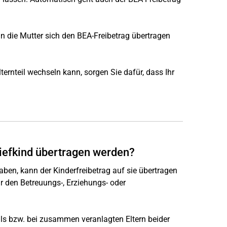
nn die Mutter sich den BEA-Freibetrag übertragen
ternteil wechseln kann, sorgen Sie dafür, dass Ihr
tiefkind übertragen werden?
ben, kann der Kinderfreibetrag auf sie übertragen
r den Betreuungs-, Erziehungs- oder
ils bzw. bei zusammen veranlagten Eltern beider