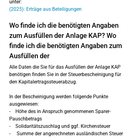
unter:
(2025): Erträge aus Beteiligungen
Wo finde ich die benötigten Angaben
zum Ausfüllen der Anlage KAP? Wo
finde ich die benötigten Angaben zum
Ausfüllen der
Alle Daten die Sie für das Ausfüllen der Anlage KAP
benötigen finden Sie in der Steuerbescheinigung für
den Kapitalertragssteuerabzug.
In der Bescheinigung werden folgende Punkte
ausgewiesen:
- Höhe des in Anspruch genommenen Sparer-
Pauschbetrags
- Solidaritätszuschlag und ggf. Kirchensteuer
- Summe der angerechneten ausländischen Steuer