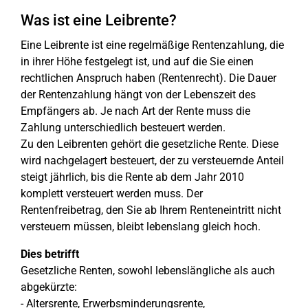
Was ist eine Leibrente?
Eine Leibrente ist eine regelmäßige Rentenzahlung, die
in ihrer Höhe festgelegt ist, und auf die Sie einen
rechtlichen Anspruch haben (Rentenrecht). Die Dauer
der Rentenzahlung hängt von der Lebenszeit des
Empfängers ab. Je nach Art der Rente muss die
Zahlung unterschiedlich besteuert werden.
Zu den Leibrenten gehört die gesetzliche Rente. Diese
wird nachgelagert besteuert, der zu versteuernde Anteil
steigt jährlich, bis die Rente ab dem Jahr 2010
komplett versteuert werden muss. Der
Rentenfreibetrag, den Sie ab Ihrem Renteneintritt nicht
versteuern müssen, bleibt lebenslang gleich hoch.
Dies betrifft
Gesetzliche Renten, sowohl lebenslängliche als auch
abgekürzte:
- Altersrente, Erwerbsminderungsrente,