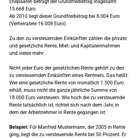
Ehepaaren beträgt der Grundfreibetrag insgesamt
15.668 Euro.
Ab 2010 liegt dieser Grundfreibetrag bei 8.004 Euro
(Verheiratete 16.008 Euro).
Zu den zu versteuernden Einkünften zählen die private
und gesetzliche Rente, Miet- und Kapitaleinnahmen
und vieles mehr.
Nicht jeder Euro der gesetzlichen Rente gehört zu den
zu versteuernden Einkünften eines Rentners. Das heißt:
Wer eine gesetzliche Rente von monatlich 1.500 Euro
erhält, muss nicht die ganze jährliche Summe von
18.000 Euro versteuern. Wie hoch die zu versteuernde
Rente tatsächlich ist, richtet sich nach dem Jahr, in
dem der Arbeitnehmer in Rente gegangen ist.
Beispiel:
Für Manfred Mustermann, der 2005 in Rente
ging, liegt die zu versteuernde Rente bei 50 Prozent. Er