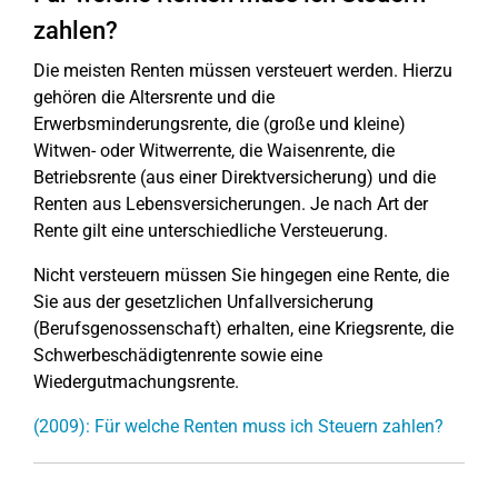
zahlen?
Die meisten Renten müssen versteuert werden. Hierzu
gehören die Altersrente und die
Erwerbsminderungsrente, die (große und kleine)
Witwen- oder Witwerrente, die Waisenrente, die
Betriebsrente (aus einer Direktversicherung) und die
Renten aus Lebensversicherungen. Je nach Art der
Rente gilt eine unterschiedliche Versteuerung.
Nicht versteuern müssen Sie hingegen eine Rente, die
Sie aus der gesetzlichen Unfallversicherung
(Berufsgenossenschaft) erhalten, eine Kriegsrente, die
Schwerbeschädigtenrente sowie eine
Wiedergutmachungsrente.
(2009): Für welche Renten muss ich Steuern zahlen?