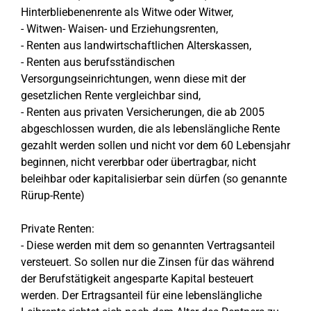
Hinterbliebenenrente als Witwe oder Witwer,
- Witwen- Waisen- und Erziehungsrenten,
- Renten aus landwirtschaftlichen Alterskassen,
- Renten aus berufsständischen
Versorgungseinrichtungen, wenn diese mit der
gesetzlichen Rente vergleichbar sind,
- Renten aus privaten Versicherungen, die ab 2005
abgeschlossen wurden, die als lebenslängliche Rente
gezahlt werden sollen und nicht vor dem 60 Lebensjahr
beginnen, nicht vererbbar oder übertragbar, nicht
beleihbar oder kapitalisierbar sein dürfen (so genannte
Rürup-Rente)
Private Renten:
- Diese werden mit dem so genannten Vertragsanteil
versteuert. So sollen nur die Zinsen für das während
der Berufstätigkeit angesparte Kapital besteuert
werden. Der Ertragsanteil für eine lebenslängliche