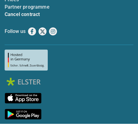
Partner programme
Cancel contract
Follow us
Facebook
X
Instagram