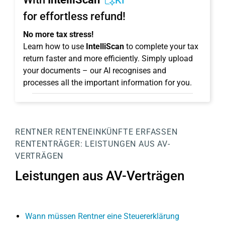
KI
for effortless refund!
No more tax stress!
Learn how to use
IntelliScan
to complete your tax
return faster and more efficiently. Simply upload
your documents – our AI recognises and
processes all the important information for you.
RENTNER
RENTENEINKÜNFTE ERFASSEN
RENTENTRÄGER:
LEISTUNGEN AUS AV-
VERTRÄGEN
Leistungen aus AV-Verträgen
Wann müssen Rentner eine Steuererklärung