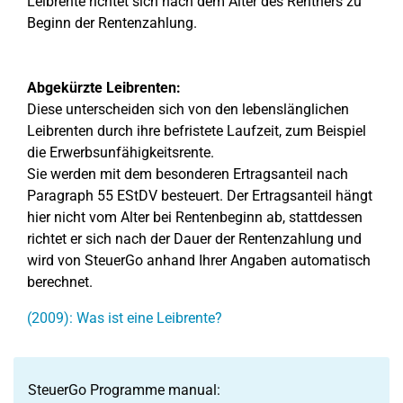
Leibrente richtet sich nach dem Alter des Rentners zu
Beginn der Rentenzahlung.
Abgekürzte Leibrenten:
Diese unterscheiden sich von den lebenslänglichen
Leibrenten durch ihre befristete Laufzeit, zum Beispiel
die Erwerbsunfähigkeitsrente.
Sie werden mit dem besonderen Ertragsanteil nach
Paragraph 55 EStDV besteuert. Der Ertragsanteil hängt
hier nicht vom Alter bei Rentenbeginn ab, stattdessen
richtet er sich nach der Dauer der Rentenzahlung und
wird von SteuerGo anhand Ihrer Angaben automatisch
berechnet.
(2009): Was ist eine Leibrente?
SteuerGo Programme manual: