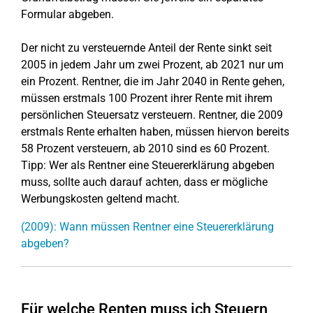
Formular abgeben.
Der nicht zu versteuernde Anteil der Rente sinkt seit
2005 in jedem Jahr um zwei Prozent, ab 2021 nur um
ein Prozent. Rentner, die im Jahr 2040 in Rente gehen,
müssen erstmals 100 Prozent ihrer Rente mit ihrem
persönlichen Steuersatz versteuern. Rentner, die 2009
erstmals Rente erhalten haben, müssen hiervon bereits
58 Prozent versteuern, ab 2010 sind es 60 Prozent.
Tipp: Wer als Rentner eine Steuererklärung abgeben
muss, sollte auch darauf achten, dass er mögliche
Werbungskosten geltend macht.
(2009): Wann müssen Rentner eine Steuererklärung
abgeben?
Für welche Renten muss ich Steuern