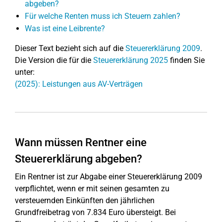
abgeben?
Für welche Renten muss ich Steuern zahlen?
Was ist eine Leibrente?
Dieser Text bezieht sich auf die
Steuererklärung 2009
.
Die Version die für die
Steuererklärung 2025
finden Sie
unter:
(2025): Leistungen aus AV-Verträgen
Wann müssen Rentner eine
Steuererklärung abgeben?
Ein Rentner ist zur Abgabe einer Steuererklärung 2009
verpflichtet, wenn er mit seinen gesamten zu
versteuernden Einkünften den jährlichen
Grundfreibetrag von 7.834 Euro übersteigt. Bei