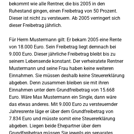
bekommt wie alle Rentner, die bis 2005 in den
Ruhestand gingen, einen Freibetrag von 50 Prozent.
Dieser ist nicht zu versteuern. Ab 2005 verringert sich
dieser Freibetrag jährlich.
Für Herrn Mustermann gilt: Er bekam 2005 eine Rente
von 18.000 Euro. Sein Freibetrag liegt demnach bei
9.000 Euro. Dieser jährliche Freibetrag bleibt bis zu
seinem Lebensende konstant. Der verheiratete Rentner
Mustermann und seine Frau haben keine weiteren
Einnahmen. Sie müssen deshalb keine Steuererklärung
abgeben. Denn zusammen bleiben sie mit ihren
Einnahmen unter dem Grundfreibetrag von 15.668
Euro. Wäre Max Mustermann ein Single, dann wäre
das etwas anderes. Mit 9.000 Euro zu versteuernder
Jahresrente läge er über dem Grundfreibetrag von
7.834 Euro und müsste somit eine Steuererklärung
abgeben. Liegen beide Ehepartner über dem
Grundfreibetrag müssen Sie jeweils ein separates