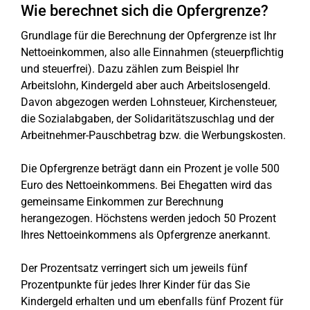
Wie berechnet sich die Opfergrenze?
Grundlage für die Berechnung der Opfergrenze ist Ihr
Nettoeinkommen, also alle Einnahmen (steuerpflichtig
und steuerfrei). Dazu zählen zum Beispiel Ihr
Arbeitslohn, Kindergeld aber auch Arbeitslosengeld.
Davon abgezogen werden Lohnsteuer, Kirchensteuer,
die Sozialabgaben, der Solidaritätszuschlag und der
Arbeitnehmer-Pauschbetrag bzw. die Werbungskosten.
Die Opfergrenze beträgt dann ein Prozent je volle 500
Euro des Nettoeinkommens. Bei Ehegatten wird das
gemeinsame Einkommen zur Berechnung
herangezogen. Höchstens werden jedoch 50 Prozent
Ihres Nettoeinkommens als Opfergrenze anerkannt.
Der Prozentsatz verringert sich um jeweils fünf
Prozentpunkte für jedes Ihrer Kinder für das Sie
Kindergeld erhalten und um ebenfalls fünf Prozent für