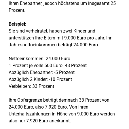
Ihren Ehepartner, jedoch höchstens um insgesamt 25
Prozent.
Beispiel:
Sie sind verheiratet, haben zwei Kinder und
unterstützen Ihre Eltern mit 9.000 Euro pro Jahr. Ihr
Jahresnettoeinkommen beträgt 24.000 Euro.
Nettoeinkommen: 24.000 Euro
1 Prozent je volle 500 Euro: 48 Prozent
Abzüglich Ehepartner: -5 Prozent
Abzüglich 2 Kinder: -10 Prozent
Verbleiben: 33 Prozent
Ihre Opfergrenze beträgt demnach 33 Prozent von
24.000 Euro, also 7.920 Euro. Von Ihren
Unterhaltszahlungen in Höhe von 9.000 Euro werden
also nur 7.920 Euro anerkannt.