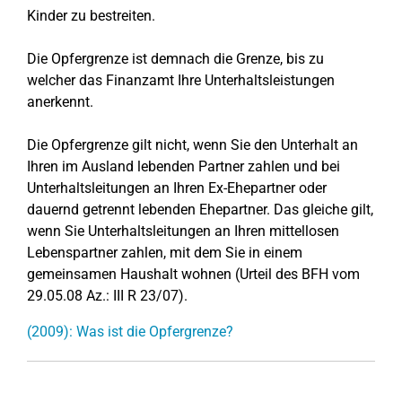
Kinder zu bestreiten.
Die Opfergrenze ist demnach die Grenze, bis zu
welcher das Finanzamt Ihre Unterhaltsleistungen
anerkennt.
Die Opfergrenze gilt nicht, wenn Sie den Unterhalt an
Ihren im Ausland lebenden Partner zahlen und bei
Unterhaltsleitungen an Ihren Ex-Ehepartner oder
dauernd getrennt lebenden Ehepartner. Das gleiche gilt,
wenn Sie Unterhaltsleitungen an Ihren mittellosen
Lebenspartner zahlen, mit dem Sie in einem
gemeinsamen Haushalt wohnen (Urteil des BFH vom
29.05.08 Az.: III R 23/07).
(2009): Was ist die Opfergrenze?