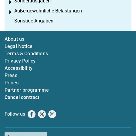
Sonderausgaben
Toggle menu
Außergewöhnliche Belastungen
Toggle menu
Sonstige Angaben
About us
Legal Notice
Terms & Conditions
Privacy Policy
Accessibility
Press
Prices
Partner programme
Cancel contract
Follow us
Facebook
X
Instagram