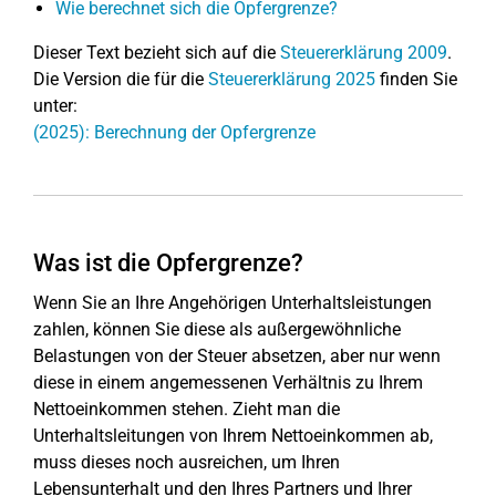
Wie berechnet sich die Opfergrenze?
Dieser Text bezieht sich auf die
Steuererklärung 2009
.
Die Version die für die
Steuererklärung 2025
finden Sie
unter:
(2025): Berechnung der Opfergrenze
Was ist die Opfergrenze?
Wenn Sie an Ihre Angehörigen Unterhaltsleistungen
zahlen, können Sie diese als außergewöhnliche
Belastungen von der Steuer absetzen, aber nur wenn
diese in einem angemessenen Verhältnis zu Ihrem
Nettoeinkommen stehen. Zieht man die
Unterhaltsleitungen von Ihrem Nettoeinkommen ab,
muss dieses noch ausreichen, um Ihren
Lebensunterhalt und den Ihres Partners und Ihrer