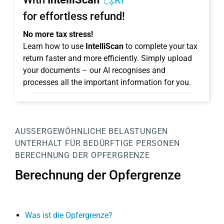
KI
for effortless refund!
No more tax stress!
Learn how to use
IntelliScan
to complete your tax
return faster and more efficiently. Simply upload
your documents – our AI recognises and
processes all the important information for you.
AUSSERGEWÖHNLICHE BELASTUNGEN
UNTERHALT FÜR BEDÜRFTIGE PERSONEN
BERECHNUNG DER OPFERGRENZE
Berechnung der Opfergrenze
Was ist die Opfergrenze?