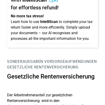
KI
for effortless refund!
No more tax stress!
Learn how to use
IntelliScan
to complete your tax
return faster and more efficiently. Simply upload
your documents – our AI recognises and
processes all the important information for you.
SONDERAUSGABEN
VORSORGEAUFWENDUNGEN
GESETZLICHE RENTENVERSICHERUNG
Gesetzliche Rentenversicherung
Der
Arbeitnehmeranteil zur gesetzlichen
Rentenversicherung
wird in den