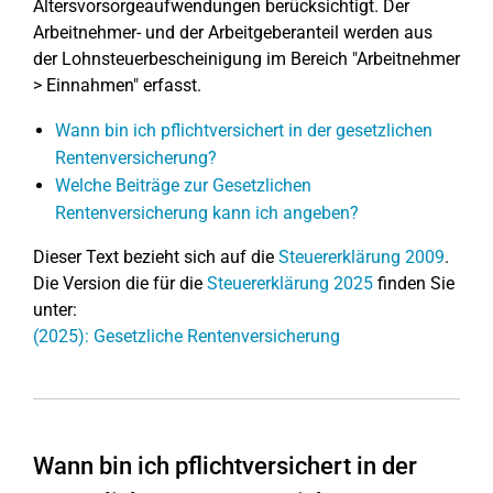
Altersvorsorgeaufwendungen berücksichtigt. Der
Arbeitnehmer- und der Arbeitgeberanteil werden aus
der
Lohnsteuerbescheinigung im Bereich "Arbeitnehmer
> Einnahmen" erfasst.
Wann bin ich pflichtversichert in der gesetzlichen
Rentenversicherung?
Welche Beiträge zur Gesetzlichen
Rentenversicherung kann ich angeben?
Dieser Text bezieht sich auf die
Steuererklärung 2009
.
Die Version die für die
Steuererklärung 2025
finden Sie
unter:
(2025): Gesetzliche Rentenversicherung
Wann bin ich pflichtversichert in der