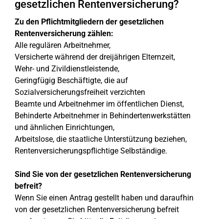
gesetzlichen Rentenversicherung?
Zu den Pflichtmitgliedern der gesetzlichen
Rentenversicherung zählen:
Alle regulären Arbeitnehmer,
Versicherte während der dreijährigen Elternzeit,
Wehr- und Zivildienstleistende,
Geringfügig Beschäftigte, die auf
Sozialversicherungsfreiheit verzichten
Beamte und Arbeitnehmer im öffentlichen Dienst,
Behinderte Arbeitnehmer in Behindertenwerkstätten
und ähnlichen Einrichtungen,
Arbeitslose, die staatliche Unterstützung beziehen,
Rentenversicherungspflichtige Selbständige.
Sind Sie von der gesetzlichen Rentenversicherung
befreit?
Wenn Sie einen Antrag gestellt haben und daraufhin
von der gesetzlichen Rentenversicherung befreit