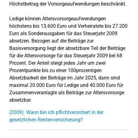
Höchstbetrag der Vorsorgeaufwendungen beschränkt.
Ledige können Altersvorsorgeaufwendungen
höchstens bis 13.600 Euro und Verheiratete bis 27.200
Euro als Sonderausgaben für das Steuerjahr 2009
absetzen. Bezogen auf die Beiträge zur
Basisversorgung liegt der absetzbare Teil der Beiträge
für die Altersvorsorge für das Steuerjahr 2009 bei 68
Prozent. Der Anteil steigt jedes Jahr um zwei
Prozentpunkte bis zu einer 100prozentigen
Absetzbarkeit der Beiträge im Jahr 2025, dann sind
maximal 20.000 Euro für Ledige und 40.000 Euro für
Zusammenveranlagte als Beiträge zur Altersvorsorge
absetzbar.
(2009): Wann bin ich pflichtversichert in der
gesetzlichen Rentenversicherung?