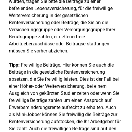
wurden, tragen Sie bitte die Beiträge zu einer
befreienden Lebensversicherung, für die freiwillige
Weiterversicherung in der gesetzlichen
Rentenversicherung oder Beiträge, die Sie an die
Versicherungsgruppe oder Versorgungsgruppe Ihrer
Berufsgruppe zahlen, ein. Steuerfreie
Arbeitgeberzuschüsse oder Beitragserstattungen
müssen Sie vorher abziehen.
Tipp:
Freiwillige Beiträge. Hier können Sie auch die
Beiträge in die gesetzliche Rentenversicherung
absetzen, die Sie freiwillig leisten. Dies ist der Fall bei
einer Höher- oder Weiterversicherung, bei einem
Ausgleich von gekürzten Studienzeiten oder wenn Sie
freiwillige Beiträge zahlen um einen Anspruch auf
Erwerbsminderungsrente aufrecht zu erhalten. Auch
als Mini-Jobber können Sie freiwillig die Beiträge zur
Rentenversicherung aufstocken, die Ihr Arbeitgeber für
Sie zahlt. Auch die freiwilligen Beiträge sind auf den