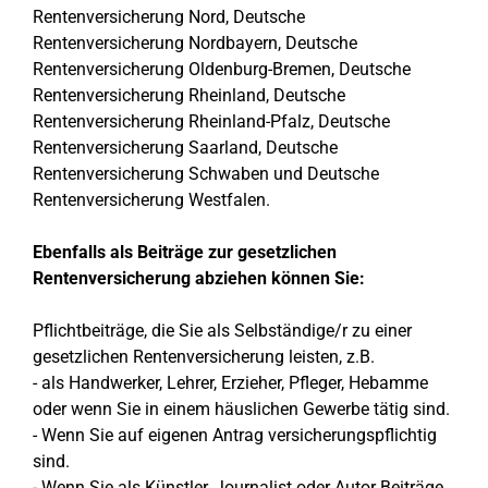
Rentenversicherung Nord, Deutsche
Rentenversicherung Nordbayern, Deutsche
Rentenversicherung Oldenburg-Bremen, Deutsche
Rentenversicherung Rheinland, Deutsche
Rentenversicherung Rheinland-Pfalz, Deutsche
Rentenversicherung Saarland, Deutsche
Rentenversicherung Schwaben und Deutsche
Rentenversicherung Westfalen.
Ebenfalls als Beiträge zur gesetzlichen
Rentenversicherung abziehen können Sie:
Pflichtbeiträge, die Sie als Selbständige/r zu einer
gesetzlichen Rentenversicherung leisten, z.B.
- als Handwerker, Lehrer, Erzieher, Pfleger, Hebamme
oder wenn Sie in einem häuslichen Gewerbe tätig sind.
- Wenn Sie auf eigenen Antrag versicherungspflichtig
sind.
- Wenn Sie als Künstler, Journalist oder Autor Beiträge