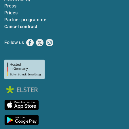
Press
Prices
Partner programme
Cancel contract
Follow us
Facebook
X
Instagram