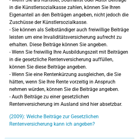
in die Künstlersozialkasse zahlen, können Sie Ihren
Eigenanteil an den Beiträgen angeben, nicht jedoch die
Zuschüsse der Künstlersozialkasse.
- Sie können als Selbständiger auch freiwillige Beiträge
leisten um eine Invaliditätsversicherung aufrecht zu
erhalten. Diese Beiträge können Sie angeben.
- Wenn Sie freiwillig Ihre Ausbildungszeit mit Beiträgen
in die gesetzliche Rentenversicherung auffüllen,
können Sie diese Beiträge angeben.
- Wenn Sie eine Rentenkürzung ausgleichen, die Sie
hätten, wenn Sie Ihre Rente vorzeitig in Anspruch
nehmen würden, können Sie die Beiträge angeben.
- Auch Beiträge zu einer gesetzlichen
Rentenversicherung im Ausland sind hier absetzbar.
(2009): Welche Beiträge zur Gesetzlichen
Rentenversicherung kann ich angeben?