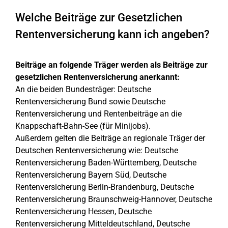
Welche Beiträge zur Gesetzlichen
Rentenversicherung kann ich angeben?
Beiträge an folgende Träger werden als Beiträge zur
gesetzlichen Rentenversicherung anerkannt:
An die beiden Bundesträger: Deutsche
Rentenversicherung Bund sowie Deutsche
Rentenversicherung und Rentenbeiträge an die
Knappschaft-Bahn-See (für Minijobs).
Außerdem gelten die Beiträge an regionale Träger der
Deutschen Rentenversicherung wie: Deutsche
Rentenversicherung Baden-Württemberg, Deutsche
Rentenversicherung Bayern Süd, Deutsche
Rentenversicherung Berlin-Brandenburg, Deutsche
Rentenversicherung Braunschweig-Hannover, Deutsche
Rentenversicherung Hessen, Deutsche
Rentenversicherung Mitteldeutschland, Deutsche