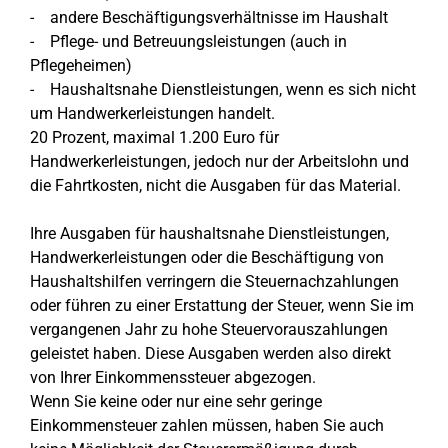
- andere Beschäftigungsverhältnisse im Haushalt
- Pflege- und Betreuungsleistungen (auch in
Pflegeheimen)
- Haushaltsnahe Dienstleistungen, wenn es sich nicht
um Handwerkerleistungen handelt.
20 Prozent, maximal 1.200 Euro für
Handwerkerleistungen, jedoch nur der Arbeitslohn und
die Fahrtkosten, nicht die Ausgaben für das Material.
Ihre Ausgaben für haushaltsnahe Dienstleistungen,
Handwerkerleistungen oder die Beschäftigung von
Haushaltshilfen verringern die Steuernachzahlungen
oder führen zu einer Erstattung der Steuer, wenn Sie im
vergangenen Jahr zu hohe Steuervorauszahlungen
geleistet haben. Diese Ausgaben werden also direkt
von Ihrer Einkommenssteuer abgezogen.
Wenn Sie keine oder nur eine sehr geringe
Einkommensteuer zahlen müssen, haben Sie auch