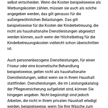
selbst entscheiden. Wenn die Kosten beispielsweise als
Werbungskosten zählen, müssen sie auch als solche
angegeben werden, das gilt genauso für die
außergewöhnlichen Belastungen. Das gilt
beispielsweise für die Kosten der Kinderbetreuung, die
nicht als haushaltsnahe Dienstleistungen abgesetzt
werden können, auch wenn der Höchstbetrag für die
Kinderbetreuungskosten vielleicht schon überschritten
ist.
Auch personenbezogene Dienstleistungen, für einen
Friseur oder eine kosmetische Behandlung
beispielsweise, gelten nicht als haushaltsnahe
Dienstleistungen, selbst wenn sie in Ihrem Haushalt
stattfinden. Dienstleistungen, die im Leistungskatalog
der Pflegeversicherung aufgelistet sind, können Sie
hingegen angeben. Nicht begünstigt sind jedoch
Arbeiten, die nicht in Ihrem privaten Haushalt erledigt
werden, beispielsweise, wenn Sie Ihre Wäsche zum