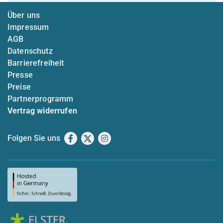
Über uns
Impressum
AGB
Datenschutz
Barrierefreiheit
Presse
Preise
Partnerprogramm
Vertrag widerrufen
Folgen Sie uns
Facebook
X
Instagram