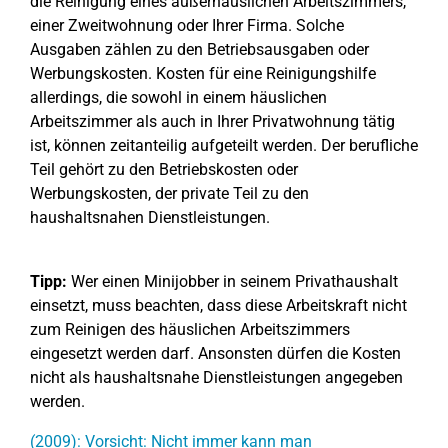
die Reinigung eines außerhäuslichen Arbeitszimmers,
einer Zweitwohnung oder Ihrer Firma. Solche
Ausgaben zählen zu den Betriebsausgaben oder
Werbungskosten. Kosten für eine Reinigungshilfe
allerdings, die sowohl in einem häuslichen
Arbeitszimmer als auch in Ihrer Privatwohnung tätig
ist, können zeitanteilig aufgeteilt werden. Der berufliche
Teil gehört zu den Betriebskosten oder
Werbungskosten, der private Teil zu den
haushaltsnahen Dienstleistungen.
Tipp:
Wer einen Minijobber in seinem Privathaushalt
einsetzt, muss beachten, dass diese Arbeitskraft nicht
zum Reinigen des häuslichen Arbeitszimmers
eingesetzt werden darf. Ansonsten dürfen die Kosten
nicht als haushaltsnahe Dienstleistungen angegeben
werden.
(2009): Vorsicht: Nicht immer kann man