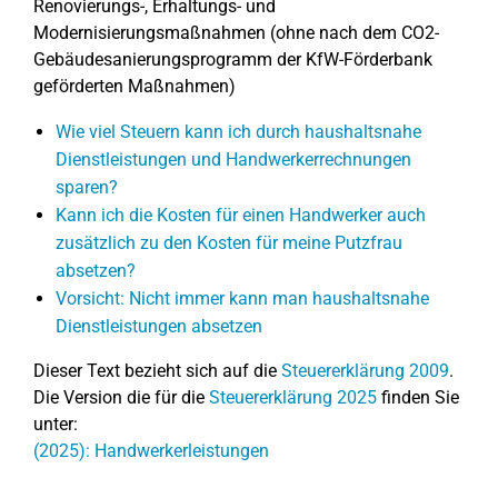
Renovierungs-, Erhaltungs- und
Modernisierungsmaßnahmen (ohne nach dem CO2-
Gebäudesanierungsprogramm der KfW-Förderbank
geförderten Maßnahmen)
Wie viel Steuern kann ich durch haushaltsnahe
Dienstleistungen und Handwerkerrechnungen
sparen?
Kann ich die Kosten für einen Handwerker auch
zusätzlich zu den Kosten für meine Putzfrau
absetzen?
Vorsicht: Nicht immer kann man haushaltsnahe
Dienstleistungen absetzen
Dieser Text bezieht sich auf die
Steuererklärung 2009
.
Die Version die für die
Steuererklärung 2025
finden Sie
unter:
(2025): Handwerkerleistungen