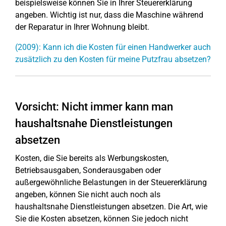
beispielsweise können Sie in Ihrer Steuererklärung
angeben. Wichtig ist nur, dass die Maschine während
der Reparatur in Ihrer Wohnung bleibt.
(2009): Kann ich die Kosten für einen Handwerker auch
zusätzlich zu den Kosten für meine Putzfrau absetzen?
Vorsicht: Nicht immer kann man
haushaltsnahe Dienstleistungen
absetzen
Kosten, die Sie bereits als Werbungskosten,
Betriebsausgaben, Sonderausgaben oder
außergewöhnliche Belastungen in der Steuererklärung
angeben, können Sie nicht auch noch als
haushaltsnahe Dienstleistungen absetzen. Die Art, wie
Sie die Kosten absetzen, können Sie jedoch nicht