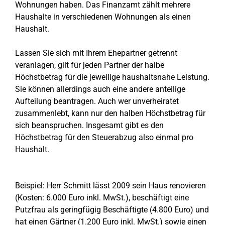
Wohnungen haben. Das Finanzamt zählt mehrere
Haushalte in verschiedenen Wohnungen als einen
Haushalt.
Lassen Sie sich mit Ihrem Ehepartner getrennt
veranlagen, gilt für jeden Partner der halbe
Höchstbetrag für die jeweilige haushaltsnahe Leistung.
Sie können allerdings auch eine andere anteilige
Aufteilung beantragen. Auch wer unverheiratet
zusammenlebt, kann nur den halben Höchstbetrag für
sich beanspruchen. Insgesamt gibt es den
Höchstbetrag für den Steuerabzug also einmal pro
Haushalt.
Beispiel: Herr Schmitt lässt 2009 sein Haus renovieren
(Kosten: 6.000 Euro inkl. MwSt.), beschäftigt eine
Putzfrau als geringfügig Beschäftigte (4.800 Euro) und
hat einen Gärtner (1.200 Euro inkl. MwSt.) sowie einen