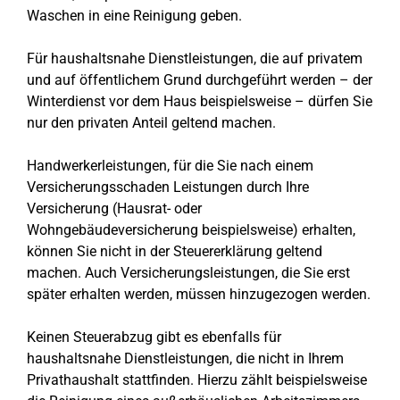
Waschen in eine Reinigung geben.
Für haushaltsnahe Dienstleistungen, die auf privatem
und auf öffentlichem Grund durchgeführt werden – der
Winterdienst vor dem Haus beispielsweise – dürfen Sie
nur den privaten Anteil geltend machen.
Handwerkerleistungen, für die Sie nach einem
Versicherungsschaden Leistungen durch Ihre
Versicherung (Hausrat- oder
Wohngebäudeversicherung beispielsweise) erhalten,
können Sie nicht in der Steuererklärung geltend
machen. Auch Versicherungsleistungen, die Sie erst
später erhalten werden, müssen hinzugezogen werden.
Keinen Steuerabzug gibt es ebenfalls für
haushaltsnahe Dienstleistungen, die nicht in Ihrem
Privathaushalt stattfinden. Hierzu zählt beispielsweise