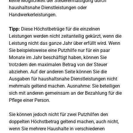
keine Möglichkeit der Steuerermäßigung durch
haushaltsnahe Dienstleistungen oder
Handwerkerleistungen.
Tipp:
Diese Höchstbeträge für die einzelnen
Leistungen werden nicht zeitanteilig gekürzt, wenn die
Leistung nicht das ganze Jahr über erfüllt wird. Wenn
Sie beispielsweise eine Putzhilfe nur für ein paar
Monate im Jahr beschäftigt haben, können Sie
trotzdem den maximalen Betrag von der Steuer
abziehen. Auf der anderen Seite können Sie die
Ausgaben für haushaltsnahe Dienstleistungen nicht
mehrmals geltend machen. Ausnahme: Sie beteiligen
sich mit anderen gemeinsam an der Bezahlung für die
Pflege einer Person.
Sie können jedoch nicht für zwei Putzhilfen den
doppelten Höchstbetrag geltend machen, auch nicht,
wenn Sie mehrere Haushalte in verschiedenen