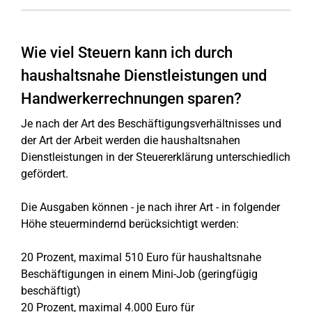
Wie viel Steuern kann ich durch
haushaltsnahe Dienstleistungen und
Handwerkerrechnungen sparen?
Je nach der Art des Beschäftigungsverhältnisses und
der Art der Arbeit werden die haushaltsnahen
Dienstleistungen in der Steuererklärung unterschiedlich
gefördert.
Die Ausgaben können - je nach ihrer Art - in folgender
Höhe steuermindernd berücksichtigt werden:
20 Prozent, maximal 510 Euro für haushaltsnahe
Beschäftigungen in einem Mini-Job (geringfügig
beschäftigt)
20 Prozent, maximal 4.000 Euro für