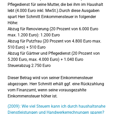
Pflegedienst für seine Mutter, die bei ihm im Haushalt
lebt (4.000 Euro inkl. MwSt.).Durch diese Ausgaben
spart Herr Schmitt Einkommensteuer in folgender
Höhe:
Abzug für Renovierung (20 Prozent von 6.000 Euro
max. 1.200 Euro): 1.200 Euro
Abzug für Putzfrau (20 Prozent von 4.800 Euro max.
510 Euro) + 510 Euro
Abzug für Gärtner und Pflegedienst (20 Prozent von
5.200 Euro, max. 4.000 Euro) + 1.040 Euro
Steuerabzug 2.750 Euro
Dieser Betrag wird von seiner Einkommensteuer
abgezogen. Herr Schmitt erhält ggf. eine Rückzahlung
vom Finanzamt, wenn seine vorausgezahlte
Einkommensteuer höher ist.
(2009): Wie viel Steuern kann ich durch haushaltsnahe
Dienstleistungen und Handwerkerrechnungen sparen?