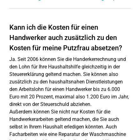
Kann ich die Kosten für einen
Handwerker auch zusätzlich zu den
Kosten für meine Putzfrau absetzen?
Ja. Seit 2006 können Sie die Handerkerrechnung und
den Lohn für Ihre Haushaltshilfe gleichzeitig in der
Steuererklärung geltend machen. Sie können also
zusätzlich zu den haushaltsnahen Dienstleistungen
den Arbeitslohn für einen Handwerker bis zu 6.000
Euro mit 20 Prozent, maximal also 1.200 Euro im Jahr,
direkt von der Steuerschuld abziehen.
Außerdem können Sie nicht nur Kosten für die
Handwerkerarbeiten geltend machen, die Sie auch
selbst in Ihrem Haushalt erledigen könnten. Auch
Facharbeiten wie eine Reparatur der Waschmaschine