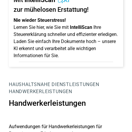
KI
zur mühelosen Erstattung!
Nie wieder Steuerstress!
Lernen Sie hier, wie Sie mit
IntelliScan
Ihre
Steuererklärung schneller und effizienter erledigen.
Laden Sie einfach Ihre Dokumente hoch – unsere
KI erkennt und verarbeitet alle wichtigen
Informationen für Sie.
HAUSHALTSNAHE DIENSTLEISTUNGEN
HANDWERKERLEISTUNGEN
Handwerkerleistungen
Aufwendungen für Handwerkerleistungen für