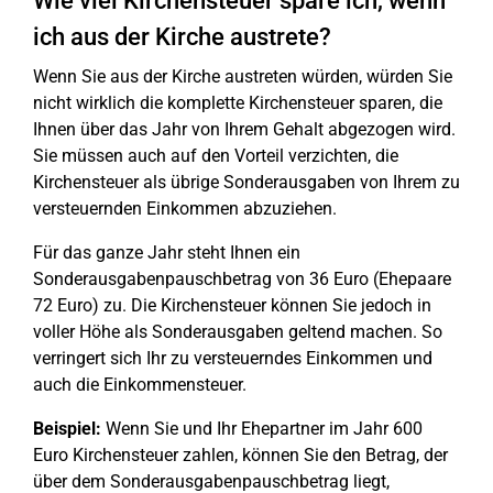
Wie viel Kirchensteuer spare ich, wenn
ich aus der Kirche austrete?
Wenn Sie aus der Kirche austreten würden, würden Sie
nicht wirklich die komplette Kirchensteuer sparen, die
Ihnen über das Jahr von Ihrem Gehalt abgezogen wird.
Sie müssen auch auf den Vorteil verzichten, die
Kirchensteuer als übrige Sonderausgaben von Ihrem zu
versteuernden Einkommen abzuziehen.
Für das ganze Jahr steht Ihnen ein
Sonderausgabenpauschbetrag von 36 Euro (Ehepaare
72 Euro) zu. Die Kirchensteuer können Sie jedoch in
voller Höhe als Sonderausgaben geltend machen. So
verringert sich Ihr zu versteuerndes Einkommen und
auch die Einkommensteuer.
Beispiel:
Wenn Sie und Ihr Ehepartner im Jahr 600
Euro Kirchensteuer zahlen, können Sie den Betrag, der
über dem Sonderausgabenpauschbetrag liegt,