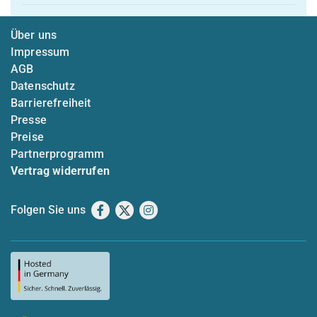
Über uns
Impressum
AGB
Datenschutz
Barrierefreiheit
Presse
Preise
Partnerprogramm
Vertrag widerrufen
Folgen Sie uns
Facebook
X
Instagram