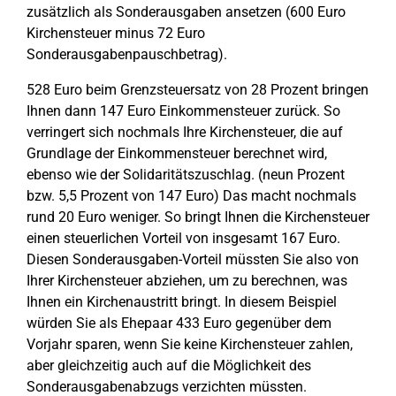
zusätzlich als Sonderausgaben ansetzen (600 Euro
Kirchensteuer minus 72 Euro
Sonderausgabenpauschbetrag).
528 Euro beim Grenzsteuersatz von 28 Prozent bringen
Ihnen dann 147 Euro Einkommensteuer zurück. So
verringert sich nochmals Ihre Kirchensteuer, die auf
Grundlage der Einkommensteuer berechnet wird,
ebenso wie der Solidaritätszuschlag. (neun Prozent
bzw. 5,5 Prozent von 147 Euro) Das macht nochmals
rund 20 Euro weniger. So bringt Ihnen die Kirchensteuer
einen steuerlichen Vorteil von insgesamt 167 Euro.
Diesen Sonderausgaben-Vorteil müssten Sie also von
Ihrer Kirchensteuer abziehen, um zu berechnen, was
Ihnen ein Kirchenaustritt bringt. In diesem Beispiel
würden Sie als Ehepaar 433 Euro gegenüber dem
Vorjahr sparen, wenn Sie keine Kirchensteuer zahlen,
aber gleichzeitig auch auf die Möglichkeit des
Sonderausgabenabzugs verzichten müssten.