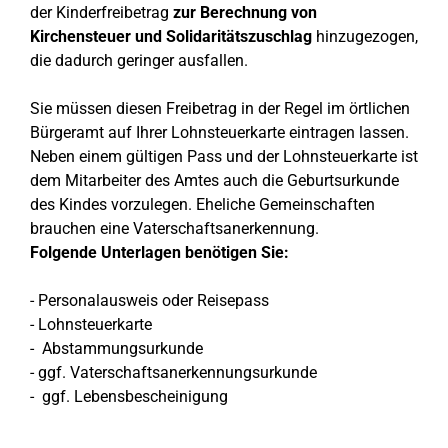
der Kinderfreibetrag
zur Berechnung von
Kirchensteuer und Solidaritätszuschlag
hinzugezogen,
die dadurch geringer ausfallen.
Sie müssen diesen Freibetrag in der Regel im örtlichen
Bürgeramt auf Ihrer Lohnsteuerkarte eintragen lassen.
Neben einem gültigen Pass und der Lohnsteuerkarte ist
dem Mitarbeiter des Amtes auch die Geburtsurkunde
des Kindes vorzulegen. Eheliche Gemeinschaften
brauchen eine Vaterschaftsanerkennung.
Folgende Unterlagen benötigen Sie:
- Personalausweis oder Reisepass
- Lohnsteuerkarte
- Abstammungsurkunde
- ggf. Vaterschaftsanerkennungsurkunde
- ggf. Lebensbescheinigung