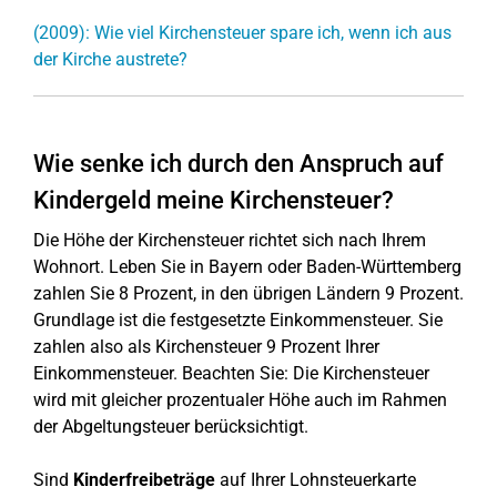
(2009): Wie viel Kirchensteuer spare ich, wenn ich aus
der Kirche austrete?
Wie senke ich durch den Anspruch auf
Kindergeld meine Kirchensteuer?
Die Höhe der Kirchensteuer richtet sich nach Ihrem
Wohnort. Leben Sie in Bayern oder Baden-Württemberg
zahlen Sie 8 Prozent, in den übrigen Ländern 9 Prozent.
Grundlage ist die festgesetzte Einkommensteuer. Sie
zahlen also als Kirchensteuer 9 Prozent Ihrer
Einkommensteuer. Beachten Sie: Die Kirchensteuer
wird mit gleicher prozentualer Höhe auch im Rahmen
der Abgeltungsteuer berücksichtigt.
Sind
Kinderfreibeträge
auf Ihrer Lohnsteuerkarte