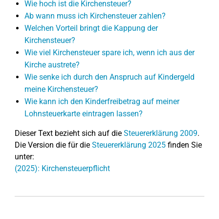
Wie hoch ist die Kirchensteuer?
Ab wann muss ich Kirchensteuer zahlen?
Welchen Vorteil bringt die Kappung der
Kirchensteuer?
Wie viel Kirchensteuer spare ich, wenn ich aus der
Kirche austrete?
Wie senke ich durch den Anspruch auf Kindergeld
meine Kirchensteuer?
Wie kann ich den Kinderfreibetrag auf meiner
Lohnsteuerkarte eintragen lassen?
Dieser Text bezieht sich auf die
Steuererklärung 2009
.
Die Version die für die
Steuererklärung 2025
finden Sie
unter:
(2025): Kirchensteuerpflicht