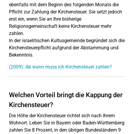
ebenfalls mit dem Beginn des folgenden Monats die
Pflicht zur Zahlung der Kirchensteuer. Sie setzt jedoch
erst ein, wenn Sie an Ihre bisherige
Religionsgemeinschaft keine Kirchensteuer mehr
zahlen.
In der israelitischen Kultusgemeinde begründet sich die
Kirchensteuerpflicht aufgrund der Abstammung und
Bekenntnis.
(2009): Ab wann muss ich Kirchensteuer zahlen?
Welchen Vorteil bringt die Kappung der
Kirchensteuer?
Die Höhe der Kirchensteuer richtet sich nach Ihrem
Wohnort. Leben Sie in Bayern oder Baden-Württemberg
zahlen Sie 8 Prozent, in den übrigen Bundesländern 9