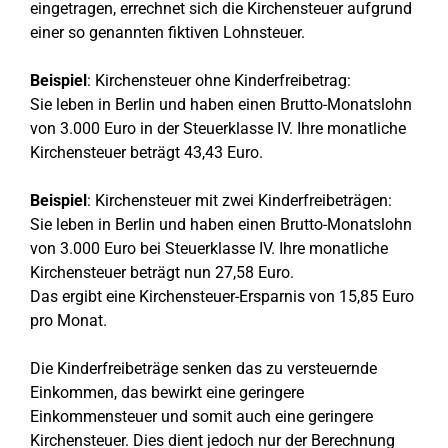
eingetragen, errechnet sich die Kirchensteuer aufgrund
einer so genannten fiktiven Lohnsteuer.
Beispiel
: Kirchensteuer ohne Kinderfreibetrag:
Sie leben in Berlin und haben einen Brutto-Monatslohn
von 3.000 Euro in der Steuerklasse IV. Ihre monatliche
Kirchensteuer beträgt 43,43 Euro.
Beispiel
: Kirchensteuer mit zwei Kinderfreibeträgen:
Sie leben in Berlin und haben einen Brutto-Monatslohn
von 3.000 Euro bei Steuerklasse IV. Ihre monatliche
Kirchensteuer beträgt nun 27,58 Euro.
Das ergibt eine Kirchensteuer-Ersparnis von 15,85 Euro
pro Monat.
Die Kinderfreibeträge senken das zu versteuernde
Einkommen, das bewirkt eine geringere
Einkommensteuer und somit auch eine geringere
Kirchensteuer. Dies dient jedoch nur der Berechnung