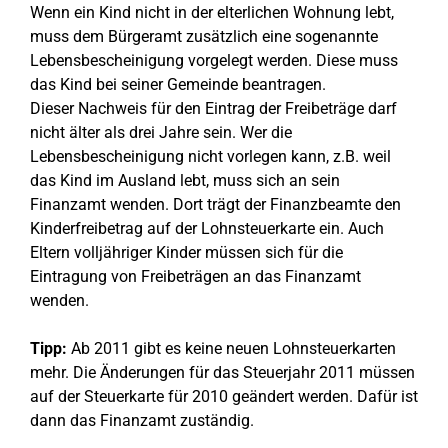
Wenn ein Kind nicht in der elterlichen Wohnung lebt,
muss dem Bürgeramt zusätzlich eine sogenannte
Lebensbescheinigung vorgelegt werden. Diese muss
das Kind bei seiner Gemeinde beantragen.
Dieser Nachweis für den Eintrag der Freibeträge darf
nicht älter als drei Jahre sein. Wer die
Lebensbescheinigung nicht vorlegen kann, z.B. weil
das Kind im Ausland lebt, muss sich an sein
Finanzamt wenden. Dort trägt der Finanzbeamte den
Kinderfreibetrag auf der Lohnsteuerkarte ein. Auch
Eltern volljähriger Kinder müssen sich für die
Eintragung von Freibeträgen an das Finanzamt
wenden.
Tipp:
Ab 2011 gibt es keine neuen Lohnsteuerkarten
mehr. Die Änderungen für das Steuerjahr 2011 müssen
auf der Steuerkarte für 2010 geändert werden. Dafür ist
dann das Finanzamt zuständig.