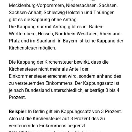
Mecklenburg-Vorpommern, Niedersachsen, Sachsen,
Sachsen-Anhalt, Schleswig-Holstein und Thüringen
gibt es die Kappung ohne Antrag.
Die Kappung nur mit Antrag gibt es in: Baden-
Württemberg, Hessen, Nordrhein-Westfalen, Rheinland-
Pfalz und im Saarland. in Bayern ist keine Kappung der
Kirchensteuer möglich.
Die Kappung der Kirchensteuer bewirkt, dass die
Kirchensteuer nicht mehr als Anteil der
Einkommensteuer errechnet wird, sondern anhand des
zu versteuernden Einkommens. Der Kappungssatz ist
je nach Bundesland unterschiedlich, er beträgt 3 bis 4
Prozent.
Beispiel
: In Berlin gilt ein Kappungssatz von 3 Prozent.
Also ist die Kirchensteuer auf 3 Prozent des zu
versteuernden Einkommens begrenzt.