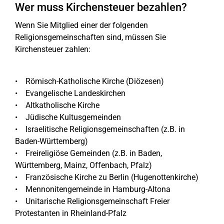
Wer muss Kirchensteuer bezahlen?
Wenn Sie Mitglied einer der folgenden
Religionsgemeinschaften sind, müssen Sie
Kirchensteuer zahlen:
• Römisch-Katholische Kirche (Diözesen)
• Evangelische Landeskirchen
• Altkatholische Kirche
• Jüdische Kultusgemeinden
• Israelitische Religionsgemeinschaften (z.B. in
Baden-Württemberg)
• Freireligiöse Gemeinden (z.B. in Baden,
Württemberg, Mainz, Offenbach, Pfalz)
• Französische Kirche zu Berlin (Hugenottenkirche)
• Mennonitengemeinde in Hamburg-Altona
• Unitarische Religionsgemeinschaft Freier
Protestanten in Rheinland-Pfalz