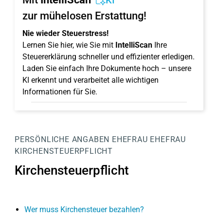
KI
zur mühelosen Erstattung!
Nie wieder Steuerstress!
Lernen Sie hier, wie Sie mit
IntelliScan
Ihre
Steuererklärung schneller und effizienter erledigen.
Laden Sie einfach Ihre Dokumente hoch – unsere
KI erkennt und verarbeitet alle wichtigen
Informationen für Sie.
PERSÖNLICHE ANGABEN
EHEFRAU EHEFRAU
KIRCHENSTEUERPFLICHT
Kirchensteuerpflicht
Wer muss Kirchensteuer bezahlen?