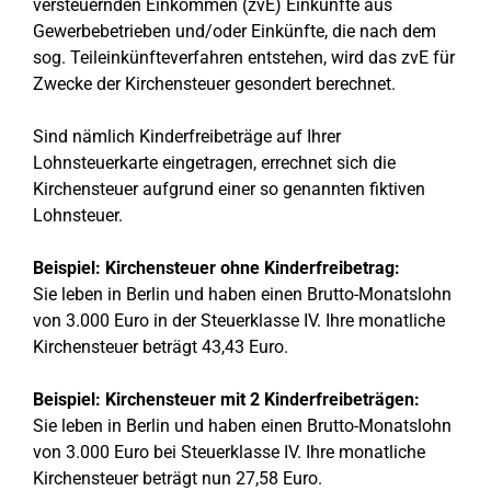
versteuernden Einkommen (zvE) Einkünfte aus
Gewerbebetrieben und/oder Einkünfte, die nach dem
sog. Teileinkünfteverfahren entstehen, wird das zvE für
Zwecke der Kirchensteuer gesondert berechnet.
Sind nämlich Kinderfreibeträge auf Ihrer
Lohnsteuerkarte eingetragen, errechnet sich die
Kirchensteuer aufgrund einer so genannten fiktiven
Lohnsteuer.
Beispiel: Kirchensteuer ohne Kinderfreibetrag:
Sie leben in Berlin und haben einen Brutto-Monatslohn
von 3.000 Euro in der Steuerklasse IV. Ihre monatliche
Kirchensteuer beträgt 43,43 Euro.
Beispiel: Kirchensteuer mit 2 Kinderfreibeträgen:
Sie leben in Berlin und haben einen Brutto-Monatslohn
von 3.000 Euro bei Steuerklasse IV. Ihre monatliche
Kirchensteuer beträgt nun 27,58 Euro.