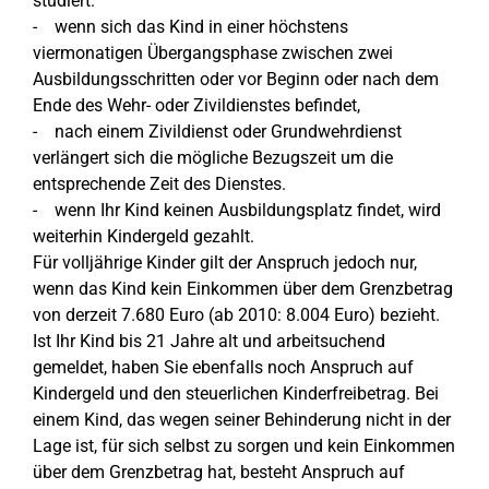
studiert.
- wenn sich das Kind in einer höchstens
viermonatigen Übergangsphase zwischen zwei
Ausbildungsschritten oder vor Beginn oder nach dem
Ende des Wehr- oder Zivildienstes befindet,
- nach einem Zivildienst oder Grundwehrdienst
verlängert sich die mögliche Bezugszeit um die
entsprechende Zeit des Dienstes.
- wenn Ihr Kind keinen Ausbildungsplatz findet, wird
weiterhin Kindergeld gezahlt.
Für volljährige Kinder gilt der Anspruch jedoch nur,
wenn das Kind kein Einkommen über dem Grenzbetrag
von derzeit 7.680 Euro (ab 2010: 8.004 Euro) bezieht.
Ist Ihr Kind bis 21 Jahre alt und arbeitsuchend
gemeldet, haben Sie ebenfalls noch Anspruch auf
Kindergeld und den steuerlichen Kinderfreibetrag. Bei
einem Kind, das wegen seiner Behinderung nicht in der
Lage ist, für sich selbst zu sorgen und kein Einkommen
über dem Grenzbetrag hat, besteht Anspruch auf