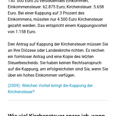
150. 000 Euro zu versteuerndes Einkommen;
Einkommensteuer: 62.875 Euro; Kirchensteuer: 5.658
Euro. Bei einer Kappung auf 3 Prozent des
Einkommens, müssten nur 4.500 Euro Kirchensteuer
gezahlt werden. Das entspricht einem Kappungsvorteil
von 1.158 Euro.
Den Antrag auf Kappung der Kirchensteuer müssen Sie
an Ihre Diözese oder Landeskirche richten. Es reichen
ein formloser Antrag und eine Kopie des letzten
Steuerbescheids. Sie haben keinen Rechtsanspruch
auf die Kappung, am erfolgreichsten sind Sie, wenn Sie
über ein hohes Einkommen verfügen.
(2009): Welchen Vorteil bringt die Kappung der
Kirchensteuer?