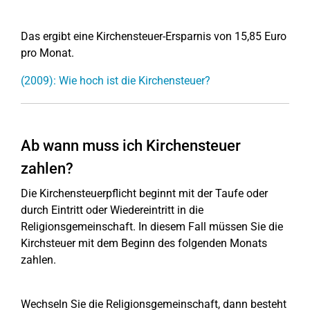
Das ergibt eine Kirchensteuer-Ersparnis von 15,85 Euro
pro Monat.
(2009): Wie hoch ist die Kirchensteuer?
Ab wann muss ich Kirchensteuer
zahlen?
Die Kirchensteuerpflicht beginnt mit der Taufe oder
durch Eintritt oder Wiedereintritt in die
Religionsgemeinschaft. In diesem Fall müssen Sie die
Kirchsteuer mit dem Beginn des folgenden Monats
zahlen.
Wechseln Sie die Religionsgemeinschaft, dann besteht