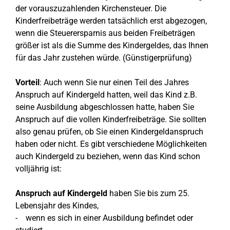
der vorauszuzahlenden Kirchensteuer. Die
Kinderfreibeträge werden tatsächlich erst abgezogen,
wenn die Steuerersparnis aus beiden Freibeträgen
größer ist als die Summe des Kindergeldes, das Ihnen
für das Jahr zustehen würde. (Günstigerprüfung)
Vorteil
: Auch wenn Sie nur einen Teil des Jahres
Anspruch auf Kindergeld hatten, weil das Kind z.B.
seine Ausbildung abgeschlossen hatte, haben Sie
Anspruch auf die vollen Kinderfreibeträge. Sie sollten
also genau prüfen, ob Sie einen Kindergeldanspruch
haben oder nicht. Es gibt verschiedene Möglichkeiten
auch Kindergeld zu beziehen, wenn das Kind schon
volljährig ist:
Anspruch auf Kindergeld
haben Sie bis zum 25.
Lebensjahr des Kindes,
- wenn es sich in einer Ausbildung befindet oder