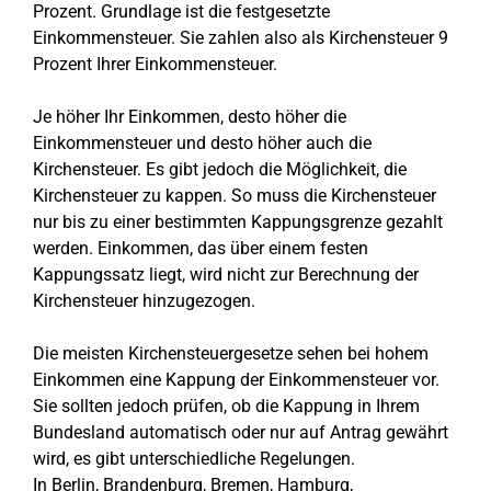
Prozent. Grundlage ist die festgesetzte
Einkommensteuer. Sie zahlen also als Kirchensteuer 9
Prozent Ihrer Einkommensteuer.
Je höher Ihr Einkommen, desto höher die
Einkommensteuer und desto höher auch die
Kirchensteuer. Es gibt jedoch die Möglichkeit, die
Kirchensteuer zu kappen. So muss die Kirchensteuer
nur bis zu einer bestimmten Kappungsgrenze gezahlt
werden. Einkommen, das über einem festen
Kappungssatz liegt, wird nicht zur Berechnung der
Kirchensteuer hinzugezogen.
Die meisten Kirchensteuergesetze sehen bei hohem
Einkommen eine Kappung der Einkommensteuer vor.
Sie sollten jedoch prüfen, ob die Kappung in Ihrem
Bundesland automatisch oder nur auf Antrag gewährt
wird, es gibt unterschiedliche Regelungen.
In Berlin, Brandenburg, Bremen, Hamburg,