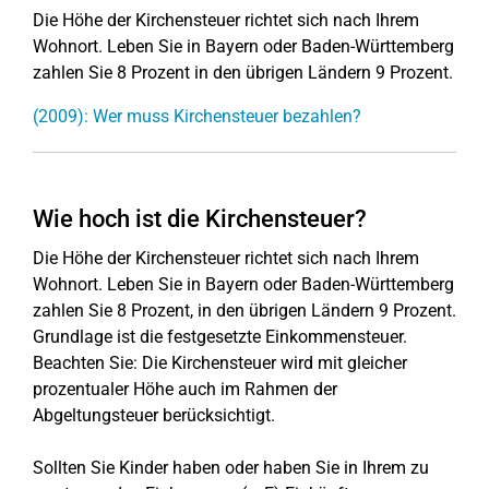
Die Höhe der Kirchensteuer richtet sich nach Ihrem
Wohnort. Leben Sie in Bayern oder Baden-Württemberg
zahlen Sie 8 Prozent in den übrigen Ländern 9 Prozent.
(2009): Wer muss Kirchensteuer bezahlen?
Wie hoch ist die Kirchensteuer?
Die Höhe der Kirchensteuer richtet sich nach Ihrem
Wohnort. Leben Sie in Bayern oder Baden-Württemberg
zahlen Sie 8 Prozent, in den übrigen Ländern 9 Prozent.
Grundlage ist die festgesetzte Einkommensteuer.
Beachten Sie: Die Kirchensteuer wird mit gleicher
prozentualer Höhe auch im Rahmen der
Abgeltungsteuer berücksichtigt.
Sollten Sie Kinder haben oder haben Sie in Ihrem zu