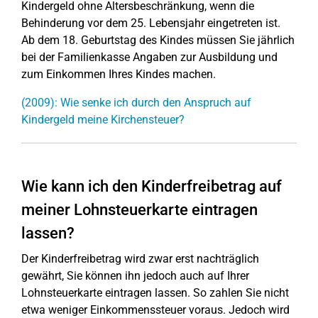
Kindergeld ohne Altersbeschränkung, wenn die
Behinderung vor dem 25. Lebensjahr eingetreten ist.
Ab dem 18. Geburtstag des Kindes müssen Sie jährlich
bei der Familienkasse Angaben zur Ausbildung und
zum Einkommen Ihres Kindes machen.
(2009): Wie senke ich durch den Anspruch auf
Kindergeld meine Kirchensteuer?
Wie kann ich den Kinderfreibetrag auf
meiner Lohnsteuerkarte eintragen
lassen?
Der Kinderfreibetrag wird zwar erst nachträglich
gewährt, Sie können ihn jedoch auch auf Ihrer
Lohnsteuerkarte eintragen lassen. So zahlen Sie nicht
etwa weniger Einkommenssteuer voraus. Jedoch wird