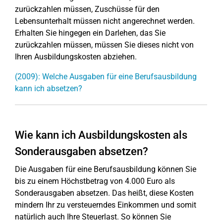
zurückzahlen müssen, Zuschüsse für den
Lebensunterhalt müssen nicht angerechnet werden.
Erhalten Sie hingegen ein Darlehen, das Sie
zurückzahlen müssen, müssen Sie dieses nicht von
Ihren Ausbildungskosten abziehen.
(2009): Welche Ausgaben für eine Berufsausbildung
kann ich absetzen?
Wie kann ich Ausbildungskosten als
Sonderausgaben absetzen?
Die Ausgaben für eine Berufsausbildung können Sie
bis zu einem Höchstbetrag von 4.000 Euro als
Sonderausgaben absetzen. Das heißt, diese Kosten
mindern Ihr zu versteuerndes Einkommen und somit
natürlich auch Ihre Steuerlast. So können Sie