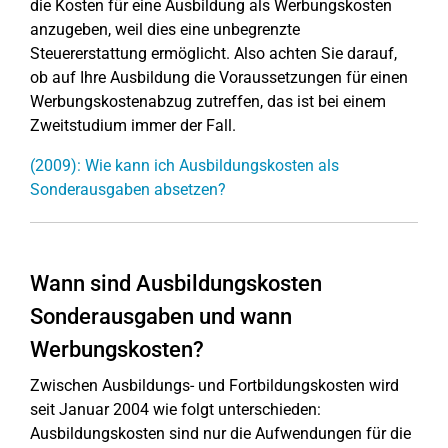
die Kosten für eine Ausbildung als Werbungskosten
anzugeben, weil dies eine unbegrenzte
Steuererstattung ermöglicht. Also achten Sie darauf,
ob auf Ihre Ausbildung die Voraussetzungen für einen
Werbungskostenabzug zutreffen, das ist bei einem
Zweitstudium immer der Fall.
(2009): Wie kann ich Ausbildungskosten als
Sonderausgaben absetzen?
Wann sind Ausbildungskosten
Sonderausgaben und wann
Werbungskosten?
Zwischen Ausbildungs- und Fortbildungskosten wird
seit Januar 2004 wie folgt unterschieden:
Ausbildungskosten sind nur die Aufwendungen für die