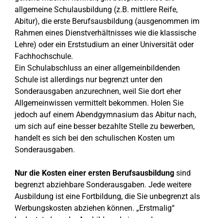
allgemeine Schulausbildung (z.B. mittlere Reife,
Abitur), die erste Berufsausbildung (ausgenommen im
Rahmen eines Dienstverhältnisses wie die klassische
Lehre) oder ein Erststudium an einer Universität oder
Fachhochschule.
Ein Schulabschluss an einer allgemeinbildenden
Schule ist allerdings nur begrenzt unter den
Sonderausgaben anzurechnen, weil Sie dort eher
Allgemeinwissen vermittelt bekommen. Holen Sie
jedoch auf einem Abendgymnasium das Abitur nach,
um sich auf eine besser bezahlte Stelle zu bewerben,
handelt es sich bei den schulischen Kosten um
Sonderausgaben.
Nur die Kosten einer ersten Berufsausbildung
sind
begrenzt abziehbare Sonderausgaben. Jede weitere
Ausbildung ist eine Fortbildung, die Sie unbegrenzt als
Werbungskosten abziehen können. „Erstmalig“