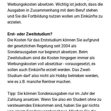
Werbungskosten absetzen. Wichtig ist jedoch, dass die
Ausgaben in Zusammenhang mit dem Beruf stehen
und Sie die Fortbildung nutzen wollen um Einkünfte zu
erzielen.
Erst- oder Zweitstudium?
Die Kosten für das Erststudium können Sie aufgrund
der gesetzlichen Regelung seit 2004 als
Sonderausgaben nur begrenzt absetzen. Beim
Zweitstudium sind die Kosten hingegen immer als
Werbungskosten voll absetzbar - vorausgesetzt, es
sollen auch Einkünfte erzielt werden. Das Zweit-
Studium darf also nicht als Hobby betrieben werden,
wie es z.B. manche Rentner machen.
Tipp: Sie können Sonderausgaben nur im Jahr der
Zahlung ansetzen. Wenn Sie also ein Student ohne zu
versteuerndes Einkommen sind, haben Sie gar nichts