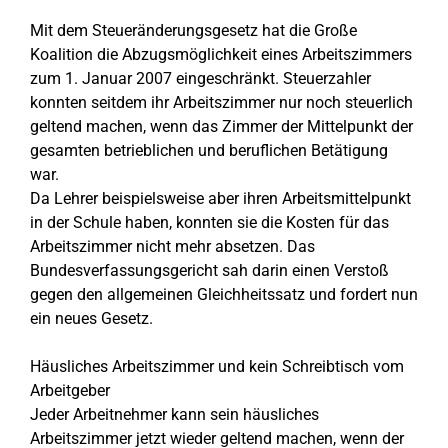
Mit dem Steueränderungsgesetz hat die Große
Koalition die Abzugsmöglichkeit eines Arbeitszimmers
zum 1. Januar 2007 eingeschränkt. Steuerzahler
konnten seitdem ihr Arbeitszimmer nur noch steuerlich
geltend machen, wenn das Zimmer der Mittelpunkt der
gesamten betrieblichen und beruflichen Betätigung
war.
Da Lehrer beispielsweise aber ihren Arbeitsmittelpunkt
in der Schule haben, konnten sie die Kosten für das
Arbeitszimmer nicht mehr absetzen. Das
Bundesverfassungsgericht sah darin einen Verstoß
gegen den allgemeinen Gleichheitssatz und fordert nun
ein neues Gesetz.
Häusliches Arbeitszimmer und kein Schreibtisch vom
Arbeitgeber
Jeder Arbeitnehmer kann sein häusliches
Arbeitszimmer jetzt wieder geltend machen, wenn der