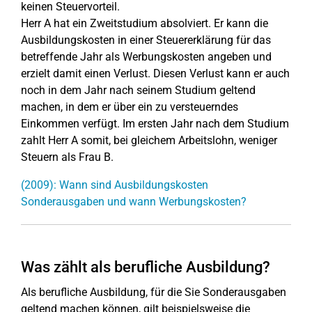
keinen Steuervorteil.
Herr A hat ein Zweitstudium absolviert. Er kann die
Ausbildungskosten in einer Steuererklärung für das
betreffende Jahr als Werbungskosten angeben und
erzielt damit einen Verlust. Diesen Verlust kann er auch
noch in dem Jahr nach seinem Studium geltend
machen, in dem er über ein zu versteuerndes
Einkommen verfügt. Im ersten Jahr nach dem Studium
zahlt Herr A somit, bei gleichem Arbeitslohn, weniger
Steuern als Frau B.
(2009): Wann sind Ausbildungskosten
Sonderausgaben und wann Werbungskosten?
Was zählt als berufliche Ausbildung?
Als berufliche Ausbildung, für die Sie Sonderausgaben
geltend machen können, gilt beispielsweise die