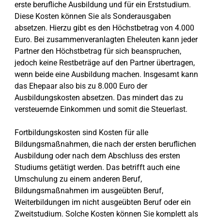
erste berufliche Ausbildung und für ein Erststudium.
Diese Kosten können Sie als Sonderausgaben
absetzen. Hierzu gibt es den Höchstbetrag von 4.000
Euro. Bei zusammenveranlagten Eheleuten kann jeder
Partner den Höchstbetrag für sich beanspruchen,
jedoch keine Restbeträge auf den Partner übertragen,
wenn beide eine Ausbildung machen. Insgesamt kann
das Ehepaar also bis zu 8.000 Euro der
Ausbildungskosten absetzen. Das mindert das zu
versteuernde Einkommen und somit die Steuerlast.
Fortbildungskosten sind Kosten für alle
Bildungsmaßnahmen, die nach der ersten beruflichen
Ausbildung oder nach dem Abschluss des ersten
Studiums getätigt werden. Das betrifft auch eine
Umschulung zu einem anderen Beruf,
Bildungsmaßnahmen im ausgeübten Beruf,
Weiterbildungen im nicht ausgeübten Beruf oder ein
Zweitstudium. Solche Kosten können Sie komplett als