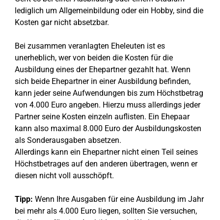
lediglich um Allgemeinbildung oder ein Hobby, sind die
Kosten gar nicht absetzbar.
Bei zusammen veranlagten Eheleuten ist es
unerheblich, wer von beiden die Kosten für die
Ausbildung eines der Ehepartner gezahlt hat. Wenn
sich beide Ehepartner in einer Ausbildung befinden,
kann jeder seine Aufwendungen bis zum Höchstbetrag
von 4.000 Euro angeben. Hierzu muss allerdings jeder
Partner seine Kosten einzeln auflisten. Ein Ehepaar
kann also maximal 8.000 Euro der Ausbildungskosten
als Sonderausgaben absetzen.
Allerdings kann ein Ehepartner nicht einen Teil seines
Höchstbetrages auf den anderen übertragen, wenn er
diesen nicht voll ausschöpft.
Tipp:
Wenn Ihre Ausgaben für eine Ausbildung im Jahr
bei mehr als 4.000 Euro liegen, sollten Sie versuchen,