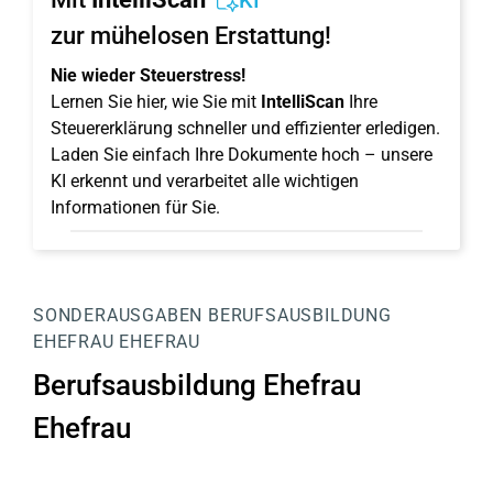
KI
zur mühelosen Erstattung!
Nie wieder Steuerstress!
Lernen Sie hier, wie Sie mit
IntelliScan
Ihre
Steuererklärung schneller und effizienter erledigen.
Laden Sie einfach Ihre Dokumente hoch – unsere
KI erkennt und verarbeitet alle wichtigen
Informationen für Sie.
SONDERAUSGABEN
BERUFSAUSBILDUNG
EHEFRAU EHEFRAU
Berufsausbildung Ehefrau
Ehefrau