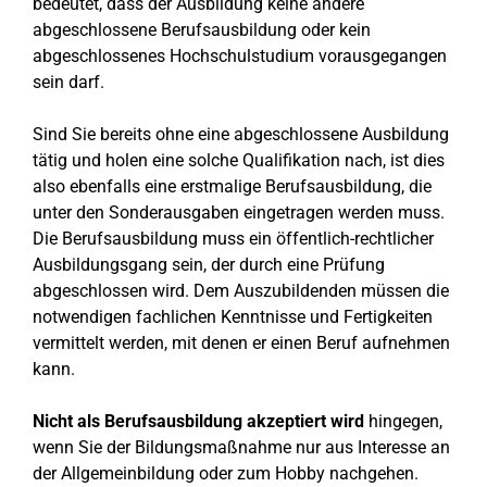
bedeutet, dass der Ausbildung keine andere
abgeschlossene Berufsausbildung oder kein
abgeschlossenes Hochschulstudium vorausgegangen
sein darf.
Sind Sie bereits ohne eine abgeschlossene Ausbildung
tätig und holen eine solche Qualifikation nach, ist dies
also ebenfalls eine erstmalige Berufsausbildung, die
unter den Sonderausgaben eingetragen werden muss.
Die Berufsausbildung muss ein öffentlich-rechtlicher
Ausbildungsgang sein, der durch eine Prüfung
abgeschlossen wird. Dem Auszubildenden müssen die
notwendigen fachlichen Kenntnisse und Fertigkeiten
vermittelt werden, mit denen er einen Beruf aufnehmen
kann.
Nicht als Berufsausbildung akzeptiert wird
hingegen,
wenn Sie der Bildungsmaßnahme nur aus Interesse an
der Allgemeinbildung oder zum Hobby nachgehen.