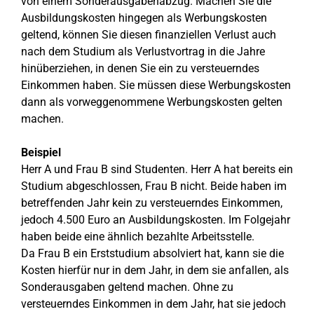
von einem Sonderausgabenabzug. Machen Sie die
Ausbildungskosten hingegen als Werbungskosten
geltend, können Sie diesen finanziellen Verlust auch
nach dem Studium als Verlustvortrag in die Jahre
hinüberziehen, in denen Sie ein zu versteuerndes
Einkommen haben. Sie müssen diese Werbungskosten
dann als vorweggenommene Werbungskosten gelten
machen.
Beispiel
Herr A und Frau B sind Studenten. Herr A hat bereits ein
Studium abgeschlossen, Frau B nicht. Beide haben im
betreffenden Jahr kein zu versteuerndes Einkommen,
jedoch 4.500 Euro an Ausbildungskosten. Im Folgejahr
haben beide eine ähnlich bezahlte Arbeitsstelle.
Da Frau B ein Erststudium absolviert hat, kann sie die
Kosten hierfür nur in dem Jahr, in dem sie anfallen, als
Sonderausgaben geltend machen. Ohne zu
versteuerndes Einkommen in dem Jahr, hat sie jedoch