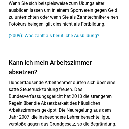
Wenn Sie sich beispielsweise zum Übungsleiter
ausbilden lassen um in einem Sportverein gegen Geld
zu unterrichten oder wenn Sie als Zahntechniker einen
Fotokurs belegen, gilt dies nicht als Fortbildung.
(2009): Was zählt als berufliche Ausbildung?
Kann ich mein Arbeitszimmer
absetzen?
Hunderttausende Arbeitnehmer dürfen sich über eine
satte Steuerrückzahlung freuen. Das
Bundesverfassungsgericht hat 2010 die strengeren
Regeln über die Absetzbarkeit des häuslichen
Arbeitszimmers gekippt. Die Neuregelung aus dem
Jahr 2007, die insbesondere Lehrer benachteiligte,
verstoße gegen das Grundgesetz, so die Begründung.