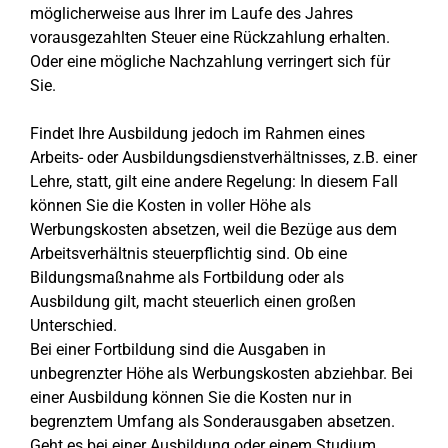
möglicherweise aus Ihrer im Laufe des Jahres
vorausgezahlten Steuer eine Rückzahlung erhalten.
Oder eine mögliche Nachzahlung verringert sich für
Sie.
Findet Ihre Ausbildung jedoch im Rahmen eines
Arbeits- oder Ausbildungsdienstverhältnisses, z.B. einer
Lehre, statt, gilt eine andere Regelung: In diesem Fall
können Sie die Kosten in voller Höhe als
Werbungskosten absetzen, weil die Bezüge aus dem
Arbeitsverhältnis steuerpflichtig sind. Ob eine
Bildungsmaßnahme als Fortbildung oder als
Ausbildung gilt, macht steuerlich einen großen
Unterschied.
Bei einer Fortbildung sind die Ausgaben in
unbegrenzter Höhe als Werbungskosten abziehbar. Bei
einer Ausbildung können Sie die Kosten nur in
begrenztem Umfang als Sonderausgaben absetzen.
Geht es bei einer Ausbildung oder einem Studium