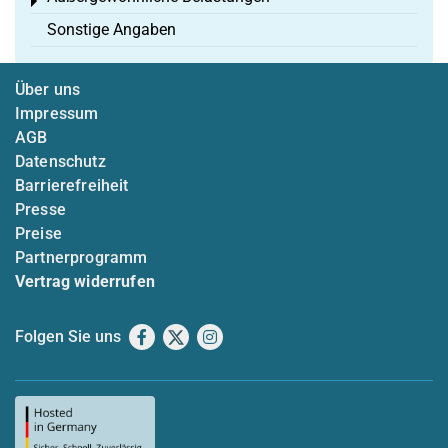
Toggle menu
Sonstige Angaben
Über uns
Impressum
AGB
Datenschutz
Barrierefreiheit
Presse
Preise
Partnerprogramm
Vertrag widerrufen
Folgen Sie uns
Facebook
X
Instagram