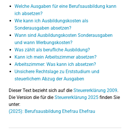
Welche Ausgaben für eine Berufsausbildung kann
ich absetzen?
Wie kann ich Ausbildungskosten als
Sonderausgaben absetzen?
Wann sind Ausbildungskosten Sonderausgaben
und wann Werbungskosten?
Was zählt als berufliche Ausbildung?
Kann ich mein Arbeitszimmer absetzen?
Arbeitszimmer: Was kann ich absetzen?
Unsichere Rechtslage zu Erststudium und
steuerlichem Abzug der Ausgaben
Dieser Text bezieht sich auf die
Steuererklärung 2009
.
Die Version die für die
Steuererklärung 2025
finden Sie
unter:
(2025): Berufsausbildung Ehefrau Ehefrau