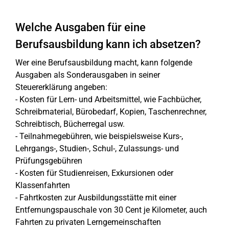
Welche Ausgaben für eine
Berufsausbildung kann ich absetzen?
Wer eine Berufsausbildung macht, kann folgende
Ausgaben als Sonderausgaben in seiner
Steuererklärung angeben:
- Kosten für Lern- und Arbeitsmittel, wie Fachbücher,
Schreibmaterial, Bürobedarf, Kopien, Taschenrechner,
Schreibtisch, Bücherregal usw.
- Teilnahmegebühren, wie beispielsweise Kurs-,
Lehrgangs-, Studien-, Schul-, Zulassungs- und
Prüfungsgebühren
- Kosten für Studienreisen, Exkursionen oder
Klassenfahrten
- Fahrtkosten zur Ausbildungsstätte mit einer
Entfernungspauschale von 30 Cent je Kilometer, auch
Fahrten zu privaten Lerngemeinschaften