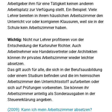
Arbeitgeber ihm für eine Tätigkeit keinen anderen
Arbeitsplatz zur Verfügung stellt. Ein Beispiel: Viele
Lehrer bereiten in ihrem häuslichen Arbeitszimmer den
Unterricht vor oder korrigieren Klausuren, weil sie in der
Schule kein Arbeitszimmer haben.
Wichtig:
Nicht nur Lehrer profitieren von der
Entscheidung der Karlsruher Richter. Auch
Arbeitnehmer wie Handelsvertreter oder Architekten
können ihr privates Arbeitszimmer wieder leichter
absetzen.
Das gilt auch für alle, die sich in der Berufsausbildung
oder einem Studium befinden und die im heimischen
Arbeitszimmer den Unterrichtsstoff aufarbeiten oder
sich auf Prüfungen vorbereiten. Sie können ihr
Arbeitszimmer anteilig als Sonderausgaben in der
Steuererklärung angeben.
(2009): Kann ich mein Arbeitszimmer absetzen?