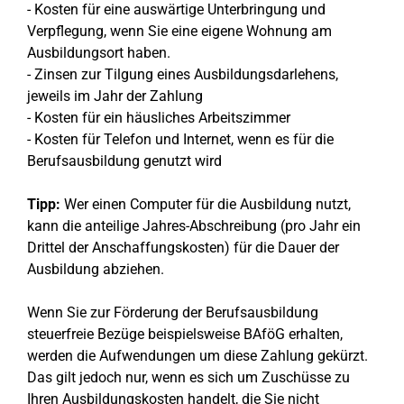
- Kosten für eine auswärtige Unterbringung und
Verpflegung, wenn Sie eine eigene Wohnung am
Ausbildungsort haben.
- Zinsen zur Tilgung eines Ausbildungsdarlehens,
jeweils im Jahr der Zahlung
- Kosten für ein häusliches Arbeitszimmer
- Kosten für Telefon und Internet, wenn es für die
Berufsausbildung genutzt wird
Tipp:
Wer einen Computer für die Ausbildung nutzt,
kann die anteilige Jahres-Abschreibung (pro Jahr ein
Drittel der Anschaffungskosten) für die Dauer der
Ausbildung abziehen.
Wenn Sie zur Förderung der Berufsausbildung
steuerfreie Bezüge beispielsweise BAföG erhalten,
werden die Aufwendungen um diese Zahlung gekürzt.
Das gilt jedoch nur, wenn es sich um Zuschüsse zu
Ihren Ausbildungskosten handelt, die Sie nicht