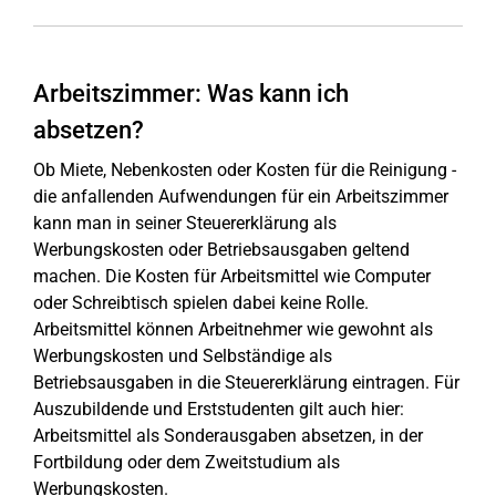
Arbeitszimmer: Was kann ich
absetzen?
Ob Miete, Nebenkosten oder Kosten für die Reinigung -
die anfallenden Aufwendungen für ein Arbeitszimmer
kann man in seiner Steuererklärung als
Werbungskosten oder Betriebsausgaben geltend
machen. Die Kosten für Arbeitsmittel wie Computer
oder Schreibtisch spielen dabei keine Rolle.
Arbeitsmittel können Arbeitnehmer wie gewohnt als
Werbungskosten und Selbständige als
Betriebsausgaben in die Steuererklärung eintragen. Für
Auszubildende und Erststudenten gilt auch hier:
Arbeitsmittel als Sonderausgaben absetzen, in der
Fortbildung oder dem Zweitstudium als
Werbungskosten.