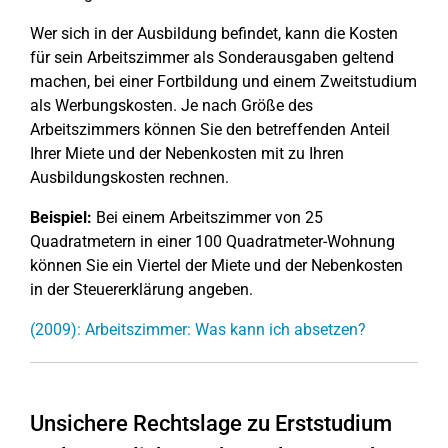
Wer sich in der Ausbildung befindet, kann die Kosten
für sein Arbeitszimmer als Sonderausgaben geltend
machen, bei einer Fortbildung und einem Zweitstudium
als Werbungskosten. Je nach Größe des
Arbeitszimmers können Sie den betreffenden Anteil
Ihrer Miete und der Nebenkosten mit zu Ihren
Ausbildungskosten rechnen.
Beispiel:
Bei einem Arbeitszimmer von 25
Quadratmetern in einer 100 Quadratmeter-Wohnung
können Sie ein Viertel der Miete und der Nebenkosten
in der Steuererklärung angeben.
(2009): Arbeitszimmer: Was kann ich absetzen?
Unsichere Rechtslage zu Erststudium