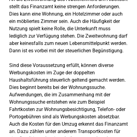
stellt das Finanzamt keine strengen Anforderungen.
Dies kann eine Wohnung, ein Hotelzimmer oder auch
ein möbliertes Zimmer sein. Auch die Häufigkeit der
Nutzung spielt keine Rolle, die Unterkunft muss
lediglich zur Verfügung stehen. Die Zweitwohnung darf
aber keinesfalls zum neuen Lebensmittelpunkt werden.
Dann ist es vorbei mit der steuerlichen Begünstigung.
Sind diese Voraussetzung erfüllt, können diverse
Werbungskosten im Zuge der doppelten
Haushaltsführung steuerlich geltend gemacht werden.
Dies beginnt bereits bei der Wohnungssuche.
Aufwendungen, die im Zusammenhang mit der
Wohnungssuche entstehen wie zum Beispiel
Fahrtkosten zur Wohnungsbesichtigung, Telefon- oder
Portogebühren sind als Werbungskosten absetzbar.
Auch die Kosten für den Umzug erkennt das Finanzamt
an. Dazu zählen unter anderem Transportkosten für