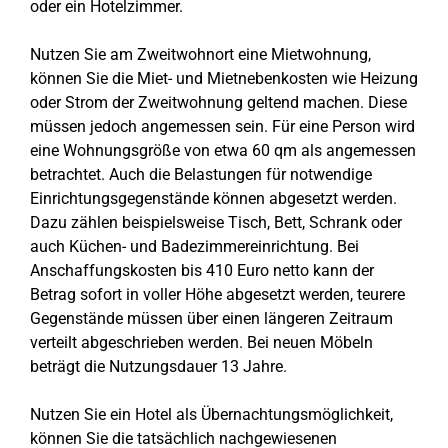
oder ein Hotelzimmer.
Nutzen Sie am Zweitwohnort eine Mietwohnung,
können Sie die Miet- und Mietnebenkosten wie Heizung
oder Strom der Zweitwohnung geltend machen. Diese
müssen jedoch angemessen sein. Für eine Person wird
eine Wohnungsgröße von etwa 60 qm als angemessen
betrachtet. Auch die Belastungen für notwendige
Einrichtungsgegenstände können abgesetzt werden.
Dazu zählen beispielsweise Tisch, Bett, Schrank oder
auch Küchen- und Badezimmereinrichtung. Bei
Anschaffungskosten bis 410 Euro netto kann der
Betrag sofort in voller Höhe abgesetzt werden, teurere
Gegenstände müssen über einen längeren Zeitraum
verteilt abgeschrieben werden. Bei neuen Möbeln
beträgt die Nutzungsdauer 13 Jahre.
Nutzen Sie ein Hotel als Übernachtungsmöglichkeit,
können Sie die tatsächlich nachgewiesenen