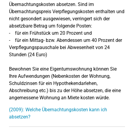
Übernachtungskosten absetzen. Sind im
Übernachtungspreis Verpflegungskosten enthalten und
nicht gesondert ausgewiesen, verringert sich der
absetzbare Betrag um folgende Posten:
- für ein Frühstück um 20 Prozent und
- für ein Mittag- bzw. Abendessen um 40 Prozent der
Verpflegungspauschale bei Abwesenheit von 24
Stunden (24 Euro)
Bewohnen Sie eine Eigentumswohnung können Sie
Ihre Aufwendungen (Nebenkosten der Wohnung,
Schuldzinsen für ein Hypothekendarlehen,
Abschreibung etc.) bis zu der Höhe absetzen, die eine
angemessene Wohnung an Miete kosten würde.
(2009): Welche Übernachtungskosten kann ich
absetzen?