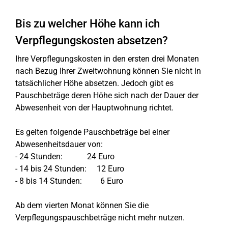
Bis zu welcher Höhe kann ich
Verpflegungskosten absetzen?
Ihre Verpflegungskosten in den ersten drei Monaten
nach Bezug Ihrer Zweitwohnung können Sie nicht in
tatsächlicher Höhe absetzen. Jedoch gibt es
Pauschbeträge deren Höhe sich nach der Dauer der
Abwesenheit von der Hauptwohnung richtet.
Es gelten folgende Pauschbeträge bei einer
Abwesenheitsdauer von:
- 24 Stunden: 24 Euro
- 14 bis 24 Stunden: 12 Euro
- 8 bis 14 Stunden: 6 Euro
Ab dem vierten Monat können Sie die
Verpflegungspauschbeträge nicht mehr nutzen.