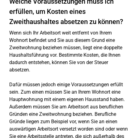
Welche Voraussetzungen muss ich
erfüllen, um Kosten eines
Zweithaushaltes absetzen zu können?
Wenn sich Ihr Arbeitsort weit entfernt von Ihrem
Wohnort befindet und Sie aus diesem Grund eine
Zweitwohnung beziehen müssen, liegt eine doppelte
Haushaltsführung vor. Bestimmte Kosten, die Ihnen
dadurch entstehen, können Sie von der Steuer
absetzen.
Dafür müssen jedoch einige Voraussetzungen erfüllt
sein. Zum einen müssen Sie an Ihrem Wohnort eine
Hauptwohnung mit einem eigenen Hausstand haben.
Außerdem müssen Sie am Arbeitsort aus beruflichen
Gründen eine Zweitwohnung beziehen. Berufliche
Gründe liegen zum Beispiel vor, wenn Sie an einen
auswärtigen Arbeitsort versetzt worden sind oder wenn
Sie eine Arbeitsstelle antreten, die sich außerhalb des