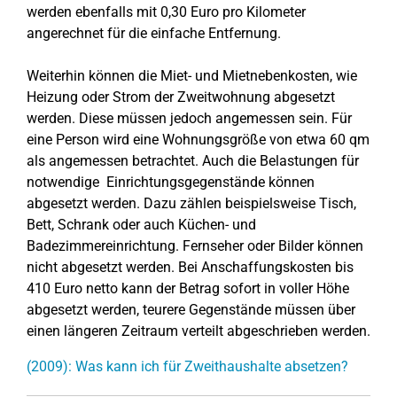
werden ebenfalls mit 0,30 Euro pro Kilometer
angerechnet für die einfache Entfernung.
Weiterhin können die Miet- und Mietnebenkosten, wie
Heizung oder Strom der Zweitwohnung abgesetzt
werden. Diese müssen jedoch angemessen sein. Für
eine Person wird eine Wohnungsgröße von etwa 60 qm
als angemessen betrachtet. Auch die Belastungen für
notwendige Einrichtungsgegenstände können
abgesetzt werden. Dazu zählen beispielsweise Tisch,
Bett, Schrank oder auch Küchen- und
Badezimmereinrichtung. Fernseher oder Bilder können
nicht abgesetzt werden. Bei Anschaffungskosten bis
410 Euro netto kann der Betrag sofort in voller Höhe
abgesetzt werden, teurere Gegenstände müssen über
einen längeren Zeitraum verteilt abgeschrieben werden.
(2009): Was kann ich für Zweithaushalte absetzen?