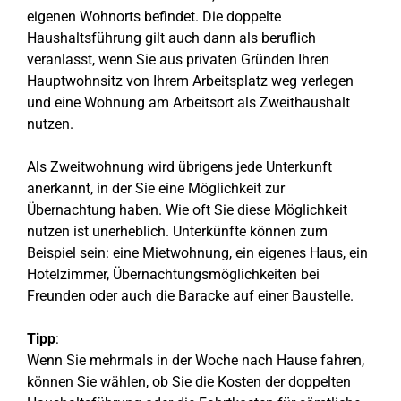
eigenen Wohnorts befindet. Die doppelte
Haushaltsführung gilt auch dann als beruflich
veranlasst, wenn Sie aus privaten Gründen Ihren
Hauptwohnsitz von Ihrem Arbeitsplatz weg verlegen
und eine Wohnung am Arbeitsort als Zweithaushalt
nutzen.
Als Zweitwohnung wird übrigens jede Unterkunft
anerkannt, in der Sie eine Möglichkeit zur
Übernachtung haben. Wie oft Sie diese Möglichkeit
nutzen ist unerheblich. Unterkünfte können zum
Beispiel sein: eine Mietwohnung, ein eigenes Haus, ein
Hotelzimmer, Übernachtungsmöglichkeiten bei
Freunden oder auch die Baracke auf einer Baustelle.
Tipp
:
Wenn Sie mehrmals in der Woche nach Hause fahren,
können Sie wählen, ob Sie die Kosten der doppelten