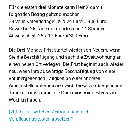
Für die ersten drei Monate kann Herr X damit
folgenden Betrag geltend machen:
39 volle Kalendertage: 39 x 24 Euro = 936 Euro
Sowie für 25 Tage mit mindestens 14 Stunden
Abwesenheit: 25 x 12 Euro = 300 Euro
Die Drei-Monats-Frist startet wieder von Neuem, wenn
Sie die Beschäftigung und auch die Zweitwohnung an
einen neuen Ort verlegen. Die Frist beginnt auch wieder
neu, wenn Ihre auswärtige Beschäftigung von einer
vorübergehenden Tätigkeit an einer anderen
Arbeitsstelle unterbrochen wird. Diese vorübergehende
Tätigkeit muss dabei die Dauer von mindestens vier
Wochen haben.
(2009): Für welchen Zeitraum kann ich
Verpflegungskosten absetzen?