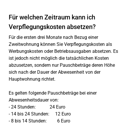
Für welchen Zeitraum kann ich
Verpflegungskosten absetzen?
Für die ersten drei Monate nach Bezug einer
Zweitwohnung können Sie Verpflegungskosten als
Werbungskosten oder Betriebsausgaben absetzen. Es
ist jedoch nicht möglich die tatsächlichen Kosten
abzusetzen, sondern nur Pauschbeträge deren Höhe
sich nach der Dauer der Abwesenheit von der
Hauptwohnung richtet.
Es gelten folgende Pauschbeträge bei einer
Abwesenheitsdauer von:
- 24 Stunden: 24 Euro
- 14 bis 24 Stunden: 12 Euro
- 8 bis 14 Stunden: 6 Euro