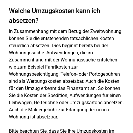
Welche Umzugskosten kann ich
absetzen?
In Zusammenhang mit dem Bezug der Zweitwohnung
können Sie die entstehenden tatsächlichen Kosten
steuerlich absetzen. Dies beginnt bereits bei der
Wohnungssuche: Aufwendungen, die im
Zusammenhang mit der Wohnungssuche entstehen
wie zum Beispiel Fahrtkosten zur
Wohnungsbesichtigung, Telefon- oder Portogebühren
sind als Werbungskosten absetzbar. Auch die Kosten
für den Umzug erkennt das Finanzamt an. So können
Sie die Kosten der Spedition, Aufwendungen für einen
Leihwagen, Helferlöhne oder Umzugskartons absetzen.
Auch die Maklergebühr zur Erlangung der neuen
Wohnung ist absetzbar.
Bitte beachten Sie, dass Sie Ihre Umzugskosten im