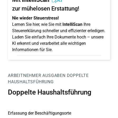
KI
zur mühelosen Erstattung!
Nie wieder Steuerstress!
Lernen Sie hier, wie Sie mit
IntelliScan
Ihre
Steuererklärung schneller und effizienter erledigen.
Laden Sie einfach Ihre Dokumente hoch – unsere
KI erkennt und verarbeitet alle wichtigen
Informationen für Sie.
ARBEITNEHMER
AUSGABEN
DOPPELTE
HAUSHALTSFÜHRUNG
Doppelte Haushaltsführung
Erfassung der Beschäftigungsorte