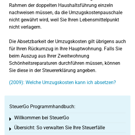
Rahmen der doppelten Haushaltsführung einzeln
nachweisen müssen, da die Umzugskostenpauschale
nicht gewährt wird, weil Sie Ihren Lebensmittelpunkt
nicht verlagern.
Die Absetzbarkeit der Umzugskosten gilt übrigens auch
für Ihren Rückumzug in Ihre Hauptwohnung. Falls Sie
beim Auszug aus Ihrer Zweitwohnung
Schönheitsreparaturen durchführen müssen, können
Sie diese in der Steuererklärung angeben.
(2009): Welche Umzugskosten kann ich absetzen?
SteuerGo Programmhandbuch:
Willkommen bei SteuerGo
Toggle menu
Übersicht: So verwalten Sie Ihre Steuerfälle
Toggle menu