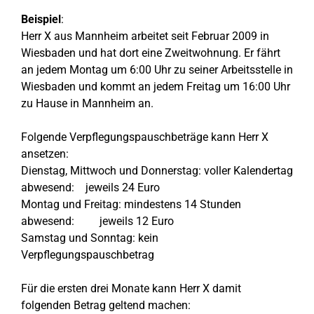
Beispiel
:
Herr X aus Mannheim arbeitet seit Februar 2009 in
Wiesbaden und hat dort eine Zweitwohnung. Er fährt
an jedem Montag um 6:00 Uhr zu seiner Arbeitsstelle in
Wiesbaden und kommt an jedem Freitag um 16:00 Uhr
zu Hause in Mannheim an.
Folgende Verpflegungspauschbeträge kann Herr X
ansetzen:
Dienstag, Mittwoch und Donnerstag: voller Kalendertag
abwesend: jeweils 24 Euro
Montag und Freitag: mindestens 14 Stunden
abwesend: jeweils 12 Euro
Samstag und Sonntag: kein
Verpflegungspauschbetrag
Für die ersten drei Monate kann Herr X damit
folgenden Betrag geltend machen: