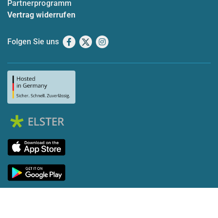
Partnerprogramm
Vertrag widerrufen
Folgen Sie uns
Facebook
X
Instagram