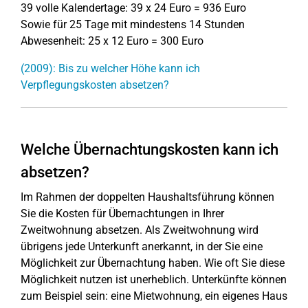
39 volle Kalendertage: 39 x 24 Euro = 936 Euro
Sowie für 25 Tage mit mindestens 14 Stunden
Abwesenheit: 25 x 12 Euro = 300 Euro
(2009): Bis zu welcher Höhe kann ich
Verpflegungskosten absetzen?
Welche Übernachtungskosten kann ich
absetzen?
Im Rahmen der doppelten Haushaltsführung können
Sie die Kosten für Übernachtungen in Ihrer
Zweitwohnung absetzen. Als Zweitwohnung wird
übrigens jede Unterkunft anerkannt, in der Sie eine
Möglichkeit zur Übernachtung haben. Wie oft Sie diese
Möglichkeit nutzen ist unerheblich. Unterkünfte können
zum Beispiel sein: eine Mietwohnung, ein eigenes Haus