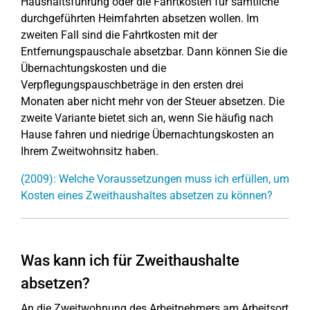
Haushaltsführung oder die Fahrtkosten für sämtliche
durchgeführten Heimfahrten absetzen wollen. Im
zweiten Fall sind die Fahrtkosten mit der
Entfernungspauschale absetzbar. Dann können Sie die
Übernachtungskosten und die
Verpflegungspauschbeträge in den ersten drei
Monaten aber nicht mehr von der Steuer absetzen. Die
zweite Variante bietet sich an, wenn Sie häufig nach
Hause fahren und niedrige Übernachtungskosten an
Ihrem Zweitwohnsitz haben.
(2009): Welche Voraussetzungen muss ich erfüllen, um
Kosten eines Zweithaushaltes absetzen zu können?
Was kann ich für Zweithaushalte
absetzen?
An die Zweitwohnung des Arbeitnehmers am Arbeitsort