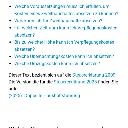
Welche Voraussetzungen muss ich erfüllen, um
Kosten eines Zweithaushaltes absetzen zu können?
Was kann ich für Zweithaushalte absetzen?
Für welchen Zeitraum kann ich Verpflegungskosten
absetzen?
Bis zu welcher Höhe kann ich Verpflegungskosten
absetzen?
Welche Übernachtungskosten kann ich absetzen?
Welche Umzugskosten kann ich absetzen?
Dieser Text bezieht sich auf die
Steuererklärung 2009
.
Die Version die für die
Steuererklärung 2025
finden Sie
unter:
(2025): Doppelte Haushaltsführung