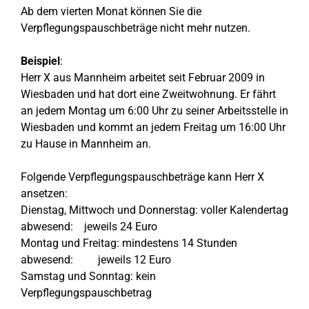
Ab dem vierten Monat können Sie die
Verpflegungspauschbeträge nicht mehr nutzen.
Beispiel
:
Herr X aus Mannheim arbeitet seit Februar 2009 in
Wiesbaden und hat dort eine Zweitwohnung. Er fährt
an jedem Montag um 6:00 Uhr zu seiner Arbeitsstelle in
Wiesbaden und kommt an jedem Freitag um 16:00 Uhr
zu Hause in Mannheim an.
Folgende Verpflegungspauschbeträge kann Herr X
ansetzen:
Dienstag, Mittwoch und Donnerstag: voller Kalendertag
abwesend: jeweils 24 Euro
Montag und Freitag: mindestens 14 Stunden
abwesend: jeweils 12 Euro
Samstag und Sonntag: kein
Verpflegungspauschbetrag