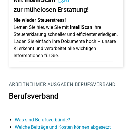
KI
zur mühelosen Erstattung!
Nie wieder Steuerstress!
Lernen Sie hier, wie Sie mit
IntelliScan
Ihre
Steuererklärung schneller und effizienter erledigen.
Laden Sie einfach Ihre Dokumente hoch – unsere
KI erkennt und verarbeitet alle wichtigen
Informationen für Sie.
ARBEITNEHMER
AUSGABEN
BERUFSVERBAND
Berufsverband
Was sind Berufsverbände?
Welche Beiträge und Kosten können abgesetzt