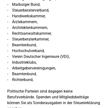
- Marburger Bund,
- Steuerberaterverband,
- Handwerkskammer,
- Ärztekammern,
- Architektenkammern,
- Rechtsanwaltskammer,
- Steuerberaterkammer,
- Beamtenbund,
- Hochschulverband,
- Verein Deutscher Ingenieure (VDI),
- Industrieklubs,
- Arbeitgebervereinigungen,
- Beamtenbund,
- Richterbund,
Politische Parteien sind dagegen keine
Berufsverbände. Spenden und Mitgliedsbeiträge
können Sie als Sonderausgaben in der Steuererklärung