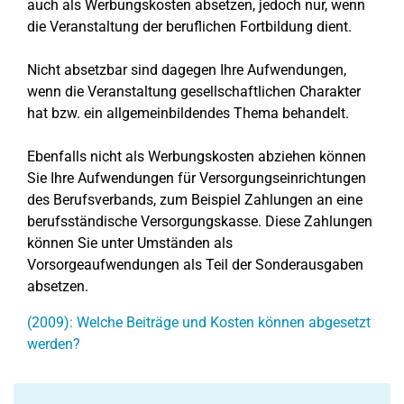
auch als Werbungskosten absetzen, jedoch nur, wenn
die Veranstaltung der beruflichen Fortbildung dient.
Nicht absetzbar sind dagegen Ihre Aufwendungen,
wenn die Veranstaltung gesellschaftlichen Charakter
hat bzw. ein allgemeinbildendes Thema behandelt.
Ebenfalls nicht als Werbungskosten abziehen können
Sie Ihre Aufwendungen für Versorgungseinrichtungen
des Berufsverbands, zum Beispiel Zahlungen an eine
berufsständische Versorgungskasse. Diese Zahlungen
können Sie unter Umständen als
Vorsorgeaufwendungen als Teil der Sonderausgaben
absetzen.
(2009): Welche Beiträge und Kosten können abgesetzt
werden?