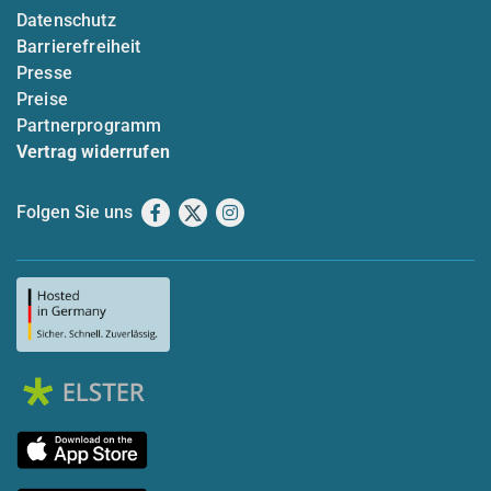
Datenschutz
Barrierefreiheit
Presse
Preise
Partnerprogramm
Vertrag widerrufen
Folgen Sie uns
Facebook
X
Instagram