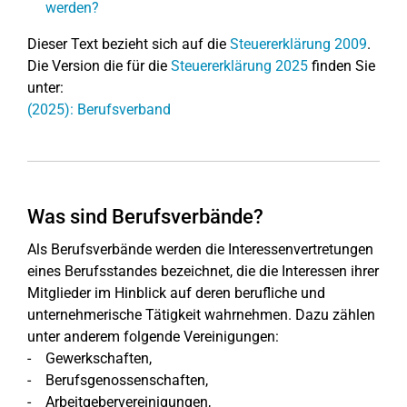
werden?
Dieser Text bezieht sich auf die
Steuererklärung 2009
.
Die Version die für die
Steuererklärung 2025
finden Sie
unter:
(2025): Berufsverband
Was sind Berufsverbände?
Als Berufsverbände werden die Interessenvertretungen
eines Berufsstandes bezeichnet, die die Interessen ihrer
Mitglieder im Hinblick auf deren berufliche und
unternehmerische Tätigkeit wahrnehmen. Dazu zählen
unter anderem folgende Vereinigungen:
- Gewerkschaften,
- Berufsgenossenschaften,
- Arbeitgebervereinigungen,