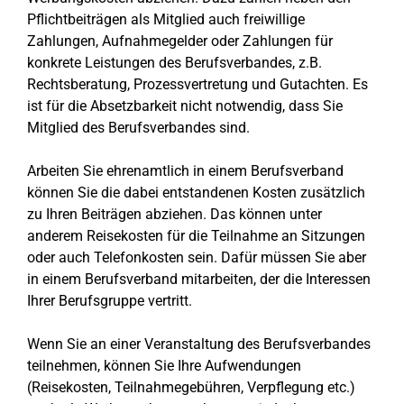
Pflichtbeiträgen als Mitglied auch freiwillige
Zahlungen, Aufnahmegelder oder Zahlungen für
konkrete Leistungen des Berufsverbandes, z.B.
Rechtsberatung, Prozessvertretung und Gutachten. Es
ist für die Absetzbarkeit nicht notwendig, dass Sie
Mitglied des Berufsverbandes sind.
Arbeiten Sie ehrenamtlich in einem Berufsverband
können Sie die dabei entstandenen Kosten zusätzlich
zu Ihren Beiträgen abziehen. Das können unter
anderem Reisekosten für die Teilnahme an Sitzungen
oder auch Telefonkosten sein. Dafür müssen Sie aber
in einem Berufsverband mitarbeiten, der die Interessen
Ihrer Berufsgruppe vertritt.
Wenn Sie an einer Veranstaltung des Berufsverbandes
teilnehmen, können Sie Ihre Aufwendungen
(Reisekosten, Teilnahmegebühren, Verpflegung etc.)