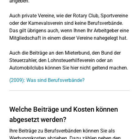
angeben.
Auch private Vereine, wie der Rotary Club, Sportvereine
oder der Karnevalsverein sind keine Berufsverbände.
Das gilt übrigens auch, wenn Ihnen Ihr Arbeitgeber eine
Mitgliedschaft in einem dieser Vereine nahegelegt hat.
Auch die Beiträge an den Mieterbund, den Bund der
Steuerzahler, den Lohnsteuerhilfeverein oder an
Automobilclubs können Sie hier nicht geltend machen.
(2009): Was sind Berufsverbände?
Welche Beiträge und Kosten können
abgesetzt werden?
Ihre Beiträge zu Berufsverbänden können Sie als
Werbungskosten abziehen. Dazu zählen neben den