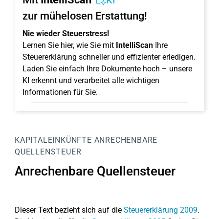
KI
zur mühelosen Erstattung!
Nie wieder Steuerstress!
Lernen Sie hier, wie Sie mit
IntelliScan
Ihre
Steuererklärung schneller und effizienter erledigen.
Laden Sie einfach Ihre Dokumente hoch – unsere
KI erkennt und verarbeitet alle wichtigen
Informationen für Sie.
KAPITALEINKÜNFTE
ANRECHENBARE
QUELLENSTEUER
Anrechenbare Quellensteuer
Dieser Text bezieht sich auf die
Steuererklärung 2009
.