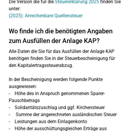
Die Version die für die
Steuererklärung 2025
finden Sie
unter:
(2025): Anrechenbare Quellensteuer
Wo finde ich die benötigten Angaben
zum Ausfüllen der Anlage KAP?
Alle Daten die Sie für das Ausfüllen der Anlage KAP
benötigen finden Sie in der Steuerbescheinigung für
den Kapitalertragssteuerabzug.
In der Bescheinigung werden folgende Punkte
ausgewiesen:
- Höhe des in Anspruch genommenen Sparer-
Pauschbetrags
- Solidaritätszuschlag und ggf. Kirchensteuer
- Summe der angerechneten ausländischen Steuer
- Leistungen aus dem Einlagenkonto
- Höhe der ausschüttungsgleichen Erträge aus