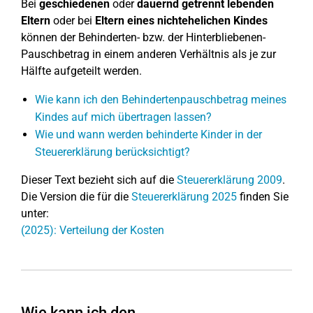
Bei
geschiedenen
oder
dauernd getrennt lebenden
Eltern
oder bei
Eltern eines nichtehelichen Kindes
können der Behinderten- bzw. der Hinterbliebenen-
Pauschbetrag in einem anderen Verhältnis als je zur
Hälfte aufgeteilt werden.
Wie kann ich den Behindertenpauschbetrag meines
Kindes auf mich übertragen lassen?
Wie und wann werden behinderte Kinder in der
Steuererklärung berücksichtigt?
Dieser Text bezieht sich auf die
Steuererklärung 2009
.
Die Version die für die
Steuererklärung 2025
finden Sie
unter:
(2025): Verteilung der Kosten
Wie kann ich den