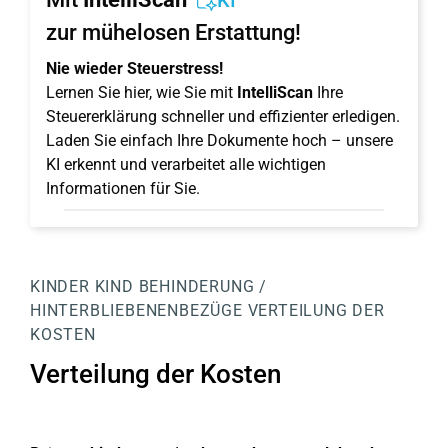
KI
zur mühelosen Erstattung!
Nie wieder Steuerstress!
Lernen Sie hier, wie Sie mit
IntelliScan
Ihre
Steuererklärung schneller und effizienter erledigen.
Laden Sie einfach Ihre Dokumente hoch – unsere
KI erkennt und verarbeitet alle wichtigen
Informationen für Sie.
KINDER
KIND
BEHINDERUNG /
HINTERBLIEBENENBEZÜGE
VERTEILUNG DER
KOSTEN
Verteilung der Kosten