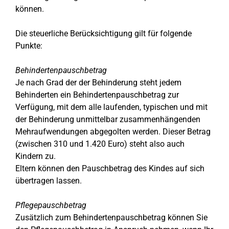
können.
Die steuerliche Berücksichtigung gilt für folgende
Punkte:
Behindertenpauschbetrag
Je nach Grad der der Behinderung steht jedem
Behinderten ein Behindertenpauschbetrag zur
Verfügung, mit dem alle laufenden, typischen und mit
der Behinderung unmittelbar zusammenhängenden
Mehraufwendungen abgegolten werden. Dieser Betrag
(zwischen 310 und 1.420 Euro) steht also auch
Kindern zu.
Eltern können den Pauschbetrag des Kindes auf sich
übertragen lassen.
Pflegepauschbetrag
Zusätzlich zum Behindertenpauschbetrag können Sie