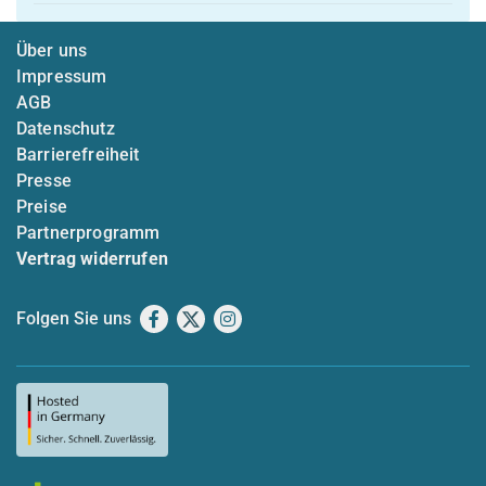
Über uns
Impressum
AGB
Datenschutz
Barrierefreiheit
Presse
Preise
Partnerprogramm
Vertrag widerrufen
Folgen Sie uns
Facebook
X
Instagram