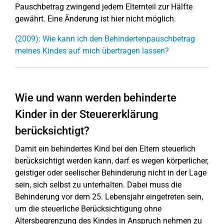
Pauschbetrag zwingend jedem Elternteil zur Hälfte
gewährt. Eine Änderung ist hier nicht möglich.
(2009): Wie kann ich den Behindertenpauschbetrag
meines Kindes auf mich übertragen lassen?
Wie und wann werden behinderte
Kinder in der Steuererklärung
berücksichtigt?
Damit ein behindertes Kind bei den Eltern steuerlich
berücksichtigt werden kann, darf es wegen körperlicher,
geistiger oder seelischer Behinderung nicht in der Lage
sein, sich selbst zu unterhalten. Dabei muss die
Behinderung vor dem 25. Lebensjahr eingetreten sein,
um die steuerliche Berücksichtigung ohne
Altersbegrenzung des Kindes in Anspruch nehmen zu