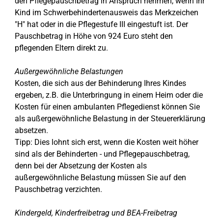
den Pflegepauschbetrag in Anspruch nehmen, wenn Ihr
Kind im Schwerbehindertenausweis das Merkzeichen
"H" hat oder in die Pflegestufe III eingestuft ist. Der
Pauschbetrag in Höhe von 924 Euro steht den
pflegenden Eltern direkt zu.
Außergewöhnliche Belastungen
Kosten, die sich aus der Behinderung Ihres Kindes
ergeben, z.B. die Unterbringung in einem Heim oder die
Kosten für einen ambulanten Pflegedienst können Sie
als außergewöhnliche Belastung in der Steuererklärung
absetzen.
Tipp: Dies lohnt sich erst, wenn die Kosten weit höher
sind als der Behinderten - und Pflegepauschbetrag,
denn bei der Absetzung der Kosten als
außergewöhnliche Belastung müssen Sie auf den
Pauschbetrag verzichten.
Kindergeld, Kinderfreibetrag und BEA-Freibetrag