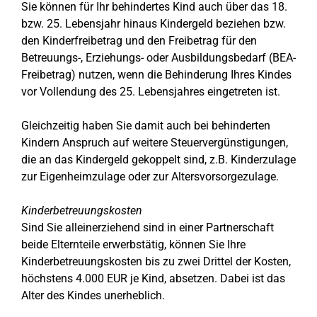
Sie können für Ihr behindertes Kind auch über das 18.
bzw. 25. Lebensjahr hinaus Kindergeld beziehen bzw.
den Kinderfreibetrag und den Freibetrag für den
Betreuungs-, Erziehungs- oder Ausbildungsbedarf (BEA-
Freibetrag) nutzen, wenn die Behinderung Ihres Kindes
vor Vollendung des 25. Lebensjahres eingetreten ist.
Gleichzeitig haben Sie damit auch bei behinderten
Kindern Anspruch auf weitere Steuervergünstigungen,
die an das Kindergeld gekoppelt sind, z.B. Kinderzulage
zur Eigenheimzulage oder zur Altersvorsorgezulage.
Kinderbetreuungskosten
Sind Sie alleinerziehend sind in einer Partnerschaft
beide Elternteile erwerbstätig, können Sie Ihre
Kinderbetreuungskosten bis zu zwei Drittel der Kosten,
höchstens 4.000 EUR je Kind, absetzen. Dabei ist das
Alter des Kindes unerheblich.