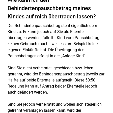
Behindertenpauschbetrag meines
Kindes auf mich übertragen lassen?
Der Behindertenpauschbetrag steht eigentlich dem
Kind zu. Er kann jedoch auf Sie als Elternteil
übertragen werden, falls Ihr Kind vom Pauschbetrag
keinen Gebrauch macht, weil es zum Beispiel keine
eigenen Einkünfte hat. Die Übertragung des
Pauschbetrages erfolgt in der „Anlage Kind“.
Sind Sie nicht verheiratet, geschieden bzw. leben
getrennt, wird der Behindertenpauschbetrag jeweils zur
Hälfte auf beide Elternteile aufgeteilt. Diese 50:50
Regelung kann auf Antrag beider Elternteile jedoch
auch geändert werden.
Sind Sie jedoch verheiratet und wollen sich steuerlich
getrennt veranlagen lassen kann, wird der