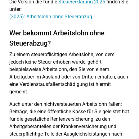
Die Version die für die
Steuererklärung 2025
finden Sie
unter:
(2025): Arbeitslohn ohne Steuerabzug
Wer bekommt Arbeitslohn ohne
Steuerabzug?
Zu einem steuerpflichtigen Arbeitslohn, von dem
jedoch keine Steuer erhoben wurde, gehört
beispielsweise Arbeitslohn, den Sie von einem
Arbeitgeber im Ausland oder von Dritten erhalten, auch
eine Verdienstausfallentschädigung ist hiermit
gemeint.
Auch unter den nichtversteuerten Arbeitslohn fallen:
Beiträge, die eine öffentliche Kasse für Sie geleistet hat
für die gesetzliche Rentenversicherung, zu den
Arbeitgeberanteilen der Krankenversicherung und
steuerpflichtige Teile der Ausgleichsleistungen nach