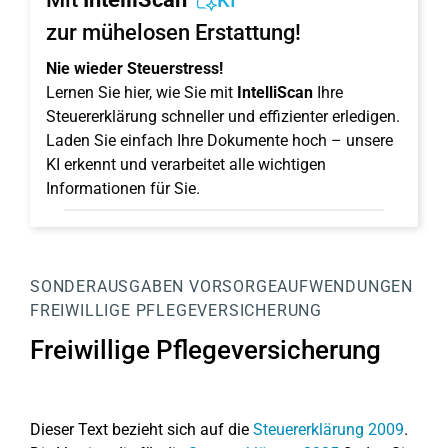
KI
zur mühelosen Erstattung!
Nie wieder Steuerstress!
Lernen Sie hier, wie Sie mit
IntelliScan
Ihre
Steuererklärung schneller und effizienter erledigen.
Laden Sie einfach Ihre Dokumente hoch – unsere
KI erkennt und verarbeitet alle wichtigen
Informationen für Sie.
SONDERAUSGABEN
VORSORGEAUFWENDUNGEN
FREIWILLIGE PFLEGEVERSICHERUNG
Freiwillige Pflegeversicherung
Dieser Text bezieht sich auf die
Steuererklärung 2009
.