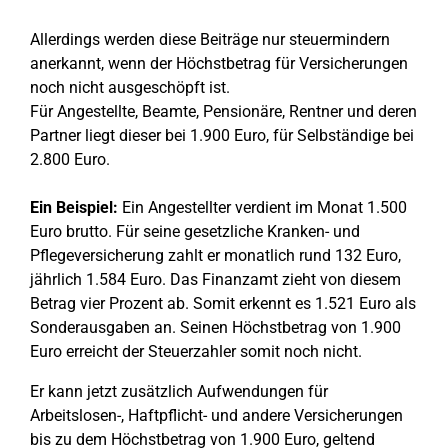
Allerdings werden diese Beiträge nur steuermindern
anerkannt, wenn der Höchstbetrag für Versicherungen
noch nicht ausgeschöpft ist.
Für Angestellte, Beamte, Pensionäre, Rentner und deren
Partner liegt dieser bei 1.900 Euro, für Selbständige bei
2.800 Euro.
Ein Beispiel:
Ein Angestellter verdient im Monat 1.500
Euro brutto. Für seine gesetzliche Kranken- und
Pflegeversicherung zahlt er monatlich rund 132 Euro,
jährlich 1.584 Euro. Das Finanzamt zieht von diesem
Betrag vier Prozent ab. Somit erkennt es 1.521 Euro als
Sonderausgaben an. Seinen Höchstbetrag von 1.900
Euro erreicht der Steuerzahler somit noch nicht.
Er kann jetzt zusätzlich Aufwendungen für
Arbeitslosen-, Haftpflicht- und andere Versicherungen
bis zu dem Höchstbetrag von 1.900 Euro, geltend