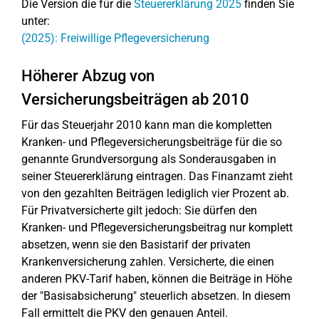
Die Version die für die
Steuererklärung 2025
finden Sie
unter:
(2025): Freiwillige Pflegeversicherung
Höherer Abzug von
Versicherungsbeiträgen ab 2010
Für das Steuerjahr 2010 kann man die kompletten
Kranken- und Pflegeversicherungsbeiträge für die so
genannte Grundversorgung als Sonderausgaben in
seiner Steuererklärung eintragen. Das Finanzamt zieht
von den gezahlten Beiträgen lediglich vier Prozent ab.
Für Privatversicherte gilt jedoch: Sie dürfen den
Kranken- und Pflegeversicherungsbeitrag nur komplett
absetzen, wenn sie den Basistarif der privaten
Krankenversicherung zahlen. Versicherte, die einen
anderen PKV-Tarif haben, können die Beiträge in Höhe
der "Basisabsicherung" steuerlich absetzen. In diesem
Fall ermittelt die PKV den genauen Anteil.