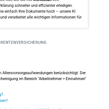
klärung schneller und effizienter erledigen.
ie einfach Ihre Dokumente hoch – unsere KI
 und verarbeitet alle wichtigen Informationen für
 RENTENVERSICHERUNG
n Altersvorsorgeaufwendungen berücksichtigt. Der
heinigung im Bereich "Arbeitnehmer > Einnahmen"
g?
eben?