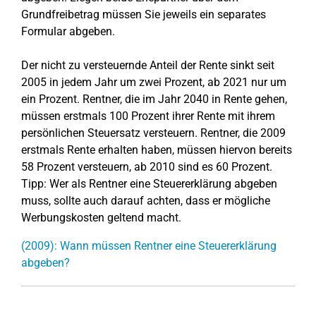
Grundfreibetrag müssen Sie jeweils ein separates
Formular abgeben.
Der nicht zu versteuernde Anteil der Rente sinkt seit
2005 in jedem Jahr um zwei Prozent, ab 2021 nur um
ein Prozent. Rentner, die im Jahr 2040 in Rente gehen,
müssen erstmals 100 Prozent ihrer Rente mit ihrem
persönlichen Steuersatz versteuern. Rentner, die 2009
erstmals Rente erhalten haben, müssen hiervon bereits
58 Prozent versteuern, ab 2010 sind es 60 Prozent.
Tipp: Wer als Rentner eine Steuererklärung abgeben
muss, sollte auch darauf achten, dass er mögliche
Werbungskosten geltend macht.
(2009): Wann müssen Rentner eine Steuererklärung
abgeben?