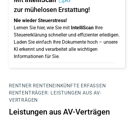
KI
zur mühelosen Erstattung!
Nie wieder Steuerstress!
Lernen Sie hier, wie Sie mit
IntelliScan
Ihre
Steuererklärung schneller und effizienter erledigen.
Laden Sie einfach Ihre Dokumente hoch – unsere
KI erkennt und verarbeitet alle wichtigen
Informationen für Sie.
RENTNER
RENTENEINKÜNFTE ERFASSEN
RENTENTRÄGER:
LEISTUNGEN AUS AV-
VERTRÄGEN
Leistungen aus AV-Verträgen