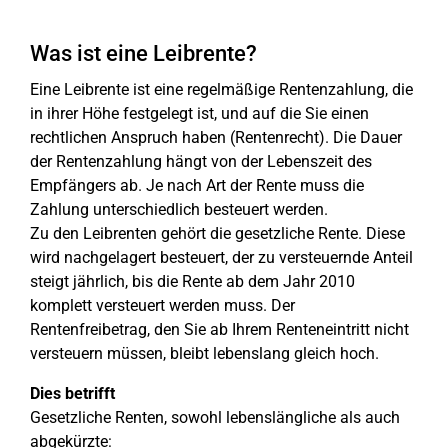
Was ist eine Leibrente?
Eine Leibrente ist eine regelmäßige Rentenzahlung, die
in ihrer Höhe festgelegt ist, und auf die Sie einen
rechtlichen Anspruch haben (Rentenrecht). Die Dauer
der Rentenzahlung hängt von der Lebenszeit des
Empfängers ab. Je nach Art der Rente muss die
Zahlung unterschiedlich besteuert werden.
Zu den Leibrenten gehört die gesetzliche Rente. Diese
wird nachgelagert besteuert, der zu versteuernde Anteil
steigt jährlich, bis die Rente ab dem Jahr 2010
komplett versteuert werden muss. Der
Rentenfreibetrag, den Sie ab Ihrem Renteneintritt nicht
versteuern müssen, bleibt lebenslang gleich hoch.
Dies betrifft
Gesetzliche Renten, sowohl lebenslängliche als auch
abgekürzte: