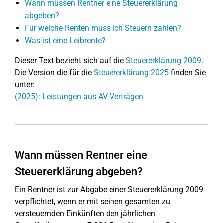
Wann müssen Rentner eine Steuererklärung
abgeben?
Für welche Renten muss ich Steuern zahlen?
Was ist eine Leibrente?
Dieser Text bezieht sich auf die
Steuererklärung 2009
.
Die Version die für die
Steuererklärung 2025
finden Sie
unter:
(2025): Leistungen aus AV-Verträgen
Wann müssen Rentner eine
Steuererklärung abgeben?
Ein Rentner ist zur Abgabe einer Steuererklärung 2009
verpflichtet, wenn er mit seinen gesamten zu
versteuernden Einkünften den jährlichen