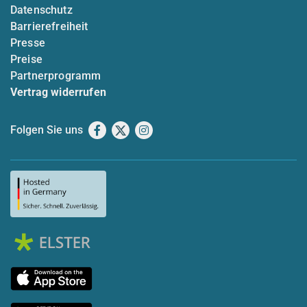
Datenschutz
Barrierefreiheit
Presse
Preise
Partnerprogramm
Vertrag widerrufen
Folgen Sie uns
Facebook
X
Instagram