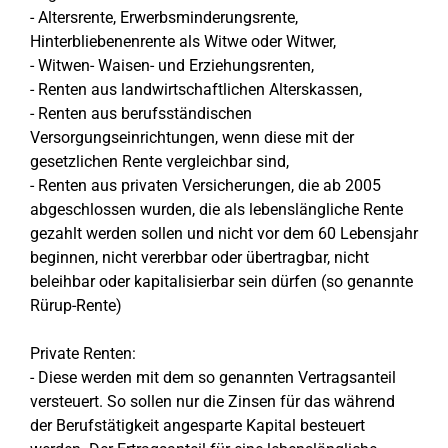
- Altersrente, Erwerbsminderungsrente,
Hinterbliebenenrente als Witwe oder Witwer,
- Witwen- Waisen- und Erziehungsrenten,
- Renten aus landwirtschaftlichen Alterskassen,
- Renten aus berufsständischen
Versorgungseinrichtungen, wenn diese mit der
gesetzlichen Rente vergleichbar sind,
- Renten aus privaten Versicherungen, die ab 2005
abgeschlossen wurden, die als lebenslängliche Rente
gezahlt werden sollen und nicht vor dem 60 Lebensjahr
beginnen, nicht vererbbar oder übertragbar, nicht
beleihbar oder kapitalisierbar sein dürfen (so genannte
Rürup-Rente)
Private Renten:
- Diese werden mit dem so genannten Vertragsanteil
versteuert. So sollen nur die Zinsen für das während
der Berufstätigkeit angesparte Kapital besteuert