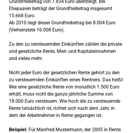
Grundfreibetrag von 7.834 Euro übersteigt. Bei
Ehepaaren beträgt der Grundfreibetrag insgesamt
15.668 Euro.
Ab 2010 liegt dieser Grundfreibetrag bei 8.004 Euro
(Verheiratete 16.008 Euro).
Zu den zu versteuernden Einkünften zählen die private
und gesetzliche Rente, Miet- und Kapitaleinnahmen
und vieles mehr.
Nicht jeder Euro der gesetzlichen Rente gehört zu den
zu versteuernden Einkünften eines Rentners. Das heißt:
Wer eine gesetzliche Rente von monatlich 1.500 Euro
erhält, muss nicht die ganze jährliche Summe von
18.000 Euro versteuern. Wie hoch die zu versteuernde
Rente tatsächlich ist, richtet sich nach dem Jahr, in
dem der Arbeitnehmer in Rente gegangen ist.
Beispiel:
Für Manfred Mustermann, der 2005 in Rente