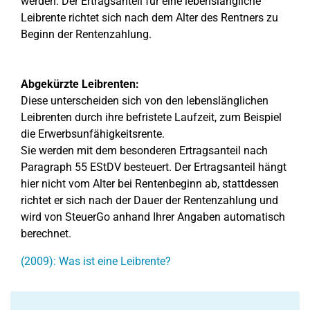
werden. Der Ertragsanteil für eine lebenslängliche
Leibrente richtet sich nach dem Alter des Rentners zu
Beginn der Rentenzahlung.
Abgekürzte Leibrenten:
Diese unterscheiden sich von den lebenslänglichen
Leibrenten durch ihre befristete Laufzeit, zum Beispiel
die Erwerbsunfähigkeitsrente.
Sie werden mit dem besonderen Ertragsanteil nach
Paragraph 55 EStDV besteuert. Der Ertragsanteil hängt
hier nicht vom Alter bei Rentenbeginn ab, stattdessen
richtet er sich nach der Dauer der Rentenzahlung und
wird von SteuerGo anhand Ihrer Angaben automatisch
berechnet.
(2009): Was ist eine Leibrente?