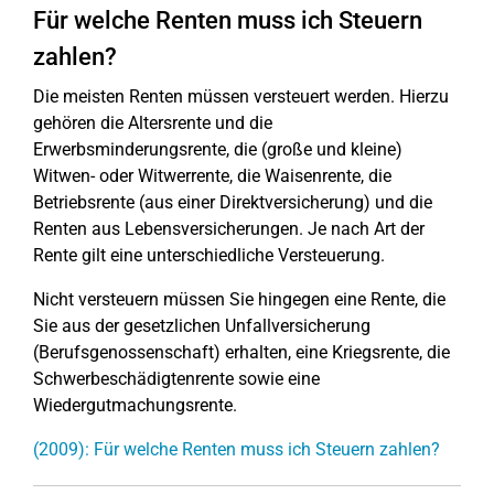
Für welche Renten muss ich Steuern
zahlen?
Die meisten Renten müssen versteuert werden. Hierzu
gehören die Altersrente und die
Erwerbsminderungsrente, die (große und kleine)
Witwen- oder Witwerrente, die Waisenrente, die
Betriebsrente (aus einer Direktversicherung) und die
Renten aus Lebensversicherungen. Je nach Art der
Rente gilt eine unterschiedliche Versteuerung.
Nicht versteuern müssen Sie hingegen eine Rente, die
Sie aus der gesetzlichen Unfallversicherung
(Berufsgenossenschaft) erhalten, eine Kriegsrente, die
Schwerbeschädigtenrente sowie eine
Wiedergutmachungsrente.
(2009): Für welche Renten muss ich Steuern zahlen?