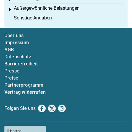
Toggle menu
Außergewöhnliche Belastungen
Toggle menu
Sonstige Angaben
Über uns
Impressum
AGB
Datenschutz
Barrierefreiheit
Presse
Preise
Partnerprogramm
Vertrag widerrufen
Folgen Sie uns
Facebook
X
Instagram