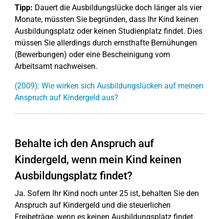
Tipp:
Dauert die Ausbildungslücke doch länger als vier
Monate, müssten Sie begründen, dass Ihr Kind keinen
Ausbildungsplatz oder keinen Studienplatz findet. Dies
müssen Sie allerdings durch ernsthafte Bemühungen
(Bewerbungen) oder eine Bescheinigung vom
Arbeitsamt nachweisen.
(2009): Wie wirken sich Ausbildungslücken auf meinen
Anspruch auf Kindergeld aus?
Behalte ich den Anspruch auf
Kindergeld, wenn mein Kind keinen
Ausbildungsplatz findet?
Ja. Sofern Ihr Kind noch unter 25 ist, behalten Sie den
Anspruch auf Kindergeld und die steuerlichen
Freibeträge, wenn es keinen Ausbildungsplatz findet.