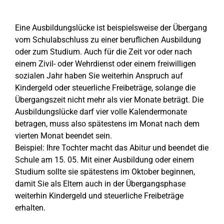
Eine Ausbildungslücke ist beispielsweise der Übergang
vom Schulabschluss zu einer beruflichen Ausbildung
oder zum Studium. Auch für die Zeit vor oder nach
einem Zivil- oder Wehrdienst oder einem freiwilligen
sozialen Jahr haben Sie weiterhin Anspruch auf
Kindergeld oder steuerliche Freibeträge, solange die
Übergangszeit nicht mehr als vier Monate beträgt. Die
Ausbildungslücke darf vier volle Kalendermonate
betragen, muss also spätestens im Monat nach dem
vierten Monat beendet sein.
Beispiel: Ihre Tochter macht das Abitur und beendet die
Schule am 15. 05. Mit einer Ausbildung oder einem
Studium sollte sie spätestens im Oktober beginnen,
damit Sie als Eltern auch in der Übergangsphase
weiterhin Kindergeld und steuerliche Freibeträge
erhalten.