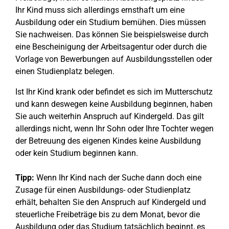
Ihr Kind muss sich allerdings ernsthaft um eine
Ausbildung oder ein Studium bemühen. Dies müssen
Sie nachweisen. Das können Sie beispielsweise durch
eine Bescheinigung der Arbeitsagentur oder durch die
Vorlage von Bewerbungen auf Ausbildungsstellen oder
einen Studienplatz belegen.
Ist Ihr Kind krank oder befindet es sich im Mutterschutz
und kann deswegen keine Ausbildung beginnen, haben
Sie auch weiterhin Anspruch auf Kindergeld. Das gilt
allerdings nicht, wenn Ihr Sohn oder Ihre Tochter wegen
der Betreuung des eigenen Kindes keine Ausbildung
oder kein Studium beginnen kann.
Tipp:
Wenn Ihr Kind nach der Suche dann doch eine
Zusage für einen Ausbildungs- oder Studienplatz
erhält, behalten Sie den Anspruch auf Kindergeld und
steuerliche Freibeträge bis zu dem Monat, bevor die
Ausbildung oder das Studium tatsächlich beginnt, es