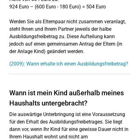
924 Euro – (600 Euro - 180 Euro) = 504 Euro
Werden Sie als Elternpaar nicht zusammen veranlagt,
steht Ihnen und Ihrem Partner jeweils der halbe
Ausbildungsfreibetrag zu. Diese Aufteilung kann
jedoch auf einen gemeinsamen Antrag der Eltern (in
der Anlage Kind) geändert werden.
(2009): Wann erhalte ich einen Ausbildungsfreibetrag?
Wann ist mein Kind außerhalb meines
Haushalts untergebracht?
Die auswärtige Unterbringung ist eine Voraussetzung
für den Erhalt des Ausbildungsfreibetrages. Sie liegt
dann vor, wenn Ihr Kind für eine gewisse Dauer nicht in
Ihrem Haushalt wohnt und nicht am