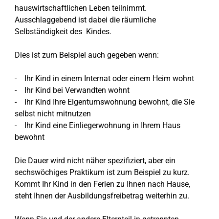
hauswirtschaftlichen Leben teilnimmt.
Ausschlaggebend ist dabei die räumliche
Selbständigkeit des Kindes.
Dies ist zum Beispiel auch gegeben wenn:
- Ihr Kind in einem Internat oder einem Heim wohnt
- Ihr Kind bei Verwandten wohnt
- Ihr Kind Ihre Eigentumswohnung bewohnt, die Sie
selbst nicht mitnutzen
- Ihr Kind eine Einliegerwohnung in Ihrem Haus
bewohnt
Die Dauer wird nicht näher spezifiziert, aber ein
sechswöchiges Praktikum ist zum Beispiel zu kurz.
Kommt Ihr Kind in den Ferien zu Ihnen nach Hause,
steht Ihnen der Ausbildungsfreibetrag weiterhin zu.