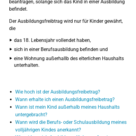
beantragen, solange sich das Kind in einer Ausbildung
befindet.
Der Ausbildungsfreibtrag wird nur für Kinder gewährt,
die
das 18. Lebensjahr vollendet haben,
sich in einer Berufsausbildung befinden und
eine Wohnung außerhallb des elterlichen Haushalts
unterhalten.
Wie hoch ist der Ausbildungsfreibetrag?
Wann erhalte ich einen Ausbildungsfreibetrag?
Wann ist mein Kind außerhalb meines Haushalts
untergebracht?
Wann wird die Berufs- oder Schulausbildung meines
volljährigen Kindes anerkannt?