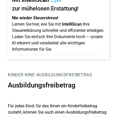
KI
zur mühelosen Erstattung!
Nie wieder Steuerstress!
Lernen Sie hier, wie Sie mit
IntelliScan
Ihre
Steuererklärung schneller und effizienter erledigen.
Laden Sie einfach Ihre Dokumente hoch – unsere
KI erkennt und verarbeitet alle wichtigen
Informationen für Sie.
KINDER
KIND
AUSBILDUNGSFREIBETRAG
Ausbildungsfreibetrag
Für jedes Kind, für das Ihnen ein Kinderfreibetrag
zusteht, können Sie auch einen Ausbildungsfreibetrag