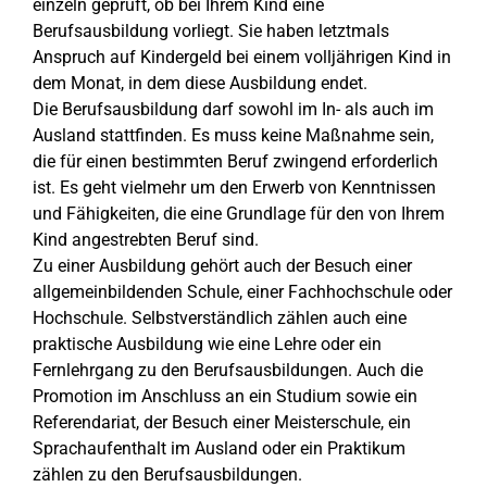
einzeln geprüft, ob bei Ihrem Kind eine
Berufsausbildung vorliegt. Sie haben letztmals
Anspruch auf Kindergeld bei einem volljährigen Kind in
dem Monat, in dem diese Ausbildung endet.
Die Berufsausbildung darf sowohl im In- als auch im
Ausland stattfinden. Es muss keine Maßnahme sein,
die für einen bestimmten Beruf zwingend erforderlich
ist. Es geht vielmehr um den Erwerb von Kenntnissen
und Fähigkeiten, die eine Grundlage für den von Ihrem
Kind angestrebten Beruf sind.
Zu einer Ausbildung gehört auch der Besuch einer
allgemeinbildenden Schule, einer Fachhochschule oder
Hochschule. Selbstverständlich zählen auch eine
praktische Ausbildung wie eine Lehre oder ein
Fernlehrgang zu den Berufsausbildungen. Auch die
Promotion im Anschluss an ein Studium sowie ein
Referendariat, der Besuch einer Meisterschule, ein
Sprachaufenthalt im Ausland oder ein Praktikum
zählen zu den Berufsausbildungen.