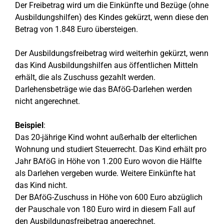
Der Freibetrag wird um die Einkünfte und Bezüge (ohne
Ausbildungshilfen) des Kindes gekürzt, wenn diese den
Betrag von 1.848 Euro übersteigen.
Der Ausbildungsfreibetrag wird weiterhin gekürzt, wenn
das Kind Ausbildungshilfen aus öffentlichen Mitteln
erhält, die als Zuschuss gezahlt werden.
Darlehensbeträge wie das BAföG-Darlehen werden
nicht angerechnet.
Beispiel
:
Das 20-jährige Kind wohnt außerhalb der elterlichen
Wohnung und studiert Steuerrecht. Das Kind erhält pro
Jahr BAföG in Höhe von 1.200 Euro wovon die Hälfte
als Darlehen vergeben wurde. Weitere Einkünfte hat
das Kind nicht.
Der BAföG-Zuschuss in Höhe von 600 Euro abzüglich
der Pauschale von 180 Euro wird in diesem Fall auf
den Ausbildungsfreibetrag angerechnet.