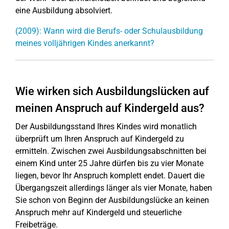
eine Ausbildung absolviert.
(2009): Wann wird die Berufs- oder Schulausbildung
meines volljährigen Kindes anerkannt?
Wie wirken sich Ausbildungslücken auf
meinen Anspruch auf Kindergeld aus?
Der Ausbildungsstand Ihres Kindes wird monatlich
überprüft um Ihren Anspruch auf Kindergeld zu
ermitteln. Zwischen zwei Ausbildungsabschnitten bei
einem Kind unter 25 Jahre dürfen bis zu vier Monate
liegen, bevor Ihr Anspruch komplett endet. Dauert die
Übergangszeit allerdings länger als vier Monate, haben
Sie schon von Beginn der Ausbildungslücke an keinen
Anspruch mehr auf Kindergeld und steuerliche
Freibeträge.