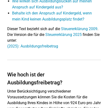
Wie wirken sich Ausbildungslücken auf meinen
Anspruch auf Kindergeld aus?
Behalte ich den Anspruch auf Kindergeld, wenn
mein Kind keinen Ausbildungsplatz findet?
Dieser Text bezieht sich auf die
Steuererklärung 2009
.
Die Version die für die
Steuererklärung 2025
finden Sie
unter:
(2025): Ausbildungsfreibetrag
Wie hoch ist der
Ausbildungsfreibetrag?
Unter Berücksichtigung verschiedener
Voraussetzungen können Sie die Kosten für die
Ausbildung Ihres Kindes in Höhe von 924 Euro pro Jahr