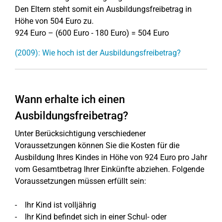
Den Eltern steht somit ein Ausbildungsfreibetrag in
Höhe von 504 Euro zu.
924 Euro – (600 Euro - 180 Euro) = 504 Euro
(2009): Wie hoch ist der Ausbildungsfreibetrag?
Wann erhalte ich einen
Ausbildungsfreibetrag?
Unter Berücksichtigung verschiedener
Voraussetzungen können Sie die Kosten für die
Ausbildung Ihres Kindes in Höhe von 924 Euro pro Jahr
vom Gesamtbetrag Ihrer Einkünfte abziehen. Folgende
Voraussetzungen müssen erfüllt sein:
- Ihr Kind ist volljährig
- Ihr Kind befindet sich in einer Schul- oder