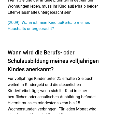
Wenn Sie und der andere Elternteil in getrennten
Wohnungen leben, muss Ihr Kind außerhalb beider
Eltern-Haushalte untergebracht sein.
(2009): Wann ist mein Kind außerhalb meines
Haushalts untergebracht?
Wann wird die Berufs- oder
Schulausbildung meines volljährigen
Kindes anerkannt?
Für volljährige Kinder unter 25 erhalten Sie auch
weiterhin Kindergeld und die steuerlichen
Kinderfreibeträge, wenn sich Ihr Kind in einer
beruflichen oder schulischen Ausbildung befindet.
Hiermit muss es mindestens zehn bis 15
Wochenstunden verbringen. Für jeden Monat wird