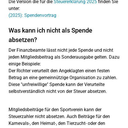
Die Version die für die
Steuererklärung 2025
finden Sie
unter:
(2025): Spendenvortrag
Was kann ich nicht als Spende
absetzen?
Der Finanzbeamte lässt nicht jede Spende und nicht
jeden Mitgliedsbeitrag als Sonderausgabe gelten. Dazu
einige Beispiele:
Der Richter verurteilt den Angeklagten einen festen
Betrag an eine gemeinnützige Organisation zu zahlen.
Diese "unfreiwillige" Spende kann der Verurteilte
selbstverständlich nicht von der Steuer absetzen.
Mitgliedsbeiträge für den Sportverein kann der
Steuerzahler nicht absetzen. Auch Beiträge für den
Karnevals-, den Heimat-, den Tierzucht- oder den