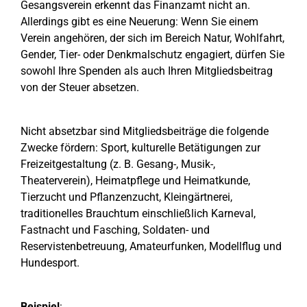
Gesangsverein erkennt das Finanzamt nicht an.
Allerdings gibt es eine Neuerung: Wenn Sie einem
Verein angehören, der sich im Bereich Natur, Wohlfahrt,
Gender, Tier- oder Denkmalschutz engagiert, dürfen Sie
sowohl Ihre Spenden als auch Ihren Mitgliedsbeitrag
von der Steuer absetzen.
Nicht absetzbar sind Mitgliedsbeiträge die folgende
Zwecke fördern: Sport, kulturelle Betätigungen zur
Freizeitgestaltung (z. B. Gesang-, Musik-,
Theaterverein), Heimatpflege und Heimatkunde,
Tierzucht und Pflanzenzucht, Kleingärtnerei,
traditionelles Brauchtum einschließlich Karneval,
Fastnacht und Fasching, Soldaten- und
Reservistenbetreuung, Amateurfunken, Modellflug und
Hundesport.
Beispiel
: