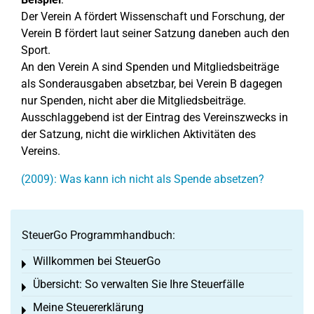
Der Verein A fördert Wissenschaft und Forschung, der
Verein B fördert laut seiner Satzung daneben auch den
Sport.
An den Verein A sind Spenden und Mitgliedsbeiträge
als Sonderausgaben absetzbar, bei Verein B dagegen
nur Spenden, nicht aber die Mitgliedsbeiträge.
Ausschlaggebend ist der Eintrag des Vereinszwecks in
der Satzung, nicht die wirklichen Aktivitäten des
Vereins.
(2009): Was kann ich nicht als Spende absetzen?
SteuerGo Programmhandbuch:
Willkommen bei SteuerGo
Toggle menu
Übersicht: So verwalten Sie Ihre Steuerfälle
Toggle menu
Meine Steuererklärung
Toggle menu