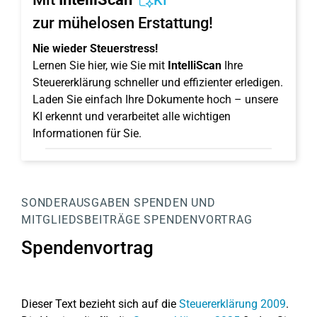
KI
zur mühelosen Erstattung!
Nie wieder Steuerstress!
Lernen Sie hier, wie Sie mit
IntelliScan
Ihre
Steuererklärung schneller und effizienter erledigen.
Laden Sie einfach Ihre Dokumente hoch – unsere
KI erkennt und verarbeitet alle wichtigen
Informationen für Sie.
SONDERAUSGABEN
SPENDEN UND
MITGLIEDSBEITRÄGE
SPENDENVORTRAG
Spendenvortrag
Dieser Text bezieht sich auf die
Steuererklärung 2009
.