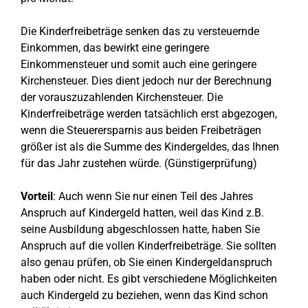
Die Kinderfreibeträge senken das zu versteuernde
Einkommen, das bewirkt eine geringere
Einkommensteuer und somit auch eine geringere
Kirchensteuer. Dies dient jedoch nur der Berechnung
der vorauszuzahlenden Kirchensteuer. Die
Kinderfreibeträge werden tatsächlich erst abgezogen,
wenn die Steuerersparnis aus beiden Freibeträgen
größer ist als die Summe des Kindergeldes, das Ihnen
für das Jahr zustehen würde. (Günstigerprüfung)
Vorteil
: Auch wenn Sie nur einen Teil des Jahres
Anspruch auf Kindergeld hatten, weil das Kind z.B.
seine Ausbildung abgeschlossen hatte, haben Sie
Anspruch auf die vollen Kinderfreibeträge. Sie sollten
also genau prüfen, ob Sie einen Kindergeldanspruch
haben oder nicht. Es gibt verschiedene Möglichkeiten
auch Kindergeld zu beziehen, wenn das Kind schon