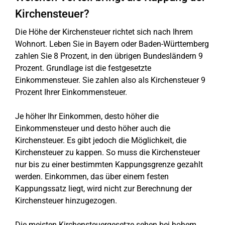
Kirchensteuer?
Die Höhe der Kirchensteuer richtet sich nach Ihrem
Wohnort. Leben Sie in Bayern oder Baden-Württemberg
zahlen Sie 8 Prozent, in den übrigen Bundesländern 9
Prozent. Grundlage ist die festgesetzte
Einkommensteuer. Sie zahlen also als Kirchensteuer 9
Prozent Ihrer Einkommensteuer.
Je höher Ihr Einkommen, desto höher die
Einkommensteuer und desto höher auch die
Kirchensteuer. Es gibt jedoch die Möglichkeit, die
Kirchensteuer zu kappen. So muss die Kirchensteuer
nur bis zu einer bestimmten Kappungsgrenze gezahlt
werden. Einkommen, das über einem festen
Kappungssatz liegt, wird nicht zur Berechnung der
Kirchensteuer hinzugezogen.
Die meisten Kirchensteuergesetze sehen bei hohem