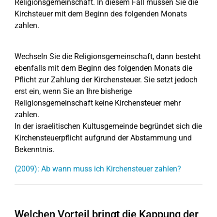
Religionsgemeinschaft. In diesem Fall müssen Sie die
Kirchsteuer mit dem Beginn des folgenden Monats
zahlen.
Wechseln Sie die Religionsgemeinschaft, dann besteht
ebenfalls mit dem Beginn des folgenden Monats die
Pflicht zur Zahlung der Kirchensteuer. Sie setzt jedoch
erst ein, wenn Sie an Ihre bisherige
Religionsgemeinschaft keine Kirchensteuer mehr
zahlen.
In der israelitischen Kultusgemeinde begründet sich die
Kirchensteuerpflicht aufgrund der Abstammung und
Bekenntnis.
(2009): Ab wann muss ich Kirchensteuer zahlen?
Welchen Vorteil bringt die Kappung der