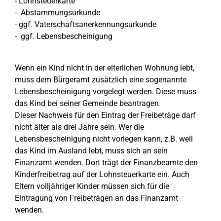
- Lohnsteuerkarte
- Abstammungsurkunde
- ggf. Vaterschaftsanerkennungsurkunde
- ggf. Lebensbescheinigung
Wenn ein Kind nicht in der elterlichen Wohnung lebt,
muss dem Bürgeramt zusätzlich eine sogenannte
Lebensbescheinigung vorgelegt werden. Diese muss
das Kind bei seiner Gemeinde beantragen.
Dieser Nachweis für den Eintrag der Freibeträge darf
nicht älter als drei Jahre sein. Wer die
Lebensbescheinigung nicht vorlegen kann, z.B. weil
das Kind im Ausland lebt, muss sich an sein
Finanzamt wenden. Dort trägt der Finanzbeamte den
Kinderfreibetrag auf der Lohnsteuerkarte ein. Auch
Eltern volljähriger Kinder müssen sich für die
Eintragung von Freibeträgen an das Finanzamt
wenden.