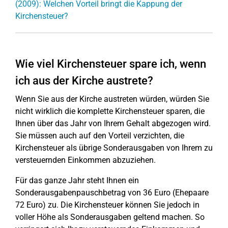
(2009): Welchen Vorteil bringt die Kappung der
Kirchensteuer?
Wie viel Kirchensteuer spare ich, wenn
ich aus der Kirche austrete?
Wenn Sie aus der Kirche austreten würden, würden Sie
nicht wirklich die komplette Kirchensteuer sparen, die
Ihnen über das Jahr von Ihrem Gehalt abgezogen wird.
Sie müssen auch auf den Vorteil verzichten, die
Kirchensteuer als übrige Sonderausgaben von Ihrem zu
versteuernden Einkommen abzuziehen.
Für das ganze Jahr steht Ihnen ein
Sonderausgabenpauschbetrag von 36 Euro (Ehepaare
72 Euro) zu. Die Kirchensteuer können Sie jedoch in
voller Höhe als Sonderausgaben geltend machen. So