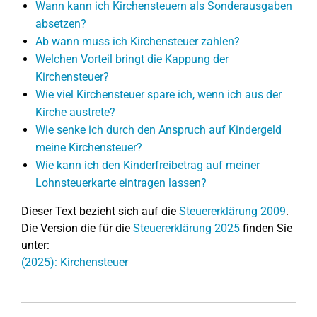
Wann kann ich Kirchensteuern als Sonderausgaben
absetzen?
Ab wann muss ich Kirchensteuer zahlen?
Welchen Vorteil bringt die Kappung der
Kirchensteuer?
Wie viel Kirchensteuer spare ich, wenn ich aus der
Kirche austrete?
Wie senke ich durch den Anspruch auf Kindergeld
meine Kirchensteuer?
Wie kann ich den Kinderfreibetrag auf meiner
Lohnsteuerkarte eintragen lassen?
Dieser Text bezieht sich auf die
Steuererklärung 2009
.
Die Version die für die
Steuererklärung 2025
finden Sie
unter:
(2025): Kirchensteuer