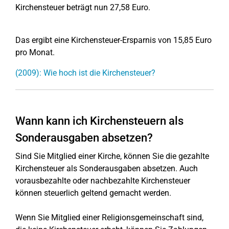
Kirchensteuer beträgt nun 27,58 Euro.
Das ergibt eine Kirchensteuer-Ersparnis von 15,85 Euro
pro Monat.
(2009): Wie hoch ist die Kirchensteuer?
Wann kann ich Kirchensteuern als
Sonderausgaben absetzen?
Sind Sie Mitglied einer Kirche, können Sie die gezahlte
Kirchensteuer als Sonderausgaben absetzen. Auch
vorausbezahlte oder nachbezahlte Kirchensteuer
können steuerlich geltend gemacht werden.
Wenn Sie Mitglied einer Religionsgemeinschaft sind,