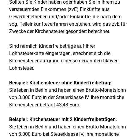
Sollten Sie Kinder haben oder haben Sie in Ihrem zu
versteuernden Einkommen (zvE) Einkünfte aus
Gewerbebetrieben und/oder Einkünfte, die nach dem
sog. Teileinkünfteverfahren entstehen, wird das zvE für
Zwecke der Kirchensteuer gesondert berechnet.
Sind nämlich Kinderfreibeträge auf Ihrer
Lohnsteuerkarte eingetragen, errechnet sich die
Kirchensteuer aufgrund einer so genannten fiktiven
Lohnsteuer.
Beispiel: Kirchensteuer ohne Kinderfreibetrag:
Sie leben in Berlin und haben einen Brutto-Monatslohn
von 3.000 Euro in der Steuerklasse IV. Ihre monatliche
Kirchensteuer beträgt 43,43 Euro.
Beispiel: Kirchensteuer mit 2 Kinderfreibeträgen:
Sie leben in Berlin und haben einen Brutto-Monatslohn
von 3.000 Euro bei Steuerklasse IV. Ihre monatliche