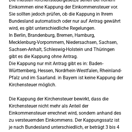
Einkommen eine Kappung der Einkommensteuer vor.
Sie sollten jedoch prüfen, ob die Kappung in Ihrem
Bundesland automatisch oder nur auf Antrag gewährt
wird, es gibt unterschiedliche Regelungen.
In Berlin, Brandenburg, Bremen, Hamburg,
Mecklenburg-Vorpommern, Niedersachsen, Sachsen,
Sachsen-Anhalt, Schleswig-Holstein und Thüringen
gibt es die Kappung ohne Antrag.
Die Kappung nur mit Antrag gibt es in: Baden-
Württemberg, Hessen, Nordrhein-Westfalen, Rheinland-
Pfalz und im Saarland. in Bayern ist keine Kappung der
Kirchensteuer möglich.
Die Kappung der Kirchensteuer bewirkt, dass die
Kirchensteuer nicht mehr als Anteil der
Einkommensteuer errechnet wird, sondern anhand des
zu versteuernden Einkommens. Der Kappungssatz ist
je nach Bundesland unterschiedlich, er beträgt 3 bis 4