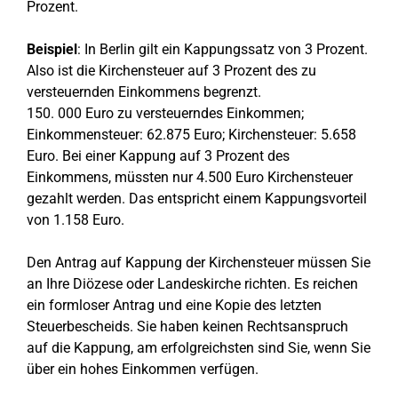
Prozent.
Beispiel
: In Berlin gilt ein Kappungssatz von 3 Prozent.
Also ist die Kirchensteuer auf 3 Prozent des zu
versteuernden Einkommens begrenzt.
150. 000 Euro zu versteuerndes Einkommen;
Einkommensteuer: 62.875 Euro; Kirchensteuer: 5.658
Euro. Bei einer Kappung auf 3 Prozent des
Einkommens, müssten nur 4.500 Euro Kirchensteuer
gezahlt werden. Das entspricht einem Kappungsvorteil
von 1.158 Euro.
Den Antrag auf Kappung der Kirchensteuer müssen Sie
an Ihre Diözese oder Landeskirche richten. Es reichen
ein formloser Antrag und eine Kopie des letzten
Steuerbescheids. Sie haben keinen Rechtsanspruch
auf die Kappung, am erfolgreichsten sind Sie, wenn Sie
über ein hohes Einkommen verfügen.