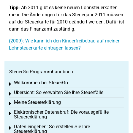
Tipp:
Ab 2011 gibt es keine neuen Lohnsteuerkarten
mehr. Die Änderungen für das Steuerjahr 2011 müssen
auf der Steuerkarte für 2010 geändert werden. Dafür ist
dann das Finanzamt zuständig.
(2009): Wie kann ich den Kinderfreibetrag auf meiner
Lohnsteuerkarte eintragen lassen?
SteuerGo Programmhandbuch:
Willkommen bei SteuerGo
Toggle menu
Übersicht: So verwalten Sie Ihre Steuerfälle
Toggle menu
Meine Steuererklärung
Toggle menu
Elektronischer Datenabruf: Die vorausgefüllte
Toggle menu
Steuererklärung
Daten eingeben: So erstellen Sie Ihre
Toggle menu
Steuererklärung