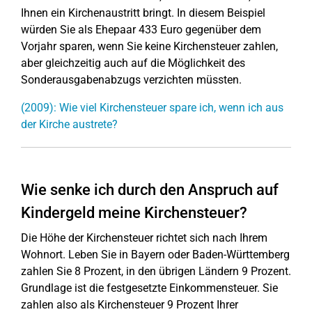
Ihnen ein Kirchenaustritt bringt. In diesem Beispiel
würden Sie als Ehepaar 433 Euro gegenüber dem
Vorjahr sparen, wenn Sie keine Kirchensteuer zahlen,
aber gleichzeitig auch auf die Möglichkeit des
Sonderausgabenabzugs verzichten müssten.
(2009): Wie viel Kirchensteuer spare ich, wenn ich aus
der Kirche austrete?
Wie senke ich durch den Anspruch auf
Kindergeld meine Kirchensteuer?
Die Höhe der Kirchensteuer richtet sich nach Ihrem
Wohnort. Leben Sie in Bayern oder Baden-Württemberg
zahlen Sie 8 Prozent, in den übrigen Ländern 9 Prozent.
Grundlage ist die festgesetzte Einkommensteuer. Sie
zahlen also als Kirchensteuer 9 Prozent Ihrer