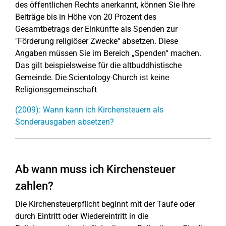
des öffentlichen Rechts anerkannt, können Sie Ihre
Beiträge bis in Höhe von 20 Prozent des
Gesamtbetrags der Einkünfte als Spenden zur
"Förderung religiöser Zwecke" absetzen. Diese
Angaben müssen Sie im Bereich „Spenden“ machen.
Das gilt beispielsweise für die altbuddhistische
Gemeinde. Die Scientology-Church ist keine
Religionsgemeinschaft
(2009): Wann kann ich Kirchensteuern als
Sonderausgaben absetzen?
Ab wann muss ich Kirchensteuer
zahlen?
Die Kirchensteuerpflicht beginnt mit der Taufe oder
durch Eintritt oder Wiedereintritt in die