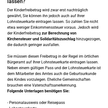
lassen?
Der Kinderfreibetrag wird zwar erst nachträglich
gewährt, Sie können ihn jedoch auch auf Ihrer
Lohnsteuerkarte eintragen lassen. So zahlen Sie nicht
etwa weniger Einkommenssteuer voraus. Jedoch wird
der Kinderfreibetrag
zur Berechnung von
Kirchensteuer und Solidaritätszuschlag
hinzugezogen,
die dadurch geringer ausfallen.
Sie müssen diesen Freibetrag in der Regel im örtlichen
Bürgeramt auf Ihrer Lohnsteuerkarte eintragen lassen.
Neben einem gültigen Pass und der Lohnsteuerkarte ist
dem Mitarbeiter des Amtes auch die Geburtsurkunde
des Kindes vorzulegen. Eheliche Gemeinschaften
brauchen eine Vaterschaftsanerkennung.
Folgende Unterlagen benötigen Sie:
- Personalausweis oder Reisepass