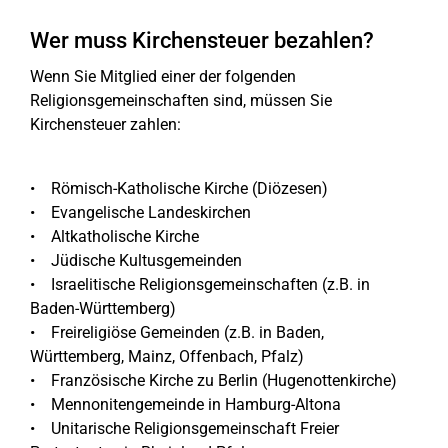
Wer muss Kirchensteuer bezahlen?
Wenn Sie Mitglied einer der folgenden
Religionsgemeinschaften sind, müssen Sie
Kirchensteuer zahlen:
• Römisch-Katholische Kirche (Diözesen)
• Evangelische Landeskirchen
• Altkatholische Kirche
• Jüdische Kultusgemeinden
• Israelitische Religionsgemeinschaften (z.B. in
Baden-Württemberg)
• Freireligiöse Gemeinden (z.B. in Baden,
Württemberg, Mainz, Offenbach, Pfalz)
• Französische Kirche zu Berlin (Hugenottenkirche)
• Mennonitengemeinde in Hamburg-Altona
• Unitarische Religionsgemeinschaft Freier