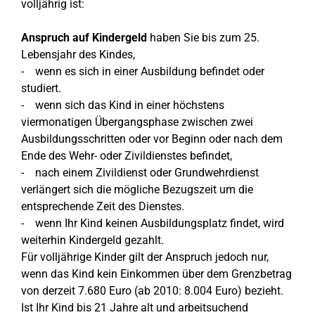
volljährig ist:
Anspruch auf Kindergeld
haben Sie bis zum 25.
Lebensjahr des Kindes,
- wenn es sich in einer Ausbildung befindet oder
studiert.
- wenn sich das Kind in einer höchstens
viermonatigen Übergangsphase zwischen zwei
Ausbildungsschritten oder vor Beginn oder nach dem
Ende des Wehr- oder Zivildienstes befindet,
- nach einem Zivildienst oder Grundwehrdienst
verlängert sich die mögliche Bezugszeit um die
entsprechende Zeit des Dienstes.
- wenn Ihr Kind keinen Ausbildungsplatz findet, wird
weiterhin Kindergeld gezahlt.
Für volljährige Kinder gilt der Anspruch jedoch nur,
wenn das Kind kein Einkommen über dem Grenzbetrag
von derzeit 7.680 Euro (ab 2010: 8.004 Euro) bezieht.
Ist Ihr Kind bis 21 Jahre alt und arbeitsuchend