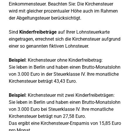
Einkommensteuer. Beachten Sie: Die Kirchensteuer
wird mit gleicher prozentualer Höhe auch im Rahmen
der Abgeltungsteuer berücksichtigt.
Sind
Kinderfreibeträge
auf Ihrer Lohnsteuerkarte
eingetragen, errechnet sich die Kirchensteuer aufgrund
einer so genannten fiktiven Lohnsteuer.
Beispiel
: Kirchensteuer ohne Kinderfreibetrag:
Sie leben in Berlin und haben einen Brutto-Monatslohn
von 3.000 Euro in der Steuerklasse IV. Ihre monatliche
Kirchensteuer beträgt 43,43 Euro.
Beispiel
: Kirchensteuer mit zwei Kinderfreibeträgen:
Sie leben in Berlin und haben einen Brutto-Monatslohn
von 3.000 Euro bei Steuerklasse IV. Ihre monatliche
Kirchensteuer beträgt nun 27,58 Euro.
Das ergibt eine Kirchensteuer-Ersparnis von 15,85 Euro
pro Monat.