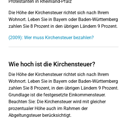
Protestanten in Rheinland-Pfalz
Die Höhe der Kirchensteuer richtet sich nach Ihrem
Wohnort. Leben Sie in Bayern oder Baden-Württemberg
zahlen Sie 8 Prozent in den übrigen Ländern 9 Prozent.
(2009): Wer muss Kirchensteuer bezahlen?
Wie hoch ist die Kirchensteuer?
Die Höhe der Kirchensteuer richtet sich nach Ihrem
Wohnort. Leben Sie in Bayern oder Baden-Württemberg
zahlen Sie 8 Prozent, in den übrigen Ländern 9 Prozent.
Grundlage ist die festgesetzte Einkommensteuer.
Beachten Sie: Die Kirchensteuer wird mit gleicher
prozentualer Höhe auch im Rahmen der
Abgeltungsteuer berücksichtigt.