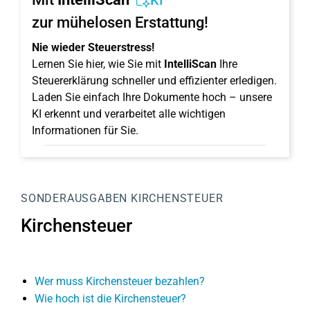
KI
zur mühelosen Erstattung!
Nie wieder Steuerstress!
Lernen Sie hier, wie Sie mit
IntelliScan
Ihre
Steuererklärung schneller und effizienter erledigen.
Laden Sie einfach Ihre Dokumente hoch – unsere
KI erkennt und verarbeitet alle wichtigen
Informationen für Sie.
SONDERAUSGABEN
KIRCHENSTEUER
Kirchensteuer
Wer muss Kirchensteuer bezahlen?
Wie hoch ist die Kirchensteuer?