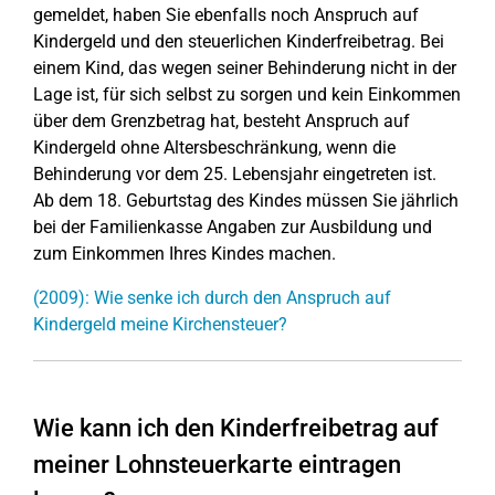
gemeldet, haben Sie ebenfalls noch Anspruch auf
Kindergeld und den steuerlichen Kinderfreibetrag. Bei
einem Kind, das wegen seiner Behinderung nicht in der
Lage ist, für sich selbst zu sorgen und kein Einkommen
über dem Grenzbetrag hat, besteht Anspruch auf
Kindergeld ohne Altersbeschränkung, wenn die
Behinderung vor dem 25. Lebensjahr eingetreten ist.
Ab dem 18. Geburtstag des Kindes müssen Sie jährlich
bei der Familienkasse Angaben zur Ausbildung und
zum Einkommen Ihres Kindes machen.
(2009): Wie senke ich durch den Anspruch auf
Kindergeld meine Kirchensteuer?
Wie kann ich den Kinderfreibetrag auf
meiner Lohnsteuerkarte eintragen