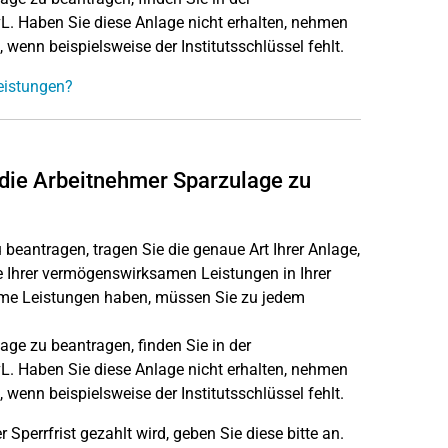
 vL. Haben Sie diese Anlage nicht erhalten, nehmen
, wenn beispielsweise der Institutsschlüssel fehlt.
eistungen?
m die Arbeitnehmer Sparzulage zu
beantragen, tragen Sie die genaue Art Ihrer Anlage,
e Ihrer vermögenswirksamen Leistungen in Ihrer
ame Leistungen haben, müssen Sie zu jedem
ge zu beantragen, finden Sie in der
 vL. Haben Sie diese Anlage nicht erhalten, nehmen
, wenn beispielsweise der Institutsschlüssel fehlt.
perrfrist gezahlt wird, geben Sie diese bitte an.