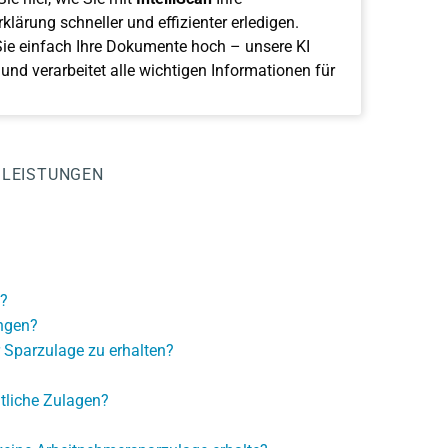
klärung schneller und effizienter erledigen.
ie einfach Ihre Dokumente hoch – unsere KI
 und verarbeitet alle wichtigen Informationen für
LEISTUNGEN
?
ngen?
r Sparzulage zu erhalten?
tliche Zulagen?