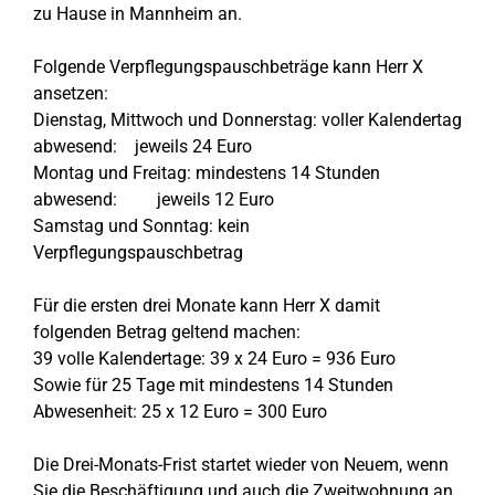
zu Hause in Mannheim an.
Folgende Verpflegungspauschbeträge kann Herr X
ansetzen:
Dienstag, Mittwoch und Donnerstag: voller Kalendertag
abwesend: jeweils 24 Euro
Montag und Freitag: mindestens 14 Stunden
abwesend: jeweils 12 Euro
Samstag und Sonntag: kein
Verpflegungspauschbetrag
Für die ersten drei Monate kann Herr X damit
folgenden Betrag geltend machen:
39 volle Kalendertage: 39 x 24 Euro = 936 Euro
Sowie für 25 Tage mit mindestens 14 Stunden
Abwesenheit: 25 x 12 Euro = 300 Euro
Die Drei-Monats-Frist startet wieder von Neuem, wenn
Sie die Beschäftigung und auch die Zweitwohnung an