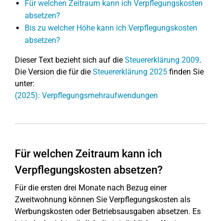
Für welchen Zeitraum kann ich Verpflegungskosten
absetzen?
Bis zu welcher Höhe kann ich Verpflegungskosten
absetzen?
Dieser Text bezieht sich auf die
Steuererklärung 2009
.
Die Version die für die
Steuererklärung 2025
finden Sie
unter:
(2025): Verpflegungsmehraufwendungen
Für welchen Zeitraum kann ich
Verpflegungskosten absetzen?
Für die ersten drei Monate nach Bezug einer
Zweitwohnung können Sie Verpflegungskosten als
Werbungskosten oder Betriebsausgaben absetzen. Es