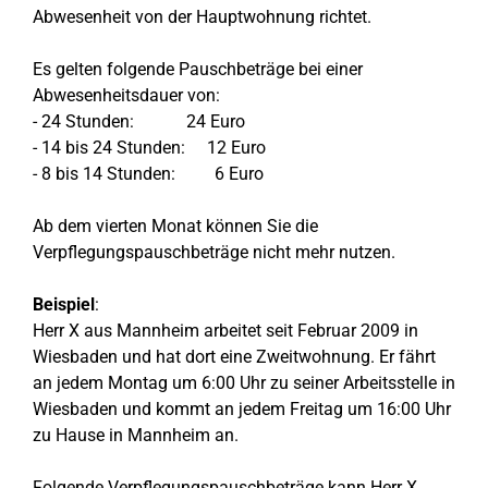
Abwesenheit von der Hauptwohnung richtet.
Es gelten folgende Pauschbeträge bei einer
Abwesenheitsdauer von:
- 24 Stunden: 24 Euro
- 14 bis 24 Stunden: 12 Euro
- 8 bis 14 Stunden: 6 Euro
Ab dem vierten Monat können Sie die
Verpflegungspauschbeträge nicht mehr nutzen.
Beispiel
:
Herr X aus Mannheim arbeitet seit Februar 2009 in
Wiesbaden und hat dort eine Zweitwohnung. Er fährt
an jedem Montag um 6:00 Uhr zu seiner Arbeitsstelle in
Wiesbaden und kommt an jedem Freitag um 16:00 Uhr
zu Hause in Mannheim an.
Folgende Verpflegungspauschbeträge kann Herr X