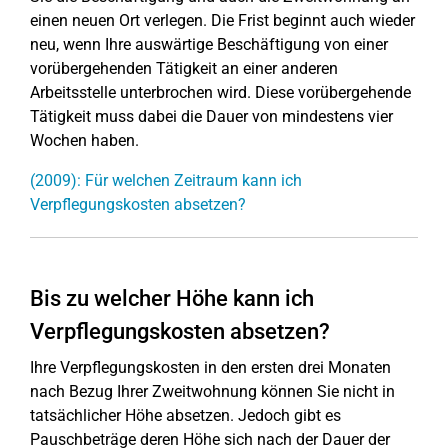
einen neuen Ort verlegen. Die Frist beginnt auch wieder
neu, wenn Ihre auswärtige Beschäftigung von einer
vorübergehenden Tätigkeit an einer anderen
Arbeitsstelle unterbrochen wird. Diese vorübergehende
Tätigkeit muss dabei die Dauer von mindestens vier
Wochen haben.
(2009): Für welchen Zeitraum kann ich
Verpflegungskosten absetzen?
Bis zu welcher Höhe kann ich
Verpflegungskosten absetzen?
Ihre Verpflegungskosten in den ersten drei Monaten
nach Bezug Ihrer Zweitwohnung können Sie nicht in
tatsächlicher Höhe absetzen. Jedoch gibt es
Pauschbeträge deren Höhe sich nach der Dauer der