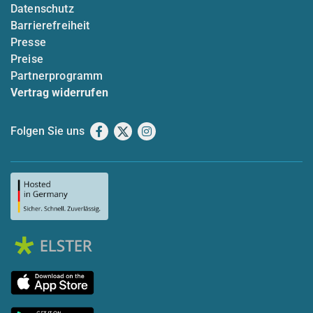
Datenschutz
Barrierefreiheit
Presse
Preise
Partnerprogramm
Vertrag widerrufen
Folgen Sie uns
Facebook
X
Instagram