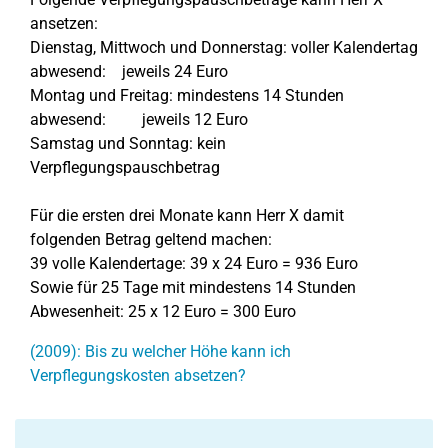
ansetzen:
Dienstag, Mittwoch und Donnerstag: voller Kalendertag
abwesend: jeweils 24 Euro
Montag und Freitag: mindestens 14 Stunden
abwesend: jeweils 12 Euro
Samstag und Sonntag: kein
Verpflegungspauschbetrag
Für die ersten drei Monate kann Herr X damit
folgenden Betrag geltend machen:
39 volle Kalendertage: 39 x 24 Euro = 936 Euro
Sowie für 25 Tage mit mindestens 14 Stunden
Abwesenheit: 25 x 12 Euro = 300 Euro
(2009): Bis zu welcher Höhe kann ich
Verpflegungskosten absetzen?