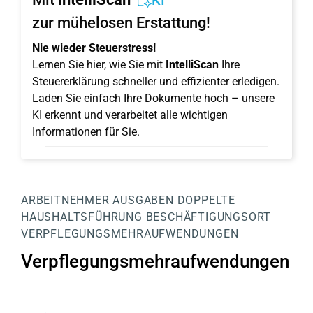
KI
zur mühelosen Erstattung!
Nie wieder Steuerstress!
Lernen Sie hier, wie Sie mit
IntelliScan
Ihre
Steuererklärung schneller und effizienter erledigen.
Laden Sie einfach Ihre Dokumente hoch – unsere
KI erkennt und verarbeitet alle wichtigen
Informationen für Sie.
ARBEITNEHMER
AUSGABEN
DOPPELTE
HAUSHALTSFÜHRUNG
BESCHÄFTIGUNGSORT
VERPFLEGUNGSMEHRAUFWENDUNGEN
Verpflegungsmehraufwendungen