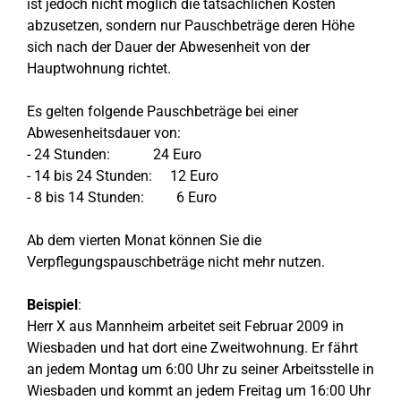
ist jedoch nicht möglich die tatsächlichen Kosten
abzusetzen, sondern nur Pauschbeträge deren Höhe
sich nach der Dauer der Abwesenheit von der
Hauptwohnung richtet.
Es gelten folgende Pauschbeträge bei einer
Abwesenheitsdauer von:
- 24 Stunden: 24 Euro
- 14 bis 24 Stunden: 12 Euro
- 8 bis 14 Stunden: 6 Euro
Ab dem vierten Monat können Sie die
Verpflegungspauschbeträge nicht mehr nutzen.
Beispiel
:
Herr X aus Mannheim arbeitet seit Februar 2009 in
Wiesbaden und hat dort eine Zweitwohnung. Er fährt
an jedem Montag um 6:00 Uhr zu seiner Arbeitsstelle in
Wiesbaden und kommt an jedem Freitag um 16:00 Uhr