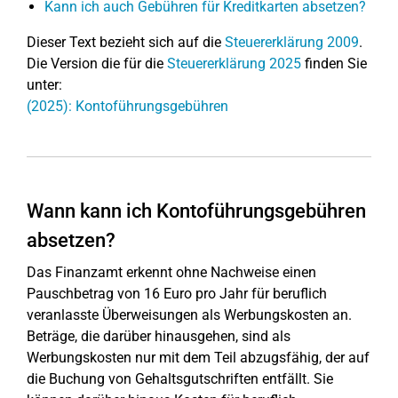
Kann ich auch Gebühren für Kreditkarten absetzen?
Dieser Text bezieht sich auf die
Steuererklärung 2009
.
Die Version die für die
Steuererklärung 2025
finden Sie
unter:
(2025): Kontoführungsgebühren
Wann kann ich Kontoführungsgebühren
absetzen?
Das Finanzamt erkennt ohne Nachweise einen
Pauschbetrag von 16 Euro pro Jahr für beruflich
veranlasste Überweisungen als Werbungskosten an.
Beträge, die darüber hinausgehen, sind als
Werbungskosten nur mit dem Teil abzugsfähig, der auf
die Buchung von Gehaltsgutschriften entfällt. Sie