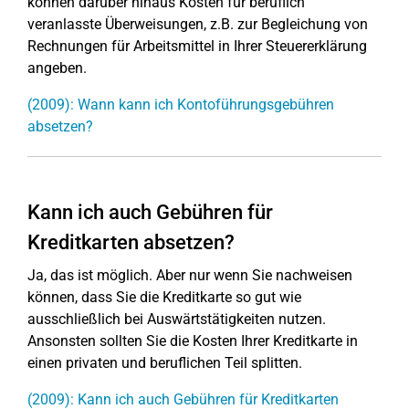
können darüber hinaus Kosten für beruflich
veranlasste Überweisungen, z.B. zur Begleichung von
Rechnungen für Arbeitsmittel in Ihrer Steuererklärung
angeben.
(2009): Wann kann ich Kontoführungsgebühren
absetzen?
Kann ich auch Gebühren für
Kreditkarten absetzen?
Ja, das ist möglich. Aber nur wenn Sie nachweisen
können, dass Sie die Kreditkarte so gut wie
ausschließlich bei Auswärtstätigkeiten nutzen.
Ansonsten sollten Sie die Kosten Ihrer Kreditkarte in
einen privaten und beruflichen Teil splitten.
(2009): Kann ich auch Gebühren für Kreditkarten