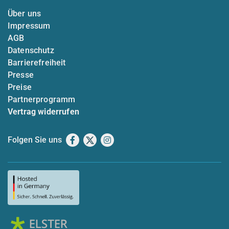
Über uns
Impressum
AGB
Datenschutz
Barrierefreiheit
Presse
Preise
Partnerprogramm
Vertrag widerrufen
Folgen Sie uns
Facebook
X
Instagram