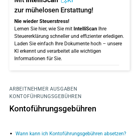
KI
zur mühelosen Erstattung!
Nie wieder Steuerstress!
Lernen Sie hier, wie Sie mit
IntelliScan
Ihre
Steuererklärung schneller und effizienter erledigen.
Laden Sie einfach Ihre Dokumente hoch – unsere
KI erkennt und verarbeitet alle wichtigen
Informationen für Sie.
ARBEITNEHMER
AUSGABEN
KONTOFÜHRUNGSGEBÜHREN
Kontoführungsgebühren
Wann kann ich Kontoführungsgebühren absetzen?