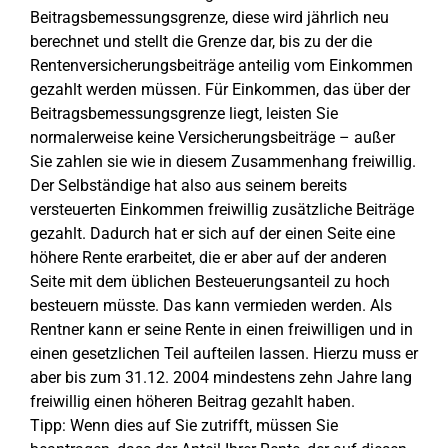
Beitragsbemessungsgrenze, diese wird jährlich neu
berechnet und stellt die Grenze dar, bis zu der die
Rentenversicherungsbeiträge anteilig vom Einkommen
gezahlt werden müssen. Für Einkommen, das über der
Beitragsbemessungsgrenze liegt, leisten Sie
normalerweise keine Versicherungsbeiträge – außer
Sie zahlen sie wie in diesem Zusammenhang freiwillig.
Der Selbständige hat also aus seinem bereits
versteuerten Einkommen freiwillig zusätzliche Beiträge
gezahlt. Dadurch hat er sich auf der einen Seite eine
höhere Rente erarbeitet, die er aber auf der anderen
Seite mit dem üblichen Besteuerungsanteil zu hoch
besteuern müsste. Das kann vermieden werden. Als
Rentner kann er seine Rente in einen freiwilligen und in
einen gesetzlichen Teil aufteilen lassen. Hierzu muss er
aber bis zum 31.12. 2004 mindestens zehn Jahre lang
freiwillig einen höheren Beitrag gezahlt haben.
Tipp: Wenn dies auf Sie zutrifft, müssen Sie