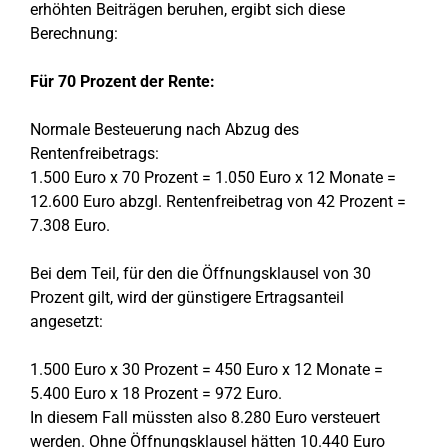
erhöhten Beiträgen beruhen, ergibt sich diese
Berechnung:
Für 70 Prozent der Rente:
Normale Besteuerung nach Abzug des
Rentenfreibetrags:
1.500 Euro x 70 Prozent = 1.050 Euro x 12 Monate =
12.600 Euro abzgl. Rentenfreibetrag von 42 Prozent =
7.308 Euro.
Bei dem Teil, für den die Öffnungsklausel von 30
Prozent gilt, wird der günstigere Ertragsanteil
angesetzt:
1.500 Euro x 30 Prozent = 450 Euro x 12 Monate =
5.400 Euro x 18 Prozent = 972 Euro.
In diesem Fall müssten also 8.280 Euro versteuert
werden. Ohne Öffnungsklausel hätten 10.440 Euro