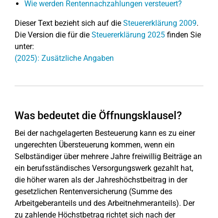
Wie werden Rentennachzahlungen versteuert?
Dieser Text bezieht sich auf die
Steuererklärung 2009
.
Die Version die für die
Steuererklärung 2025
finden Sie
unter:
(2025): Zusätzliche Angaben
Was bedeutet die Öffnungsklausel?
Bei der nachgelagerten Besteuerung kann es zu einer
ungerechten Übersteuerung kommen, wenn ein
Selbständiger über mehrere Jahre freiwillig Beiträge an
ein berufsständisches Versorgungswerk gezahlt hat,
die höher waren als der Jahreshöchstbeitrag in der
gesetzlichen Rentenversicherung (Summe des
Arbeitgeberanteils und des Arbeitnehmeranteils). Der
zu zahlende Höchstbetrag richtet sich nach der