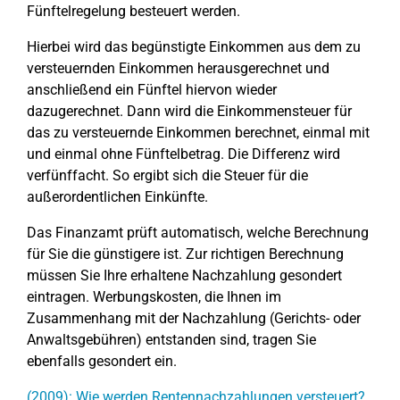
Fünftelregelung besteuert werden.
Hierbei wird das begünstigte Einkommen aus dem zu
versteuernden Einkommen herausgerechnet und
anschließend ein Fünftel hiervon wieder
dazugerechnet. Dann wird die Einkommensteuer für
das zu versteuernde Einkommen berechnet, einmal mit
und einmal ohne Fünftelbetrag. Die Differenz wird
verfünffacht. So ergibt sich die Steuer für die
außerordentlichen Einkünfte.
Das Finanzamt prüft automatisch, welche Berechnung
für Sie die günstigere ist. Zur richtigen Berechnung
müssen Sie Ihre erhaltene Nachzahlung gesondert
eintragen. Werbungskosten, die Ihnen im
Zusammenhang mit der Nachzahlung (Gerichts- oder
Anwaltsgebühren) entstanden sind, tragen Sie
ebenfalls gesondert ein.
(2009): Wie werden Rentennachzahlungen versteuert?