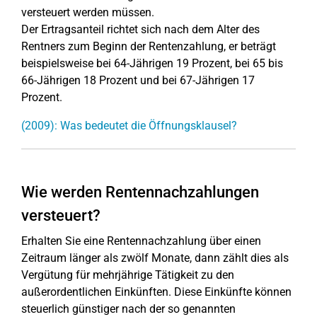
versteuert werden müssen.
Der Ertragsanteil richtet sich nach dem Alter des
Rentners zum Beginn der Rentenzahlung, er beträgt
beispielsweise bei 64-Jährigen 19 Prozent, bei 65 bis
66-Jährigen 18 Prozent und bei 67-Jährigen 17
Prozent.
(2009): Was bedeutet die Öffnungsklausel?
Wie werden Rentennachzahlungen
versteuert?
Erhalten Sie eine Rentennachzahlung über einen
Zeitraum länger als zwölf Monate, dann zählt dies als
Vergütung für mehrjährige Tätigkeit zu den
außerordentlichen Einkünften. Diese Einkünfte können
steuerlich günstiger nach der so genannten