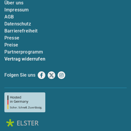
Über uns
Impressum
AGB
Datenschutz
Barrierefreiheit
Presse
Preise
Partnerprogramm
Vertrag widerrufen
Folgen Sie uns
Facebook
X
Instagram