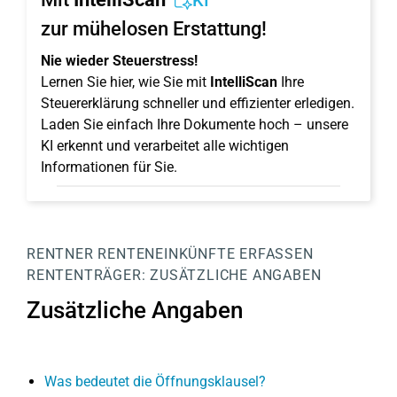
KI
zur mühelosen Erstattung!
Nie wieder Steuerstress!
Lernen Sie hier, wie Sie mit
IntelliScan
Ihre
Steuererklärung schneller und effizienter erledigen.
Laden Sie einfach Ihre Dokumente hoch – unsere
KI erkennt und verarbeitet alle wichtigen
Informationen für Sie.
RENTNER
RENTENEINKÜNFTE ERFASSEN
RENTENTRÄGER:
ZUSÄTZLICHE ANGABEN
Zusätzliche Angaben
Was bedeutet die Öffnungsklausel?