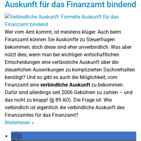
Auskunft für das Finanzamt bindend
Wer vom Amt kommt, ist meistens klüger. Auch beim
Finanzamt können Sie Auskünfte zu Steuerfragen
bekommen, doch diese sind eher unverbindlich. Was aber
nützt dies, wenn man bei wichtigen wirtschaftlichen
Entscheidungen eine verlässliche Auskunft über die
steuerlichen Auswirkungen zu komplizierten Sachverhalten
benötigt? Und so gibt es auch die Möglichkeit, vom
Finanzamt eine
verbindliche Auskunft
zu bekommen.
Dafür sind allerdings seit 2006 Gebühren zu zahlen – und
das nicht zu knapp! (§ 89 AO). Die Frage ist: Wie
verbindlich ist eigentlich die verbindliche Auskunft des
Finanzamtes für das Finanzamt?
Weiterlesen
»