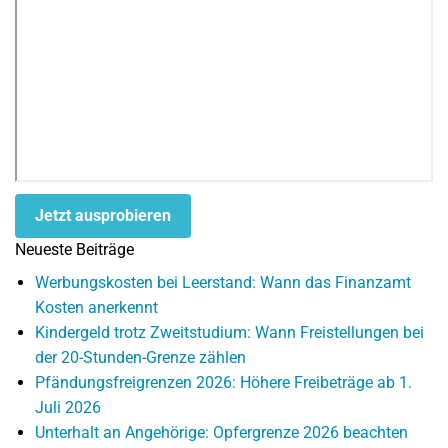
Jetzt ausprobieren
Neueste Beiträge
Werbungskosten bei Leerstand: Wann das Finanzamt
Kosten anerkennt
Kindergeld trotz Zweitstudium: Wann Freistellungen bei
der 20-Stunden-Grenze zählen
Pfändungsfreigrenzen 2026: Höhere Freibeträge ab 1.
Juli 2026
Unterhalt an Angehörige: Opfergrenze 2026 beachten