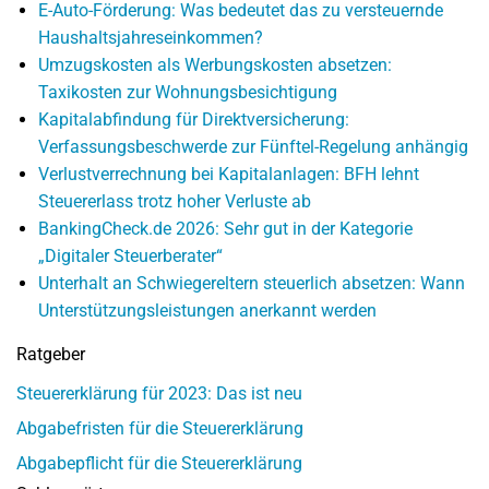
E-Auto-Förderung: Was bedeutet das zu versteuernde
Haushaltsjahreseinkommen?
Umzugskosten als Werbungskosten absetzen:
Taxikosten zur Wohnungsbesichtigung
Kapitalabfindung für Direktversicherung:
Verfassungsbeschwerde zur Fünftel-Regelung anhängig
Verlustverrechnung bei Kapitalanlagen: BFH lehnt
Steuererlass trotz hoher Verluste ab
BankingCheck.de 2026: Sehr gut in der Kategorie
„Digitaler Steuerberater“
Unterhalt an Schwiegereltern steuerlich absetzen: Wann
Unterstützungsleistungen anerkannt werden
Ratgeber
Steuererklärung für 2023: Das ist neu
Abgabefristen für die Steuererklärung
Abgabepflicht für die Steuererklärung