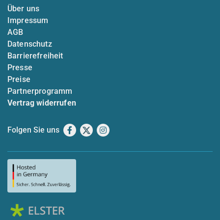
Über uns
Impressum
AGB
Datenschutz
Barrierefreiheit
Presse
Preise
Partnerprogramm
Vertrag widerrufen
Folgen Sie uns
Facebook
X
Instagram