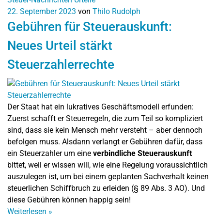
22. September 2023
von
Thilo Rudolph
Gebühren für Steuerauskunft:
Neues Urteil stärkt
Steuerzahlerrechte
Der Staat hat ein lukratives Geschäftsmodell erfunden:
Zuerst schafft er Steuerregeln, die zum Teil so kompliziert
sind, dass sie kein Mensch mehr versteht – aber dennoch
befolgen muss. Alsdann verlangt er Gebühren dafür, dass
ein Steuerzahler um eine
verbindliche
Steuerauskunft
bittet, weil er wissen will, wie eine Regelung voraussichtlich
auszulegen ist, um bei einem geplanten Sachverhalt keinen
steuerlichen Schiffbruch zu erleiden (§ 89 Abs. 3 AO). Und
diese Gebühren können happig sein!
Weiterlesen
»