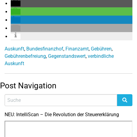
Auskunft
,
Bundesfinanzhof
,
Finanzamt
,
Gebühren
,
Gebührenbefreiung
,
Gegenstandswert
,
verbindliche
Auskunft
Post Navigation
NEU: IntelliScan – Die Revolution der Steuererklärung