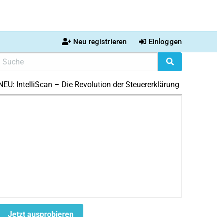
Neu registrieren
Einloggen
NEU: IntelliScan – Die Revolution der Steuererklärung
Jetzt ausprobieren