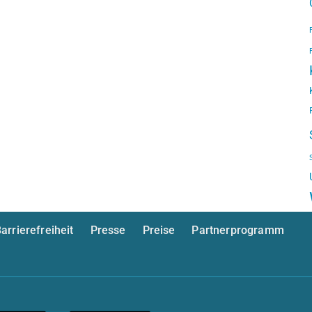
arrierefreiheit
Presse
Preise
Partnerprogramm