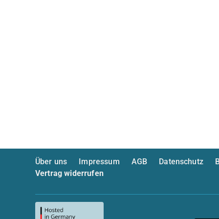
Über uns
Impressum
AGB
Datenschutz
B
Vertrag widerrufen