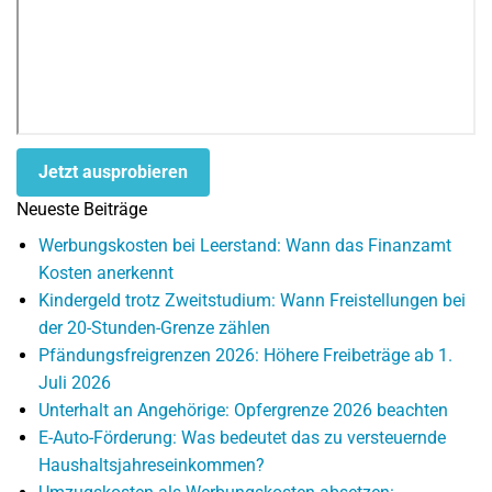
Jetzt ausprobieren
Neueste Beiträge
Werbungskosten bei Leerstand: Wann das Finanzamt
Kosten anerkennt
Kindergeld trotz Zweitstudium: Wann Freistellungen bei
der 20-Stunden-Grenze zählen
Pfändungsfreigrenzen 2026: Höhere Freibeträge ab 1.
Juli 2026
Unterhalt an Angehörige: Opfergrenze 2026 beachten
E-Auto-Förderung: Was bedeutet das zu versteuernde
Haushaltsjahreseinkommen?