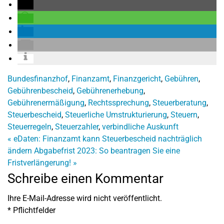
Bundesfinanzhof
,
Finanzamt
,
Finanzgericht
,
Gebühren
,
Gebührenbescheid
,
Gebührenerhebung
,
Gebührenermäßigung
,
Rechtssprechung
,
Steuerberatung
,
Steuerbescheid
,
Steuerliche Umstrukturierung
,
Steuern
,
Steuerregeln
,
Steuerzahler
,
verbindliche Auskunft
«
eDaten: Finanzamt kann Steuerbescheid nachträglich
ändern
Abgabefrist 2023: So beantragen Sie eine
Fristverlängerung!
»
Schreibe einen Kommentar
Ihre E-Mail-Adresse wird nicht veröffentlicht.
*
Pflichtfelder