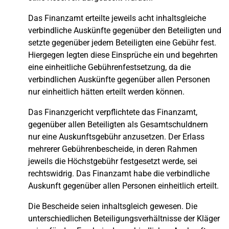
Das Finanzamt erteilte jeweils acht inhaltsgleiche
verbindliche Auskünfte gegenüber den Beteiligten und
setzte gegenüber jedem Beteiligten eine Gebühr fest.
Hiergegen legten diese Einsprüche ein und begehrten
eine einheitliche Gebührenfestsetzung, da die
verbindlichen Auskünfte gegenüber allen Personen
nur einheitlich hätten erteilt werden können.
Das Finanzgericht verpflichtete das Finanzamt,
gegenüber allen Beteiligten als Gesamtschuldnern
nur eine Auskunftsgebühr anzusetzen. Der Erlass
mehrerer Gebührenbescheide, in deren Rahmen
jeweils die Höchstgebühr festgesetzt werde, sei
rechtswidrig. Das Finanzamt habe die verbindliche
Auskunft gegenüber allen Personen einheitlich erteilt.
Die Bescheide seien inhaltsgleich gewesen. Die
unterschiedlichen Beteiligungsverhältnisse der Kläger