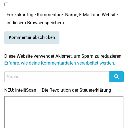
Für zukünftige Kommentare: Name, E-Mail und Website
in diesem Browser speichern.
Diese Website verwendet Akismet, um Spam zu reduzieren.
Erfahre, wie deine Kommentardaten verarbeitet werden.
NEU: IntelliScan – Die Revolution der Steuererklärung