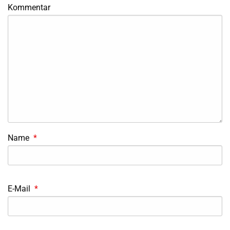
Kommentar
Name
*
E-Mail
*