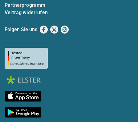
Partnerprogramm
Vertrag widerrufen
Folgen Sie uns
Facebook
X
Instagram