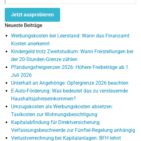
Jetzt ausprobieren
Neueste Beiträge
Werbungskosten bei Leerstand: Wann das Finanzamt
Kosten anerkennt
Kindergeld trotz Zweitstudium: Wann Freistellungen bei
der 20-Stunden-Grenze zählen
Pfändungsfreigrenzen 2026: Höhere Freibeträge ab 1.
Juli 2026
Unterhalt an Angehörige: Opfergrenze 2026 beachten
E-Auto-Förderung: Was bedeutet das zu versteuernde
Haushaltsjahreseinkommen?
Umzugskosten als Werbungskosten absetzen:
Taxikosten zur Wohnungsbesichtigung
Kapitalabfindung für Direktversicherung:
Verfassungsbeschwerde zur Fünftel-Regelung anhängig
Verlustverrechnung bei Kapitalanlagen: BFH lehnt