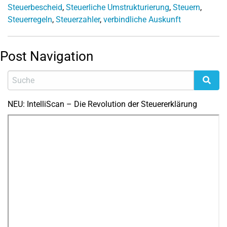
Steuerbescheid
,
Steuerliche Umstrukturierung
,
Steuern
,
Steuerregeln
,
Steuerzahler
,
verbindliche Auskunft
Post Navigation
NEU: IntelliScan – Die Revolution der Steuererklärung