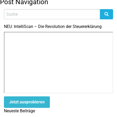
Post Navigation
NEU: IntelliScan – Die Revolution der Steuererklärung
Jetzt ausprobieren
Neueste Beiträge