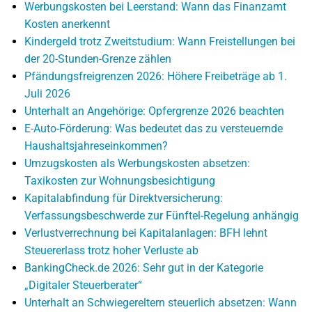
Werbungskosten bei Leerstand: Wann das Finanzamt
Kosten anerkennt
Kindergeld trotz Zweitstudium: Wann Freistellungen bei
der 20-Stunden-Grenze zählen
Pfändungsfreigrenzen 2026: Höhere Freibeträge ab 1.
Juli 2026
Unterhalt an Angehörige: Opfergrenze 2026 beachten
E-Auto-Förderung: Was bedeutet das zu versteuernde
Haushaltsjahreseinkommen?
Umzugskosten als Werbungskosten absetzen:
Taxikosten zur Wohnungsbesichtigung
Kapitalabfindung für Direktversicherung:
Verfassungsbeschwerde zur Fünftel-Regelung anhängig
Verlustverrechnung bei Kapitalanlagen: BFH lehnt
Steuererlass trotz hoher Verluste ab
BankingCheck.de 2026: Sehr gut in der Kategorie
„Digitaler Steuerberater“
Unterhalt an Schwiegereltern steuerlich absetzen: Wann