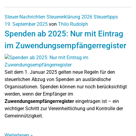
Steuer-Nachrichten
Steuererklärung 2026
Steuertipps
19. September 2025
von
Thilo Rudolph
Spenden ab 2025: Nur mit Eintrag
im Zuwendungsempfängerregister
Seit dem 1. Januar 2025 gelten neue Regeln für den
steuerlichen Abzug von Spenden an ausländische
Organisationen. Spenden können nur noch berücksichtigt
werden, wenn der Empfänger im
Zuwendungsempfängerregister
eingetragen ist – ein
wichtiger Schritt zur Vereinheitlichung und Kontrolle der
Gemeinnützigkeit.
Weiterlesen
»