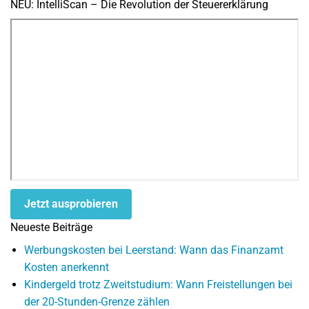
NEU: IntelliScan – Die Revolution der Steuererklärung
Jetzt ausprobieren
Neueste Beiträge
Werbungskosten bei Leerstand: Wann das Finanzamt
Kosten anerkennt
Kindergeld trotz Zweitstudium: Wann Freistellungen bei
der 20-Stunden-Grenze zählen