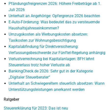
Pfändungsfreigrenzen 2026: Höhere Freibeträge ab 1.
Juli 2026
Unterhalt an Angehörige: Opfergrenze 2026 beachten
E-Auto-Förderung: Was bedeutet das zu versteuernde
Haushaltsjahreseinkommen?
Umzugskosten als Werbungskosten absetzen:
Taxikosten zur Wohnungsbesichtigung
Kapitalabfindung für Direktversicherung:
Verfassungsbeschwerde zur Fünftel-Regelung anhängig
Verlustverrechnung bei Kapitalanlagen: BFH lehnt
Steuererlass trotz hoher Verluste ab
BankingCheck.de 2026: Sehr gut in der Kategorie
„Digitaler Steuerberater“
Unterhalt an Schwiegereltern steuerlich absetzen: Wann
Unterstützungsleistungen anerkannt werden
Ratgeber
Steuererklärung für 2023: Das ist neu