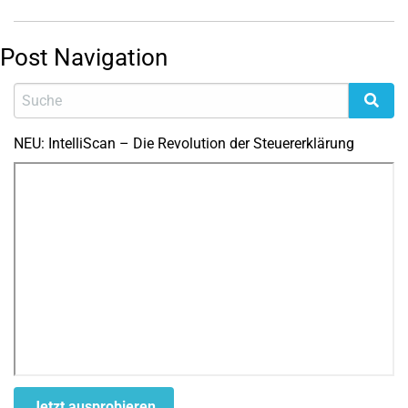
Post Navigation
NEU: IntelliScan – Die Revolution der Steuererklärung
Jetzt ausprobieren