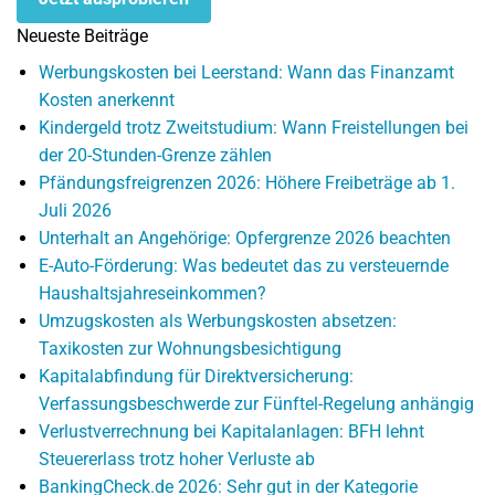
Neueste Beiträge
Werbungskosten bei Leerstand: Wann das Finanzamt
Kosten anerkennt
Kindergeld trotz Zweitstudium: Wann Freistellungen bei
der 20-Stunden-Grenze zählen
Pfändungsfreigrenzen 2026: Höhere Freibeträge ab 1.
Juli 2026
Unterhalt an Angehörige: Opfergrenze 2026 beachten
E-Auto-Förderung: Was bedeutet das zu versteuernde
Haushaltsjahreseinkommen?
Umzugskosten als Werbungskosten absetzen:
Taxikosten zur Wohnungsbesichtigung
Kapitalabfindung für Direktversicherung:
Verfassungsbeschwerde zur Fünftel-Regelung anhängig
Verlustverrechnung bei Kapitalanlagen: BFH lehnt
Steuererlass trotz hoher Verluste ab
BankingCheck.de 2026: Sehr gut in der Kategorie