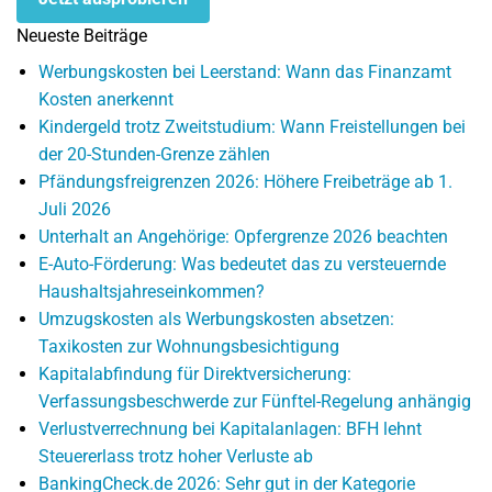
Neueste Beiträge
Werbungskosten bei Leerstand: Wann das Finanzamt
Kosten anerkennt
Kindergeld trotz Zweitstudium: Wann Freistellungen bei
der 20-Stunden-Grenze zählen
Pfändungsfreigrenzen 2026: Höhere Freibeträge ab 1.
Juli 2026
Unterhalt an Angehörige: Opfergrenze 2026 beachten
E-Auto-Förderung: Was bedeutet das zu versteuernde
Haushaltsjahreseinkommen?
Umzugskosten als Werbungskosten absetzen:
Taxikosten zur Wohnungsbesichtigung
Kapitalabfindung für Direktversicherung:
Verfassungsbeschwerde zur Fünftel-Regelung anhängig
Verlustverrechnung bei Kapitalanlagen: BFH lehnt
Steuererlass trotz hoher Verluste ab
BankingCheck.de 2026: Sehr gut in der Kategorie