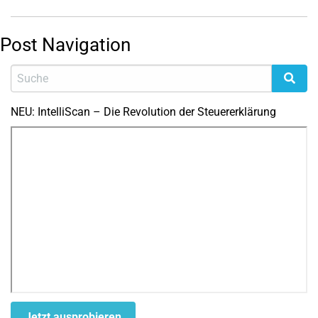
Post Navigation
NEU: IntelliScan – Die Revolution der Steuererklärung
Jetzt ausprobieren