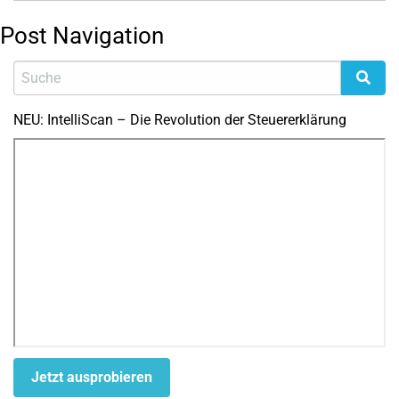
Post Navigation
NEU: IntelliScan – Die Revolution der Steuererklärung
Jetzt ausprobieren