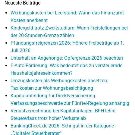
Neueste Beiträge
Werbungskosten bei Leerstand: Wann das Finanzamt
Kosten anerkennt
Kindergeld trotz Zweitstudium: Wann Freistellungen bei
der 20-Stunden-Grenze zählen
Pfändungsfreigrenzen 2026: Höhere Freibeträge ab 1.
Juli 2026
Unterhalt an Angehörige: Opfergrenze 2026 beachten
E-Auto-Förderung: Was bedeutet das zu versteuernde
Haushaltsjahreseinkommen?
Umzugskosten als Werbungskosten absetzen:
Taxikosten zur Wohnungsbesichtigung
Kapitalabfindung für Direktversicherung:
Verfassungsbeschwerde zur Fünftel-Regelung anhängig
Verlustverrechnung bei Kapitalanlagen: BFH lehnt
Steuererlass trotz hoher Verluste ab
BankingCheck.de 2026: Sehr gut in der Kategorie
„Digitaler Steuerberater“