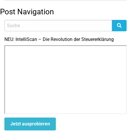
Post Navigation
NEU: IntelliScan – Die Revolution der Steuererklärung
Jetzt ausprobieren