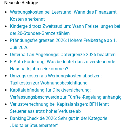
Neueste Beiträge
Werbungskosten bei Leerstand: Wann das Finanzamt
Kosten anerkennt
Kindergeld trotz Zweitstudium: Wann Freistellungen bei
der 20-Stunden-Grenze zählen
Pfändungsfreigrenzen 2026: Höhere Freibeträge ab 1.
Juli 2026
Unterhalt an Angehörige: Opfergrenze 2026 beachten
E-Auto-Förderung: Was bedeutet das zu versteuernde
Haushaltsjahreseinkommen?
Umzugskosten als Werbungskosten absetzen:
Taxikosten zur Wohnungsbesichtigung
Kapitalabfindung für Direktversicherung:
Verfassungsbeschwerde zur Fünftel-Regelung anhängig
Verlustverrechnung bei Kapitalanlagen: BFH lehnt
Steuererlass trotz hoher Verluste ab
BankingCheck.de 2026: Sehr gut in der Kategorie
„Digitaler Steuerberater“