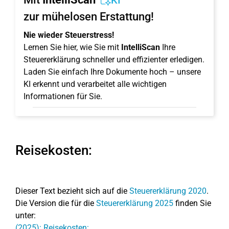
KI
zur mühelosen Erstattung!
Nie wieder Steuerstress!
Lernen Sie hier, wie Sie mit
IntelliScan
Ihre
Steuererklärung schneller und effizienter erledigen.
Laden Sie einfach Ihre Dokumente hoch – unsere
KI erkennt und verarbeitet alle wichtigen
Informationen für Sie.
Reisekosten:
Dieser Text bezieht sich auf die
Steuererklärung 2020
.
Die Version die für die
Steuererklärung 2025
finden Sie
unter:
(2025): Reisekosten: