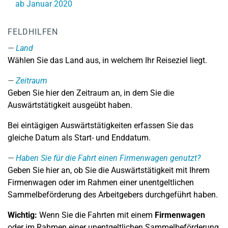
ab Januar 2020
FELDHILFEN
Land
Wählen Sie das Land aus, in welchem Ihr Reiseziel liegt.
Zeitraum
Geben Sie hier den Zeitraum an, in dem Sie die
Auswärtstätigkeit ausgeübt haben.
Bei eintägigen Auswärtstätigkeiten erfassen Sie das
gleiche Datum als Start- und Enddatum.
Haben Sie für die Fahrt einen Firmenwagen genutzt?
Geben Sie hier an, ob Sie die Auswärtstätigkeit mit Ihrem
Firmenwagen oder im Rahmen einer unentgeltlichen
Sammelbeförderung des Arbeitgebers durchgeführt haben.
Wichtig:
Wenn Sie die Fahrten mit einem
Firmenwagen
oder im Rahmen einer unentgeltlichen Sammelbeförderung