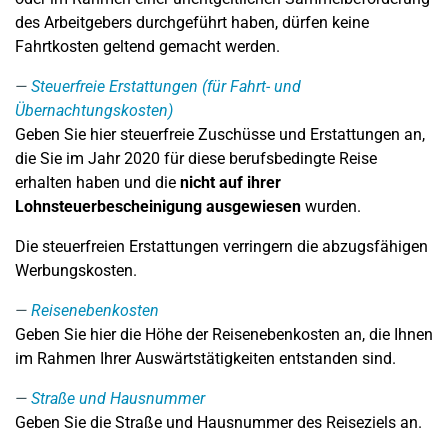
des Arbeitgebers durchgeführt haben, dürfen keine
Fahrtkosten geltend gemacht werden.
Steuerfreie Erstattungen (für Fahrt- und
Übernachtungskosten)
Geben Sie hier steuerfreie Zuschüsse und Erstattungen an,
die Sie im Jahr 2020 für diese berufsbedingte Reise
erhalten haben und die
nicht auf ihrer
Lohnsteuerbescheinigung ausgewiesen
wurden.
Die steuerfreien Erstattungen verringern die abzugsfähigen
Werbungskosten.
Reisenebenkosten
Geben Sie hier die Höhe der Reisenebenkosten an, die Ihnen
im Rahmen Ihrer Auswärtstätigkeiten entstanden sind.
Straße und Hausnummer
Geben Sie die Straße und Hausnummer des Reiseziels an.