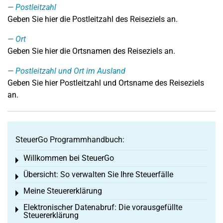
Postleitzahl
Geben Sie hier die Postleitzahl des Reiseziels an.
Ort
Geben Sie hier die Ortsnamen des Reiseziels an.
Postleitzahl und Ort im Ausland
Geben Sie hier Postleitzahl und Ortsname des Reiseziels
an.
SteuerGo Programmhandbuch:
Willkommen bei SteuerGo
Toggle menu
Übersicht: So verwalten Sie Ihre Steuerfälle
Toggle menu
Meine Steuererklärung
Toggle menu
Elektronischer Datenabruf: Die vorausgefüllte
Toggle menu
Steuererklärung