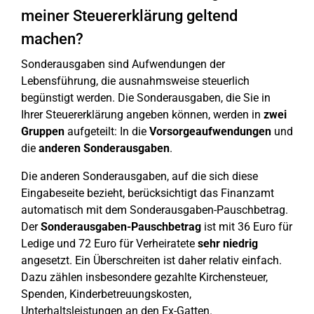
meiner Steuererklärung geltend
machen?
Sonderausgaben sind Aufwendungen der
Lebensführung, die ausnahmsweise steuerlich
begünstigt werden. Die Sonderausgaben, die Sie in
Ihrer Steuererklärung angeben können, werden in
zwei
Gruppen
aufgeteilt: In die
Vorsorgeaufwendungen
und
die
anderen
Sonderausgaben
.
Die anderen Sonderausgaben, auf die sich diese
Eingabeseite bezieht, berücksichtigt das Finanzamt
automatisch mit dem Sonderausgaben-Pauschbetrag.
Der
Sonderausgaben-Pauschbetrag
ist mit 36 Euro für
Ledige und 72 Euro für Verheiratete
sehr niedrig
angesetzt. Ein Überschreiten ist daher relativ einfach.
Dazu zählen insbesondere gezahlte Kirchensteuer,
Spenden, Kinderbetreuungskosten,
Unterhaltsleistungen an den Ex-Gatten.