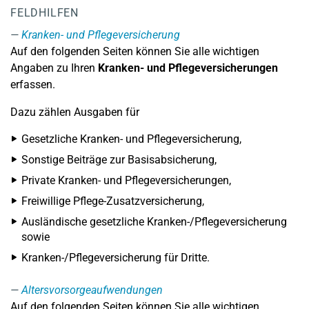
FELDHILFEN
Kranken- und Pflegeversicherung
Auf den folgenden Seiten können Sie alle wichtigen
Angaben zu Ihren
Kranken- und Pflegeversicherungen
erfassen.
Dazu zählen Ausgaben für
Gesetzliche Kranken- und Pflegeversicherung,
Sonstige Beiträge zur Basisabsicherung,
Private Kranken- und Pflegeversicherungen,
Freiwillige Pflege-Zusatzversicherung,
Ausländische gesetzliche Kranken-/Pflegeversicherung
sowie
Kranken-/Pflegeversicherung für Dritte.
Altersvorsorgeaufwendungen
Auf den folgenden Seiten können Sie alle wichtigen