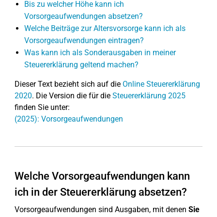
Bis zu welcher Höhe kann ich
Vorsorgeaufwendungen absetzen?
Welche Beiträge zur Altersvorsorge kann ich als
Vorsorgeaufwendungen eintragen?
Was kann ich als Sonderausgaben in meiner
Steuererklärung geltend machen?
Dieser Text bezieht sich auf die
Online Steuererklärung
2020
. Die Version die für die
Steuererklärung 2025
finden Sie unter:
(2025): Vorsorgeaufwendungen
Welche Vorsorgeaufwendungen kann
ich in der Steuererklärung absetzen?
Vorsorgeaufwendungen sind Ausgaben, mit denen
Sie