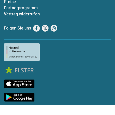
Preise
Partnerprogramm
Vertrag widerrufen
Folgen Sie uns
Facebook
X
Instagram