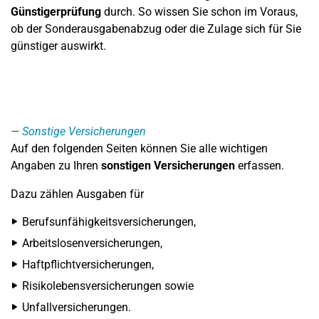
Günstigerprüfung
durch. So wissen Sie schon im Voraus,
ob der Sonderausgabenabzug oder die Zulage sich für Sie
günstiger auswirkt.
Sonstige Versicherungen
Auf den folgenden Seiten können Sie alle wichtigen
Angaben zu Ihren
sonstigen Versicherungen
erfassen.
Dazu zählen Ausgaben für
Berufsunfähigkeitsversicherungen,
Arbeitslosenversicherungen,
Haftpflichtversicherungen,
Risikolebensversicherungen sowie
Unfallversicherungen.