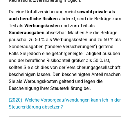
Rechtsschutzversicherung möglich.
Da eine Unfallversicherung meist
sowohl private als
auch berufliche Risiken
abdeckt, sind die Beiträge zum
Teil als
Werbungskosten
und zum Teil als
Sonderausgaben
absetzbar. Machen Sie die Beiträge
pauschal zu 50 % als Werbungskosten und zu 50 % als
Sonderausgaben ("andere Versicherungen") geltend.
Falls Sie jedoch eine gefahrgeneigte Tätigkeit ausüben
und der berufliche Risikoanteil größer als 50 % ist,
sollten Sie sich dies von der Versicherungsgesellschaft
bescheinigen lassen. Den bescheinigten Anteil machen
Sie als Werbungskosten geltend und legen die
Bescheinigung Ihrer Steuererklärung bei.
(2020): Welche Vorsorgeaufwendungen kann ich in der
Steuererklärung absetzen?