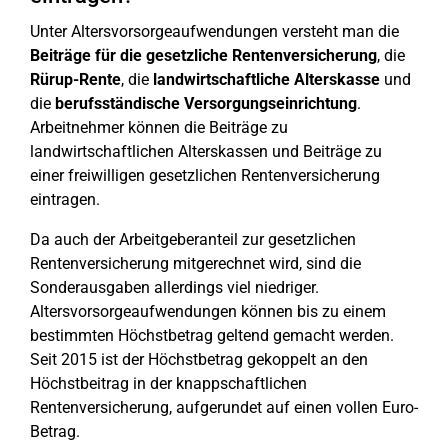
Unter Altersvorsorgeaufwendungen versteht man die
Beiträge für die gesetzliche Rentenversicherung
, die
Rürup-Rente
, die
landwirtschaftliche Alterskasse
und
die
berufsständische Versorgungseinrichtung
.
Arbeitnehmer können die Beiträge zu
landwirtschaftlichen Alterskassen und Beiträge zu
einer freiwilligen gesetzlichen Rentenversicherung
eintragen.
Da auch der Arbeitgeberanteil zur gesetzlichen
Rentenversicherung mitgerechnet wird, sind die
Sonderausgaben allerdings viel niedriger.
Altersvorsorgeaufwendungen können bis zu einem
bestimmten Höchstbetrag geltend gemacht werden.
Seit 2015 ist der Höchstbetrag gekoppelt an den
Höchstbeitrag in der knappschaftlichen
Rentenversicherung, aufgerundet auf einen vollen Euro-
Betrag.