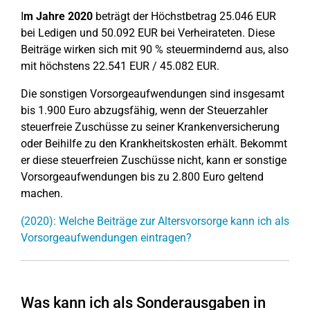
I
m Jahre 2020
beträgt der Höchstbetrag 25.046 EUR
bei Ledigen und 50.092 EUR bei Verheirateten. Diese
Beiträge wirken sich mit 90 % steuermindernd aus, also
mit höchstens 22.541 EUR / 45.082 EUR.
Die sonstigen Vorsorgeaufwendungen sind insgesamt
bis 1.900 Euro abzugsfähig, wenn der Steuerzahler
steuerfreie Zuschüsse zu seiner Krankenversicherung
oder Beihilfe zu den Krankheitskosten erhält. Bekommt
er diese steuerfreien Zuschüsse nicht, kann er sonstige
Vorsorgeaufwendungen bis zu 2.800 Euro geltend
machen.
(2020): Welche Beiträge zur Altersvorsorge kann ich als
Vorsorgeaufwendungen eintragen?
Was kann ich als Sonderausgaben in