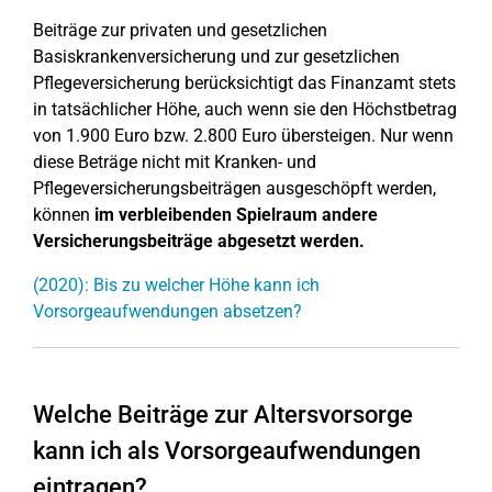
Beiträge zur privaten und gesetzlichen
Basiskrankenversicherung und zur gesetzlichen
Pflegeversicherung berücksichtigt das Finanzamt stets
in tatsächlicher Höhe, auch wenn sie den Höchstbetrag
von 1.900 Euro bzw. 2.800 Euro übersteigen. Nur wenn
diese Beträge nicht mit Kranken- und
Pflegeversicherungsbeiträgen ausgeschöpft werden,
können
im verbleibenden Spielraum andere
Versicherungsbeiträge abgesetzt werden.
(2020): Bis zu welcher Höhe kann ich
Vorsorgeaufwendungen absetzen?
Welche Beiträge zur Altersvorsorge
kann ich als Vorsorgeaufwendungen
eintragen?