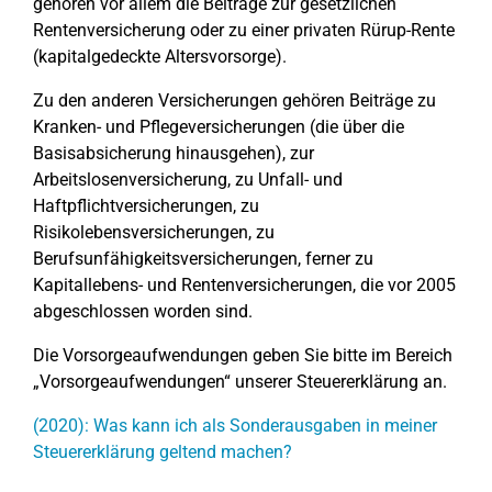
gehören vor allem die Beiträge zur gesetzlichen
Rentenversicherung oder zu einer privaten Rürup-Rente
(kapitalgedeckte Altersvorsorge).
Zu den anderen Versicherungen gehören Beiträge zu
Kranken- und Pflegeversicherungen (die über die
Basisabsicherung hinausgehen), zur
Arbeitslosenversicherung, zu Unfall- und
Haftpflichtversicherungen, zu
Risikolebensversicherungen, zu
Berufsunfähigkeitsversicherungen, ferner zu
Kapitallebens- und Rentenversicherungen, die vor 2005
abgeschlossen worden sind.
Die Vorsorgeaufwendungen geben Sie bitte im Bereich
„Vorsorgeaufwendungen“ unserer Steuererklärung an.
(2020): Was kann ich als Sonderausgaben in meiner
Steuererklärung geltend machen?