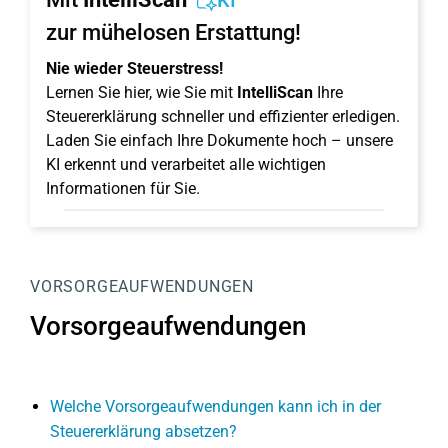
KI
zur mühelosen Erstattung!
Nie wieder Steuerstress!
Lernen Sie hier, wie Sie mit
IntelliScan
Ihre
Steuererklärung schneller und effizienter erledigen.
Laden Sie einfach Ihre Dokumente hoch – unsere
KI erkennt und verarbeitet alle wichtigen
Informationen für Sie.
VORSORGEAUFWENDUNGEN
Vorsorgeaufwendungen
Welche Vorsorgeaufwendungen kann ich in der
Steuererklärung absetzen?