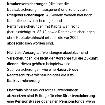
Krankenversicherungen
(die über die
Basisabsicherung hinausgehen) und zu privaten
Pflegeversicherungen
. Außerdem werden hier noch
Kapitallebensversicherungen und
Rentenversicherungen mit Kapitalwahlrecht
(berücksichtigt zu 88 %) sowie Rentenversicherungen
ohne Kapitalwahlrecht erfasst, die vor 2005
abgeschlossen worden sind.
Nicht
als Vorsorgeaufwendungen
absetzbar
sind
Versicherungen, die
nicht der Vorsorge für die Zukunft
dienen
. Hierzu gehören beispielsweise
Sachversicherungen, wie eine
Hausrat- oder
Rechtsschutzversicherung oder die Kfz-
Kaskoversicherung
.
Ebenfalls nicht
als Vorsorgeaufwendungen
abzusetzen sind Beiträge für eine
Direktversicherung
,
eine
Pensionskasse
oder einen
Pensionsfonds
, wenn