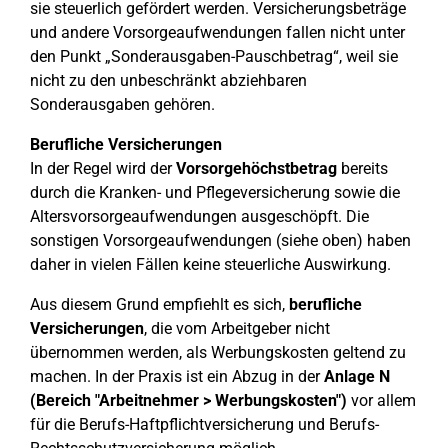
sie steuerlich gefördert werden. Versicherungsbeträge
und andere Vorsorgeaufwendungen fallen nicht unter
den Punkt „Sonderausgaben-Pauschbetrag“, weil sie
nicht zu den unbeschränkt abziehbaren
Sonderausgaben gehören.
Berufliche Versicherungen
In der Regel wird der
Vorsorgehöchstbetrag
bereits
durch die Kranken- und Pflegeversicherung sowie die
Altersvorsorgeaufwendungen ausgeschöpft. Die
sonstigen Vorsorgeaufwendungen (siehe oben) haben
daher in vielen Fällen keine steuerliche Auswirkung.
Aus diesem Grund empfiehlt es sich,
berufliche
Versicherungen
, die vom Arbeitgeber nicht
übernommen werden, als Werbungskosten geltend zu
machen. In der Praxis ist ein Abzug in der
Anlage N
(Bereich "Arbeitnehmer > Werbungskosten")
vor allem
für die Berufs-Haftpflichtversicherung und Berufs-