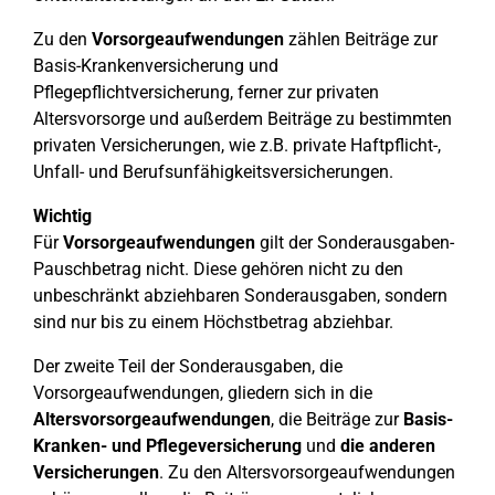
Zu den
Vorsorgeaufwendungen
zählen Beiträge zur
Basis-Krankenversicherung und
Pflegepflichtversicherung, ferner zur privaten
Altersvorsorge und außerdem Beiträge zu bestimmten
privaten Versicherungen, wie z.B. private Haftpflicht-,
Unfall- und Berufsunfähigkeitsversicherungen.
Wichtig
Für
Vorsorgeaufwendungen
gilt der Sonderausgaben-
Pauschbetrag nicht. Diese gehören nicht zu den
unbeschränkt abziehbaren Sonderausgaben, sondern
sind nur bis zu einem Höchstbetrag abziehbar.
Der zweite Teil der Sonderausgaben, die
Vorsorgeaufwendungen, gliedern sich in die
Altersvorsorgeaufwendungen
, die Beiträge zur
Basis-
Kranken- und Pflegeversicherung
und
die anderen
Versicherungen
. Zu den Altersvorsorgeaufwendungen