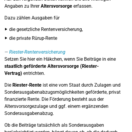
Angaben zu Ihrer
Altersvorsorge
erfassen.
Dazu zählen Ausgaben für
die gesetzliche Rentenversicherung,
die private Rürup-Rente
Riester-Rentenversicherung
Setzen Sie hier ein Häkchen, wenn Sie Beiträge in eine
staatlich geförderte Altersvorsorge (Riester-
Vertrag)
entrichten.
Die
Riester-Rente
ist eine vom Staat durch Zulagen und
Sonderausgabenabzugsmöglichkeiten geförderte, privat
finanzierte Rente. Die Förderung besteht aus der
Altersvorsorgezulage und ggf. einem ergänzenden
Sonderausgabenabzug.
Ob die Beiträge tatsächlich als Sonderausgaben