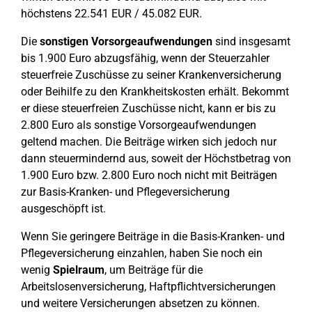
höchstens 22.541 EUR / 45.082 EUR.
Die
sonstigen Vorsorgeaufwendungen
sind insgesamt
bis 1.900 Euro abzugsfähig, wenn der Steuerzahler
steuerfreie Zuschüsse zu seiner Krankenversicherung
oder Beihilfe zu den Krankheitskosten erhält. Bekommt
er diese steuerfreien Zuschüsse nicht, kann er bis zu
2.800 Euro als sonstige Vorsorgeaufwendungen
geltend machen. Die Beiträge wirken sich jedoch nur
dann steuermindernd aus, soweit der Höchstbetrag von
1.900 Euro bzw. 2.800 Euro noch nicht mit Beiträgen
zur Basis-Kranken- und Pflegeversicherung
ausgeschöpft ist.
Wenn Sie geringere Beiträge in die Basis-Kranken- und
Pflegeversicherung einzahlen, haben Sie noch ein
wenig
Spielraum
, um Beiträge für die
Arbeitslosenversicherung, Haftpflichtversicherungen
und weitere Versicherungen absetzen zu können.