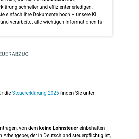
klärung schneller und effizienter erledigen.
ie einfach Ihre Dokumente hoch – unsere KI
 und verarbeitet alle wichtigen Informationen für
TEUERABZUG
ür die
Steuererklärung 2025
finden Sie unter:
intragen, von dem
keine Lohnsteuer
einbehalten
rbeitgeber, der in Deutschland steuerpflichtig ist,