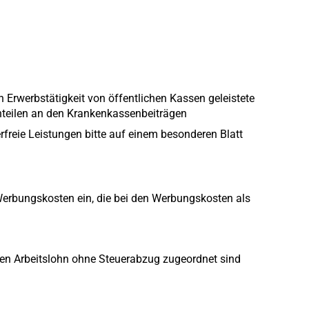
 Erwerbstätigkeit von öffentlichen Kassen geleistete
nteilen an den Krankenkassenbeiträgen
erfreie Leistungen bitte auf einem besonderen Blatt
Werbungskosten ein, die bei den Werbungskosten als
igen Arbeitslohn ohne Steuerabzug zugeordnet sind