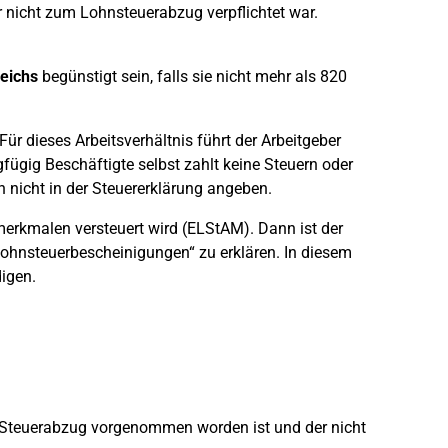
r nicht zum Lohnsteuerabzug verpflichtet war.
eichs
begünstigt sein, falls sie nicht mehr als 820
ür dieses Arbeitsverhältnis führt der Arbeitgeber
fügig Beschäftigte selbst zahlt keine Steuern oder
 nicht in der Steuererklärung angeben.
merkmalen versteuert wird (ELStAM). Dann ist der
ohnsteuerbescheinigungen“ zu erklären. In diesem
igen.
in Steuerabzug vorgenommen worden ist und der nicht