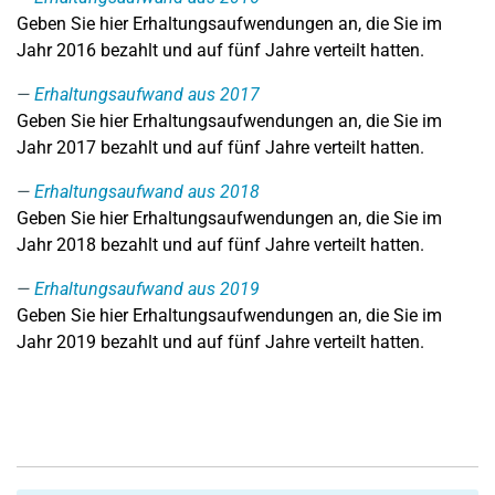
Geben Sie hier Erhaltungsaufwendungen an, die Sie im
Jahr 2016 bezahlt und auf fünf Jahre verteilt hatten.
Erhaltungsaufwand aus 2017
Geben Sie hier Erhaltungsaufwendungen an, die Sie im
Jahr 2017 bezahlt und auf fünf Jahre verteilt hatten.
Erhaltungsaufwand aus 2018
Geben Sie hier Erhaltungsaufwendungen an, die Sie im
Jahr 2018 bezahlt und auf fünf Jahre verteilt hatten.
Erhaltungsaufwand aus 2019
Geben Sie hier Erhaltungsaufwendungen an, die Sie im
Jahr 2019 bezahlt und auf fünf Jahre verteilt hatten.