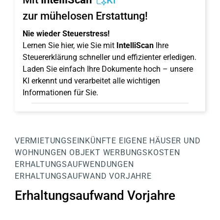
KI
zur mühelosen Erstattung!
Nie wieder Steuerstress!
Lernen Sie hier, wie Sie mit
IntelliScan
Ihre
Steuererklärung schneller und effizienter erledigen.
Laden Sie einfach Ihre Dokumente hoch – unsere
KI erkennt und verarbeitet alle wichtigen
Informationen für Sie.
VERMIETUNGSEINKÜNFTE
EIGENE HÄUSER UND
WOHNUNGEN
OBJEKT
WERBUNGSKOSTEN
ERHALTUNGSAUFWENDUNGEN
ERHALTUNGSAUFWAND VORJAHRE
Erhaltungsaufwand Vorjahre