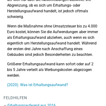
Abgrenzung, ob es sich um Erhaltungs- oder
Herstellungsaufwand handelt, ist jedoch oftmals
schwierig.
Wenn die Maßnahme ohne Umsatzsteuer bis zu 4.000
Euro kostet, können Sie die Aufwendungen aber immer
als Erhaltungsaufwand abziehen, auch wenn es sich
eigentlich um Herstellungsaufwand handelt. Während
der ersten drei Jahre nach Anschaffung eines
Gebäudes sind jedoch Besonderheiten zu beachten.
Größerer Erhaltungsaufwand kann sofort oder auf 2
bis 5 Jahre verteilt als Werbungskosten abgezogen
werden.
(2020): Was ist Erhaltungsaufwand?
FELDHILFEN
Erhaltungsaufwand aus 2016