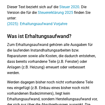
Dieser Text bezieht sich auf die
Steuer 2020
. Die
Version die für die
Steuererklärung 2025
finden Sie
unter:
(2025): Erhaltungsaufwand Vorjahre
Was ist Erhaltungsaufwand?
Zum Erhaltungsaufwand gehören alle Ausgaben für
die laufenden Instandhaltungsarbeiten bzw.
Reparaturen sowie alle Kosten, die dadurch entstehen,
dass bereits vorhandene Teile (z.B. Fenster) oder
Anlagen (z.B. Heizung) erneuert oder verbessert
werden.
Werden dagegen bisher noch nicht vorhandene Teile
neu eingefügt (z.B. Einbau eines bisher noch nicht
vorhandenen Badezimmers), liegt kein
Erhaltungsaufwand, sondern Herstellungsaufwand vor,
der sich nur über die Abschreibungen auswirkt. Die