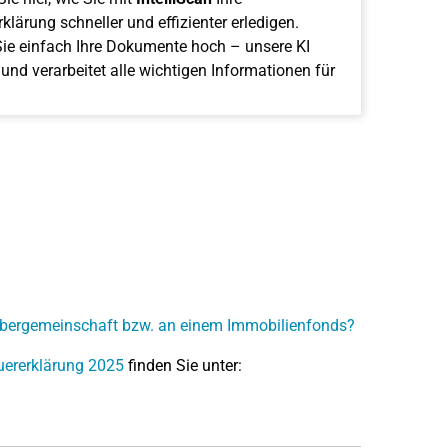
klärung schneller und effizienter erledigen.
ie einfach Ihre Dokumente hoch – unsere KI
 und verarbeitet alle wichtigen Informationen für
werbergemeinschaft bzw. an einem Immobilienfonds?
uererklärung 2025
finden Sie unter: