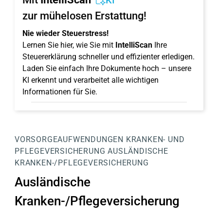
KI
zur mühelosen Erstattung!
Nie wieder Steuerstress!
Lernen Sie hier, wie Sie mit
IntelliScan
Ihre
Steuererklärung schneller und effizienter erledigen.
Laden Sie einfach Ihre Dokumente hoch – unsere
KI erkennt und verarbeitet alle wichtigen
Informationen für Sie.
VORSORGEAUFWENDUNGEN
KRANKEN- UND
PFLEGEVERSICHERUNG
AUSLÄNDISCHE
KRANKEN-/PFLEGEVERSICHERUNG
Ausländische
Kranken-/Pflegeversicherung