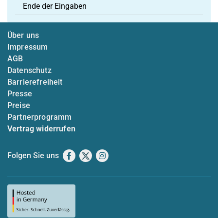
Ende der Eingaben
Über uns
Impressum
AGB
Datenschutz
Barrierefreiheit
Presse
Preise
Partnerprogramm
Vertrag widerrufen
Folgen Sie uns
Facebook
X
Instagram