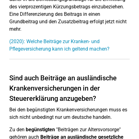
des vierprozentigen Kürzungsbetrags einzubeziehen.
Eine Differenzierung des Beitrags in einen
Grundbeitrag und den Zusatzbeitrag erfolgt jetzt nicht
mehr.
(2020): Welche Beiträge zur Kranken- und
Pflegeversicherung kann ich geltend machen?
Sind auch Beiträge an ausländische
Krankenversicherungen in der
Steuererklärung anzugeben?
Bei den begünstigten Krankenversicherungen muss es
sich nicht unbedingt nur um deutsche handeln.
Zu den
begünstigten
"Beiträgen zur Altersvorsorge"
gehören auch
Beiträge an ausländische gesetzliche