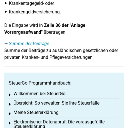
Krankentagegeld- oder
Krankengeldversicherung.
Die Eingabe wird in
Zeile 36 der "Anlage
Vorsorgeaufwand"
übertragen.
Summe der Beiträge
Summe der Beiträge zu ausländischen gesetzlichen oder
privaten Kranken- und Pflegeversicherungen
SteuerGo Programmhandbuch:
Willkommen bei SteuerGo
Toggle menu
Übersicht: So verwalten Sie Ihre Steuerfälle
Toggle menu
Meine Steuererklärung
Toggle menu
Elektronischer Datenabruf: Die vorausgefüllte
Toggle menu
Steuererklärung