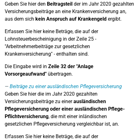
Geben Sie hier den
Beitragsteil
der im Jahr 2020 gezahlten
Versicherungsbeiträge an eine Krankenversicherung an,
aus dem sich
kein Anspruch auf Krankengeld
ergibt.
Erfassen Sie hier keine Beträge, die auf der
Lohnsteuerbescheinigung in der Zeile 25 -
"Arbeitnehmerbeiträge zur gesetzlichen
Krankenversicherung" - enthalten sind.
Die Eingabe wird in
Zeile 32
der "Anlage
Vorsorgeaufwand"
übertragen.
Beiträge zu einer ausländischen Pflegeversicherung
Geben Sie hier die im Jahr 2020 gezahlten
Versicherungsbeiträge zu einer
ausländischen
Pflegeversicherung oder einer ausländischen Pflege-
Pflichtversicherung
, die mit einer inländischen
gesetzlichen Pflegeversicherung vergleichbar ist, an.
Erfassen Sie hier keine Beträge, die auf der