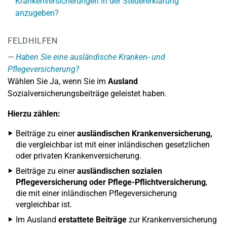
Krankenversicherungen in der Steuererklärung
anzugeben?
FELDHILFEN
Haben Sie eine ausländische Kranken- und
Pflegeversicherung?
Wählen Sie Ja, wenn Sie im
Ausland
Sozialversicherungsbeiträge geleistet haben.
Hierzu zählen:
Beiträge zu einer
ausländischen Krankenversicherung,
die vergleichbar ist mit einer inländischen gesetzlichen
oder privaten Krankenversicherung.
Beiträge zu einer
ausländischen sozialen
Pflegeversicherung
oder Pflege-Pflichtversicherung
,
die mit einer inländischen Pflegeversicherung
vergleichbar ist.
Im Ausland
erstattete Beiträge
zur Krankenversicherung