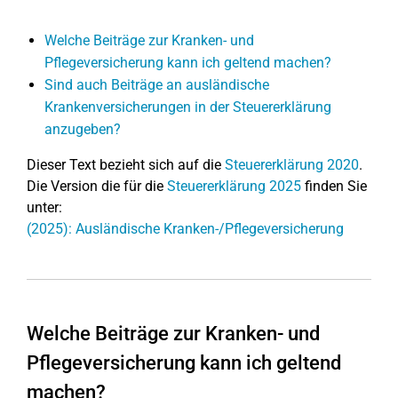
Welche Beiträge zur Kranken- und
Pflegeversicherung kann ich geltend machen?
Sind auch Beiträge an ausländische
Krankenversicherungen in der Steuererklärung
anzugeben?
Dieser Text bezieht sich auf die
Steuererklärung 2020
.
Die Version die für die
Steuererklärung 2025
finden Sie
unter:
(2025): Ausländische Kranken-/Pflegeversicherung
Welche Beiträge zur Kranken- und
Pflegeversicherung kann ich geltend
machen?