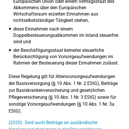
Europäischen Union oder einem Vertragsstaat des
Abkommens über den Europäischen
Wirtschaftsraum erzielten Einnahmen aus
nichtselbstständiger Tätigkeit stehen,
diese Einnahmen nach einem
Doppelbesteuerungsabkommen im Inland steuerfrei
sind und
der Beschäftigungsstaat keinerlei steuerliche
Berücksichtigung von Vorsorgeaufwendungen im
Rahmen der Besteuerung dieser Einnahmen zulässt.
Diese Regelung gilt für Altersvorsorgeaufwendungen
der Basisversorgung (§ 10 Abs. 1 Nr. 2 EStG), Beiträge
zur Basiskrankenversicherung und gesetzlichen
Pflegeversicherung (§ 10 Abs. 1 Nr. 3 EStG) sowie für
sonstige Vorsorgeaufwendungen (§ 10 Abs. 1 Nr. 3a
EStG).
(2020): Sind auch Beiträge an ausländische