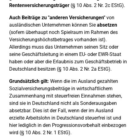
Rentenversicherungsträger
(§ 10 Abs. 2 Nr. 2c EStG).
Auch Beiträge zu "anderen Versicherungen"
von
ausländischen Unternehmen können Sie
absetzen
(sofern überhaupt noch Spielraum im Rahmen des
Versicherungshöchstbetrages vorhanden ist).
Allerdings muss das Unternehmen seinen Sitz oder
seine Geschäftsleitung in einem EU- oder EWR-Staat
haben oder aber die Erlaubnis zum Geschäftsbetrieb in
Deutschland besitzen (§ 10 Abs. 2 Nr. 2a EStG).
Grundsätzlich gilt:
Wenn die im Ausland gezahlten
Sozialversicherungsbeiträge in wirtschaftlichem
Zusammenhang mit steuerfreien Einnahmen stehen,
sind sie in Deutschland nicht als Sonderausgaben
absetzbar. Dies ist der Fall, wenn der im Ausland
erzielte Arbeitslohn in Deutschland steuerfrei ist und
hier lediglich in den Progressionsvorbehalt einbezogen
wird (§ 10 Abs. 2 Nr. 1 EStG).