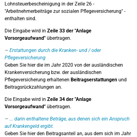
Lohnsteuerbescheinigung in der Zeile 26 -
"Arbeitnehmerbeiträge zur sozialen Pflegeversicherung" -
enthalten sind.
Die Eingabe wird in
Zeile 33
der "Anlage
Vorsorgeaufwand"
übertragen.
Erstattungen durch die Kranken- und / oder
Pflegeversicherung
Geben Sie hier die im Jahr 2020 von der ausländischen
Krankenversicherung bzw. der ausländischen
Pflegeversicherung erhaltenen
Beitragserstattungen
und
Beitragsrückzahlungen an.
Die Eingabe wird in
Zeile 34
der "Anlage
Vorsorgeaufwand"
übertragen.
... darin enthaltene Beträge, aus denen sich ein Anspruch
auf Krankengeld ergibt.
Geben Sie hier den Beitragsanteil an, aus dem sich im Jahr