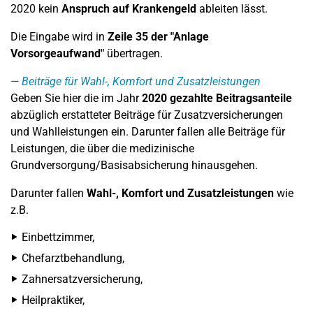
2020 kein
Anspruch auf Krankengeld
ableiten lässt.
Die Eingabe wird in
Zeile 35
der "Anlage
Vorsorgeaufwand"
übertragen.
Beiträge für Wahl-, Komfort und Zusatzleistungen
Geben Sie hier die im Jahr
2020 gezahlte Beitragsanteile
abzüglich erstatteter Beiträge für Zusatzversicherungen
und Wahlleistungen ein. Darunter fallen alle Beiträge für
Leistungen, die über die medizinische
Grundversorgung/Basisabsicherung hinausgehen.
Darunter fallen
Wahl-, Komfort und Zusatzleistungen
wie
z.B.
Einbettzimmer,
Chefarztbehandlung,
Zahnersatzversicherung,
Heilpraktiker,