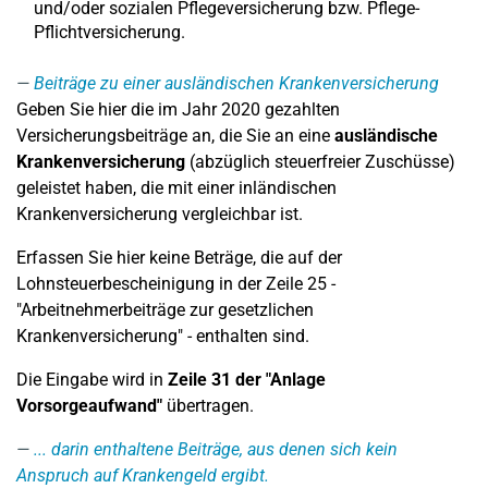
und/oder sozialen Pflegeversicherung bzw. Pflege-
Pflichtversicherung.
Beiträge zu einer ausländischen Krankenversicherung
Geben Sie hier die im Jahr 2020 gezahlten
Versicherungsbeiträge an, die Sie an eine
ausländische
Krankenversicherung
(abzüglich steuerfreier Zuschüsse)
geleistet haben, die mit einer inländischen
Krankenversicherung vergleichbar ist.
Erfassen Sie hier keine Beträge, die auf der
Lohnsteuerbescheinigung in der Zeile 25 -
"Arbeitnehmerbeiträge zur gesetzlichen
Krankenversicherung" - enthalten sind.
Die Eingabe wird in
Zeile 31
der "Anlage
Vorsorgeaufwand"
übertragen.
... darin enthaltene Beiträge, aus denen sich kein
Anspruch auf Krankengeld ergibt.