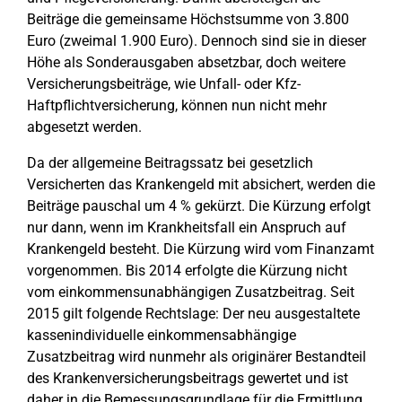
Beiträge die gemeinsame Höchstsumme von 3.800
Euro (zweimal 1.900 Euro). Dennoch sind sie in dieser
Höhe als Sonderausgaben absetzbar, doch weitere
Versicherungsbeiträge, wie Unfall- oder Kfz-
Haftpflichtversicherung, können nun nicht mehr
abgesetzt werden.
Da der allgemeine Beitragssatz bei gesetzlich
Versicherten das Krankengeld mit absichert, werden die
Beiträge pauschal um 4 % gekürzt. Die Kürzung erfolgt
nur dann, wenn im Krankheitsfall ein Anspruch auf
Krankengeld besteht. Die Kürzung wird vom Finanzamt
vorgenommen. Bis 2014 erfolgte die Kürzung nicht
vom einkommensunabhängigen Zusatzbeitrag. Seit
2015 gilt folgende Rechtslage: Der neu ausgestaltete
kassenindividuelle einkommensabhängige
Zusatzbeitrag wird nunmehr als originärer Bestandteil
des Krankenversicherungsbeitrags gewertet und ist
daher in die Bemessungsgrundlage für die Ermittlung