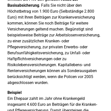
Basisabsicherung
. Falls Sie nicht über den
Höchstbetrag von 1.900 Euro (Selbständige 2.800
Euro) mit Ihren Beiträgen zur Krankenversicherung
kommen, können Sie noch Beiträge für weitere
Versicherungen geltend machen. Begünstigt sind
beispielsweise Beiträge zur Arbeitslosenversicherung,
zu einer zusätzlichen Kranken- oder
Pflegeversicherung, zur privaten Erwerbs- oder
Berufsunfähigkeitsversicherung, zu Unfall- oder
Haftpflichtversicherungen oder zu
Risikolebensversicherungen. Kapitallebens- und
Rentenversicherungen können als Sonderausgaben
berücksichtigt werden, wenn die Policen vor 2005
abgeschlossen wurden.
Beispiel
Ein Ehepaar zahlt im Jahr ohne Krankengeld
insgesamt 4.600 Euro an Beiträgen für die Kranken-
und Pflegeversicherung. Damit übersteigen die