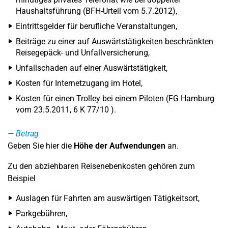
Haushaltsführung (BFH-Urteil vom 5.7.2012),
Eintrittsgelder für berufliche Veranstaltungen,
Beiträge zu einer auf Auswärtstätigkeiten beschränkten
Reisegepäck- und Unfallversicherung,
Unfallschaden auf einer Auswärtstätigkeit,
Kosten für Internetzugang im Hotel,
Kosten für einen Trolley bei einem Piloten (FG Hamburg
vom 23.5.2011, 6 K 77/10 ).
Betrag
Geben Sie hier die
Höhe der Aufwendungen
an.
Zu den abziehbaren Reisenebenkosten gehören zum
Beispiel
Auslagen für Fahrten am auswärtigen Tätigkeitsort,
Parkgebühren,