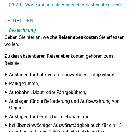
(2020): Was kann ich als Reisenebenkosten absetzen?
FELDHILFEN
Bezeichnung
Geben Sie hier an, welche
Reisenebenkosten
Sie erfassen
wollen.
Zu den abziehbaren Reisenebenkosten gehören zum
Beispiel
Auslagen für Fahrten am auswärtigen Tätigkeitsort,
Parkgebühren,
Autobahn-, Maut- oder Fährgebühren,
Auslagen für die Beförderung und Aufbewahrung von
Gepäck,
Auslagen für berufliche Telefonate und
bei über einwöchiger Auswärtstätigkeit auch für ein 15-
minütiges privates Telefonat wie bei doppelter