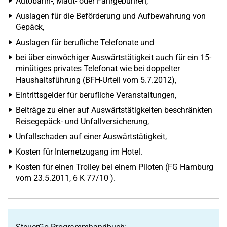
Autobahn-, Maut- oder Fährgebühren,
Auslagen für die Beförderung und Aufbewahrung von
Gepäck,
Auslagen für berufliche Telefonate und
bei über einwöchiger Auswärtstätigkeit auch für ein 15-
minütiges privates Telefonat wie bei doppelter
Haushaltsführung (BFH-Urteil vom 5.7.2012),
Eintrittsgelder für berufliche Veranstaltungen,
Beiträge zu einer auf Auswärtstätigkeiten beschränkten
Reisegepäck- und Unfallversicherung,
Unfallschaden auf einer Auswärtstätigkeit,
Kosten für Internetzugang im Hotel.
Kosten für einen Trolley bei einem Piloten (FG Hamburg
vom 23.5.2011, 6 K 77/10 ).