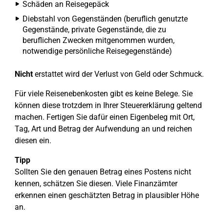
Schäden an Reisegepäck
Diebstahl von Gegenständen (beruflich genutzte
Gegenstände, private Gegenstände, die zu
beruflichen Zwecken mitgenommen wurden,
notwendige persönliche Reisegegenstände)
Nicht
erstattet wird der Verlust von Geld oder Schmuck.
Für viele Reisenebenkosten gibt es keine Belege. Sie
können diese trotzdem in Ihrer Steuererklärung geltend
machen. Fertigen Sie dafür einen Eigenbeleg mit Ort,
Tag, Art und Betrag der Aufwendung an und reichen
diesen ein.
Tipp
Sollten Sie den genauen Betrag eines Postens nicht
kennen, schätzen Sie diesen. Viele Finanzämter
erkennen einen geschätzten Betrag in plausibler Höhe
an.