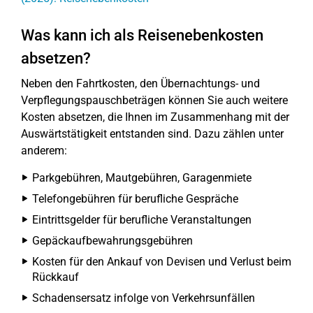
Was kann ich als Reisenebenkosten
absetzen?
Neben den Fahrtkosten, den Übernachtungs- und
Verpflegungspauschbeträgen können Sie auch weitere
Kosten absetzen, die Ihnen im Zusammenhang mit der
Auswärtstätigkeit entstanden sind. Dazu zählen unter
anderem:
Parkgebühren, Mautgebühren, Garagenmiete
Telefongebühren für berufliche Gespräche
Eintrittsgelder für berufliche Veranstaltungen
Gepäckaufbewahrungsgebühren
Kosten für den Ankauf von Devisen und Verlust beim
Rückkauf
Schadensersatz infolge von Verkehrsunfällen