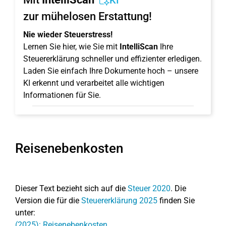
KI
zur mühelosen Erstattung!
Nie wieder Steuerstress!
Lernen Sie hier, wie Sie mit
IntelliScan
Ihre
Steuererklärung schneller und effizienter erledigen.
Laden Sie einfach Ihre Dokumente hoch – unsere
KI erkennt und verarbeitet alle wichtigen
Informationen für Sie.
Reisenebenkosten
Dieser Text bezieht sich auf die
Steuer 2020
. Die
Version die für die
Steuererklärung 2025
finden Sie
unter:
(2025): Reisenebenkosten