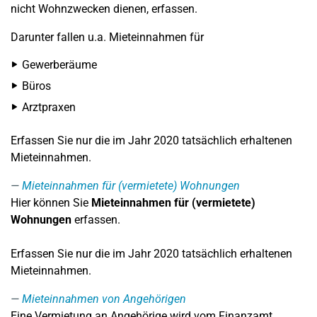
nicht Wohnzwecken dienen, erfassen.
Darunter fallen u.a. Mieteinnahmen für
Gewerberäume
Büros
Arztpraxen
Erfassen Sie nur die im Jahr 2020 tatsächlich erhaltenen
Mieteinnahmen.
Mieteinnahmen für (vermietete) Wohnungen
Hier können Sie
Mieteinnahmen für (vermietete)
Wohnungen
erfassen.
Erfassen Sie nur die im Jahr 2020 tatsächlich erhaltenen
Mieteinnahmen.
Mieteinnahmen von Angehörigen
Eine Vermietung an Angehörige wird vom Finanzamt