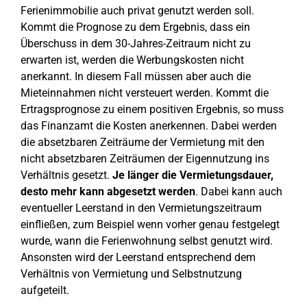
Ferienimmobilie auch privat genutzt werden soll.
Kommt die Prognose zu dem Ergebnis, dass ein
Überschuss in dem 30-Jahres-Zeitraum nicht zu
erwarten ist, werden die Werbungskosten nicht
anerkannt. In diesem Fall müssen aber auch die
Mieteinnahmen nicht versteuert werden. Kommt die
Ertragsprognose zu einem positiven Ergebnis, so muss
das Finanzamt die Kosten anerkennen. Dabei werden
die absetzbaren Zeiträume der Vermietung mit den
nicht absetzbaren Zeiträumen der Eigennutzung ins
Verhältnis gesetzt.
Je länger die Vermietungsdauer,
desto mehr kann abgesetzt werden
. Dabei kann auch
eventueller Leerstand in den Vermietungszeitraum
einfließen, zum Beispiel wenn vorher genau festgelegt
wurde, wann die Ferienwohnung selbst genutzt wird.
Ansonsten wird der Leerstand entsprechend dem
Verhältnis von Vermietung und Selbstnutzung
aufgeteilt.