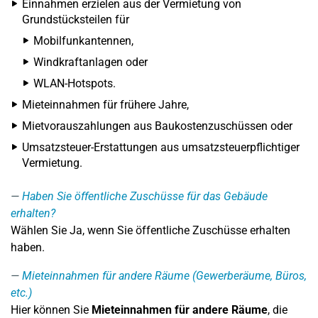
Einnahmen erzielen aus der Vermietung von
Grundstücksteilen für
Mobilfunkantennen,
Windkraftanlagen oder
WLAN-Hotspots.
Mieteinnahmen für frühere Jahre,
Mietvorauszahlungen aus Baukostenzuschüssen oder
Umsatzsteuer-Erstattungen aus umsatzsteuerpflichtiger
Vermietung.
Haben Sie öffentliche Zuschüsse für das Gebäude
erhalten?
Wählen Sie Ja, wenn Sie öffentliche Zuschüsse erhalten
haben.
Mieteinnahmen für andere Räume (Gewerberäume, Büros,
etc.)
Hier können Sie
Mieteinnahmen für andere Räume
, die