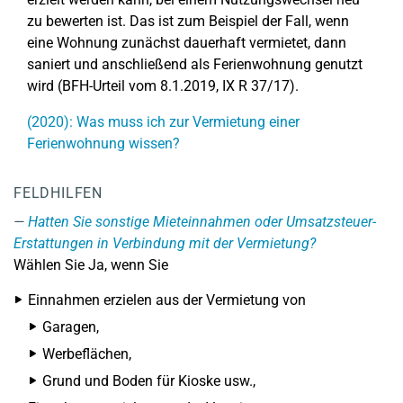
zu bewerten ist. Das ist zum Beispiel der Fall, wenn
eine Wohnung zunächst dauerhaft vermietet, dann
saniert und anschließend als Ferienwohnung genutzt
wird (BFH-Urteil vom 8.1.2019, IX R 37/17).
(2020): Was muss ich zur Vermietung einer
Ferienwohnung wissen?
FELDHILFEN
Hatten Sie sonstige Mieteinnahmen oder Umsatzsteuer-
Erstattungen in Verbindung mit der Vermietung?
Wählen Sie Ja, wenn Sie
Einnahmen erzielen aus der Vermietung von
Garagen,
Werbeflächen,
Grund und Boden für Kioske usw.,