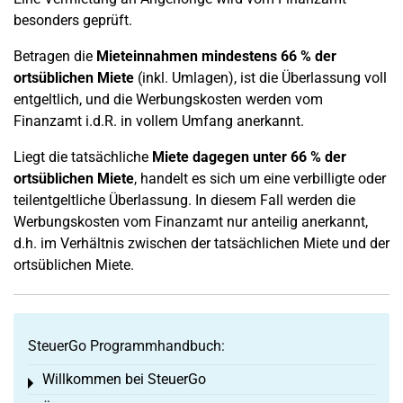
besonders geprüft.
Betragen die
Mieteinnahmen mindestens 66 % der
ortsüblichen Miete
(inkl. Umlagen), ist die Überlassung voll
entgeltlich, und die Werbungskosten werden vom
Finanzamt i.d.R. in vollem Umfang anerkannt.
Liegt die tatsächliche
Miete dagegen unter 66 % der
ortsüblichen Miete
, handelt es sich um eine verbilligte oder
teilentgeltliche Überlassung. In diesem Fall werden die
Werbungskosten vom Finanzamt nur anteilig anerkannt,
d.h. im Verhältnis zwischen der tatsächlichen Miete und der
ortsüblichen Miete.
SteuerGo Programmhandbuch:
Willkommen bei SteuerGo
Toggle menu