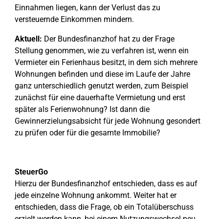
Einnahmen liegen, kann der Verlust das zu
versteuernde Einkommen mindern.
Aktuell:
Der Bundesfinanzhof hat zu der Frage
Stellung genommen, wie zu verfahren ist, wenn ein
Vermieter ein Ferienhaus besitzt, in dem sich mehrere
Wohnungen befinden und diese im Laufe der Jahre
ganz unterschiedlich genutzt werden, zum Beispiel
zunächst für eine dauerhafte Vermietung und erst
später als Ferienwohnung? Ist dann die
Gewinnerzielungsabsicht für jede Wohnung gesondert
zu prüfen oder für die gesamte Immobilie?
SteuerGo
Hierzu der Bundesfinanzhof entschieden, dass es auf
jede einzelne Wohnung ankommt. Weiter hat er
entschieden, dass die Frage, ob ein Totalüberschuss
erzielt werden kann, bei einem Nutzungswechsel neu