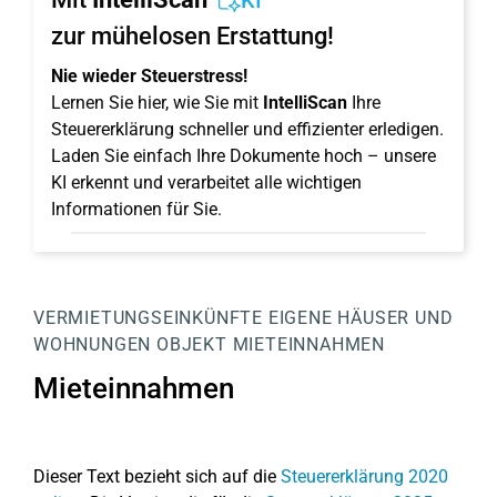
KI
zur mühelosen Erstattung!
Nie wieder Steuerstress!
Lernen Sie hier, wie Sie mit
IntelliScan
Ihre
Steuererklärung schneller und effizienter erledigen.
Laden Sie einfach Ihre Dokumente hoch – unsere
KI erkennt und verarbeitet alle wichtigen
Informationen für Sie.
VERMIETUNGSEINKÜNFTE
EIGENE HÄUSER UND
WOHNUNGEN
OBJEKT
MIETEINNAHMEN
Mieteinnahmen
Dieser Text bezieht sich auf die
Steuererklärung 2020