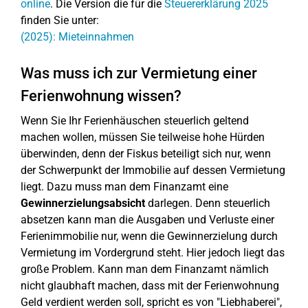
online
. Die Version die für die
Steuererklärung 2025
finden Sie unter:
(2025): Mieteinnahmen
Was muss ich zur Vermietung einer
Ferienwohnung wissen?
Wenn Sie Ihr Ferienhäuschen steuerlich geltend
machen wollen, müssen Sie teilweise hohe Hürden
überwinden, denn der Fiskus beteiligt sich nur, wenn
der Schwerpunkt der Immobilie auf dessen Vermietung
liegt. Dazu muss man dem Finanzamt eine
Gewinnerzielungsabsicht
darlegen. Denn steuerlich
absetzen kann man die Ausgaben und Verluste einer
Ferienimmobilie nur, wenn die Gewinnerzielung durch
Vermietung im Vordergrund steht. Hier jedoch liegt das
große Problem. Kann man dem Finanzamt nämlich
nicht glaubhaft machen, dass mit der Ferienwohnung
Geld verdient werden soll, spricht es von "Liebhaberei",