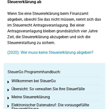
Steuererklärung ab
Wenn Sie eine Steuererklärung beim Finanzamt
abgeben, obwohl Sie das nicht müssen, nennt sich das
im Steuerrecht Antragsveranlagung. Bei einer
Antragsveranlagung bleiben grundsätzlich vier Jahre
Zeit, die Steuererklärung abzugeben und sich die
Steuererstattung zu sichern.
(2020): Wer muss keine Steuererklärung abgeben?
SteuerGo Programmhandbuch:
Willkommen bei SteuerGo
Toggle menu
Übersicht: So verwalten Sie Ihre Steuerfälle
Toggle menu
Meine Steuererklärung
Toggle menu
Elektronischer Datenabruf: Die vorausgefüllte
Toggle menu
Steuererklärung