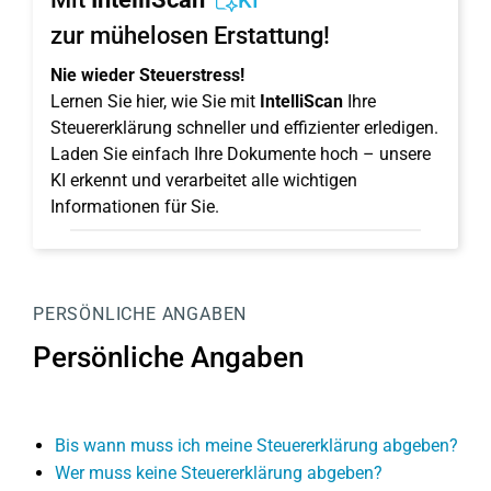
KI
zur mühelosen Erstattung!
Nie wieder Steuerstress!
Lernen Sie hier, wie Sie mit
IntelliScan
Ihre
Steuererklärung schneller und effizienter erledigen.
Laden Sie einfach Ihre Dokumente hoch – unsere
KI erkennt und verarbeitet alle wichtigen
Informationen für Sie.
PERSÖNLICHE ANGABEN
Persönliche Angaben
Bis wann muss ich meine Steuererklärung abgeben?
Wer muss keine Steuererklärung abgeben?