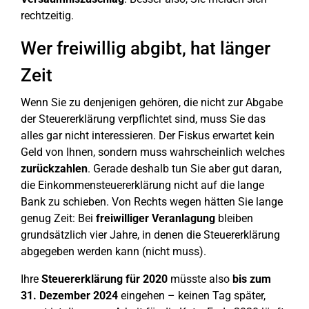
rechtzeitig.
Wer freiwillig abgibt, hat länger
Zeit
Wenn Sie zu denjenigen gehören, die nicht zur Abgabe
der Steuererklärung verpflichtet sind, muss Sie das
alles gar nicht interessieren. Der Fiskus erwartet kein
Geld von Ihnen, sondern muss wahrscheinlich welches
zurückzahlen
. Gerade deshalb tun Sie aber gut daran,
die Einkommensteuererklärung nicht auf die lange
Bank zu schieben. Von Rechts wegen hätten Sie lange
genug Zeit: Bei
freiwilliger Veranlagung
bleiben
grundsätzlich vier Jahre, in denen die Steuererklärung
abgegeben werden kann (nicht muss).
Ihre
Steuererklärung für 2020
müsste also
bis zum
31. Dezember 2024
eingehen – keinen Tag später,