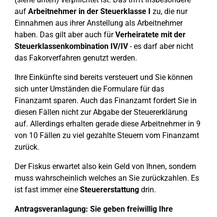
auf
Arbeitnehmer in der Steuerklasse I
zu, die nur
Einnahmen aus ihrer Anstellung als Arbeitnehmer
haben. Das gilt aber auch für
Verheiratete mit der
Steuerklassenkombination IV/IV
- es darf aber nicht
das Fakorverfahren genutzt werden.
Ihre Einkünfte sind bereits versteuert und Sie können
sich unter Umständen die Formulare für das
Finanzamt sparen. Auch das Finanzamt fordert Sie in
diesen Fällen nicht zur Abgabe der Steuererklärung
auf. Allerdings erhalten gerade diese Arbeitnehmer in 9
von 10 Fällen zu viel gezahlte Steuern vom Finanzamt
zurück.
Der Fiskus erwartet also kein Geld von Ihnen, sondern
muss wahrscheinlich welches an Sie zurückzahlen. Es
ist fast immer eine
Steuererstattung
drin.
Antragsveranlagung: Sie geben freiwillig Ihre