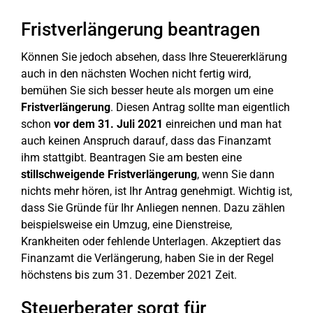
Fristverlängerung beantragen
Können Sie jedoch absehen, dass Ihre Steuererklärung
auch in den nächsten Wochen nicht fertig wird,
bemühen Sie sich besser heute als morgen um eine
Fristverlängerung
. Diesen Antrag sollte man eigentlich
schon
vor dem 31. Juli 2021
einreichen und man hat
auch keinen Anspruch darauf, dass das Finanzamt
ihm stattgibt. Beantragen Sie am besten eine
stillschweigende Fristverlängerung
, wenn Sie dann
nichts mehr hören, ist Ihr Antrag genehmigt. Wichtig ist,
dass Sie Gründe für Ihr Anliegen nennen. Dazu zählen
beispielsweise ein Umzug, eine Dienstreise,
Krankheiten oder fehlende Unterlagen. Akzeptiert das
Finanzamt die Verlängerung, haben Sie in der Regel
höchstens bis zum 31. Dezember 2021 Zeit.
Steuerberater sorgt für