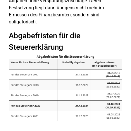
Abgaben hohe Verspätungszuschläge. Deren
Festsetzung liegt dann übrigens nicht mehr im
Ermessen des Finanzbeamten, sondern sind
obligatorisch.
Abgabefristen für die
Steuererklärung