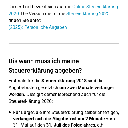
Dieser Text bezieht sich auf die
Online Steuererklärung
2020
. Die Version die für die
Steuererklärung 2025
finden Sie unter:
(2025): Persönliche Angaben
Bis wann muss ich meine
Steuererklärung abgeben?
Erstmals für die
Steuererklärung 2018
sind die
Abgabefristen gesetzlich
um zwei Monate verlängert
worden.
Dies gilt dementsprechend auch für die
Steuererklärung 2020:
Für Bürger, die ihre Steuererklärung selber anfertigen,
verlängert sich die Abgabefrist um 2 Monate
vom
31. Mai auf den
31. Juli des Folgejahres
, d.h.