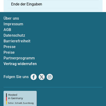
Ende der Eingaben
Über uns
Impressum
AGB
Datenschutz
Barrierefreiheit
Presse
Preise
Partnerprogramm
Vertrag widerrufen
Folgen Sie uns
Facebook
X
Instagram