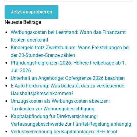
Jetzt ausprobieren
Neueste Beiträge
Werbungskosten bei Leerstand: Wann das Finanzamt
Kosten anerkennt
Kindergeld trotz Zweitstudium: Wann Freistellungen bei
der 20-Stunden-Grenze zählen
Pfändungsfreigrenzen 2026: Höhere Freibeträge ab 1.
Juli 2026
Unterhalt an Angehörige: Opfergrenze 2026 beachten
E-Auto-Förderung: Was bedeutet das zu versteuernde
Haushaltsjahreseinkommen?
Umzugskosten als Werbungskosten absetzen:
Taxikosten zur Wohnungsbesichtigung
Kapitalabfindung für Direktversicherung:
Verfassungsbeschwerde zur Fünftel-Regelung anhängig
Verlustverrechnung bei Kapitalanlagen: BFH lehnt