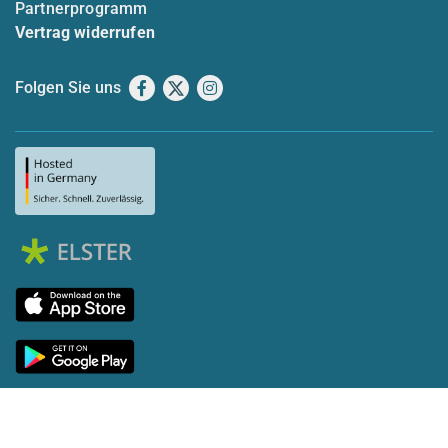
Partnerprogramm
Vertrag widerrufen
Folgen Sie uns
Facebook
X
Instagram