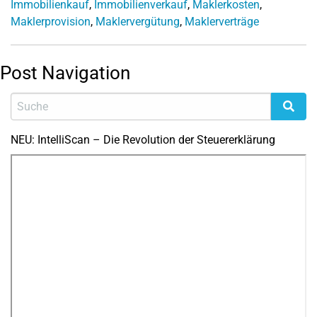
Immobilienkauf
,
Immobilienverkauf
,
Maklerkosten
,
Maklerprovision
,
Maklervergütung
,
Maklerverträge
Post Navigation
NEU: IntelliScan – Die Revolution der Steuererklärung