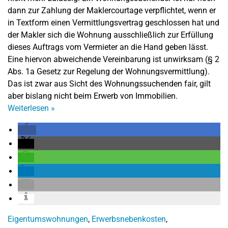
dann zur Zahlung der Maklercourtage verpflichtet, wenn er
in Textform einen Vermittlungsvertrag geschlossen hat und
der Makler sich die Wohnung ausschließlich zur Erfüllung
dieses Auftrags vom Vermieter an die Hand geben lässt.
Eine hiervon abweichende Vereinbarung ist unwirksam (§ 2
Abs. 1a Gesetz zur Regelung der Wohnungsvermittlung).
Das ist zwar aus Sicht des Wohnungssuchenden fair, gilt
aber bislang nicht beim Erwerb von Immobilien.
Weiterlesen
»
Eigentumswohnungen
,
Erwerbsnebenkosten
,