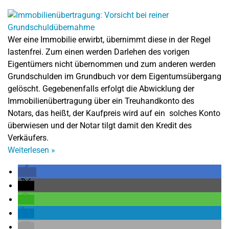
Wer eine Immobilie erwirbt, übernimmt diese in der Regel
lastenfrei. Zum einen werden Darlehen des vorigen
Eigentümers nicht übernommen und zum anderen werden
Grundschulden im Grundbuch vor dem Eigentumsübergang
gelöscht. Gegebenenfalls erfolgt die Abwicklung der
Immobilienübertragung über ein Treuhandkonto des
Notars, das heißt, der Kaufpreis wird auf ein solches Konto
überwiesen und der Notar tilgt damit den Kredit des
Verkäufers.
Weiterlesen
»