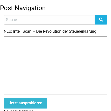
Post Navigation
NEU: IntelliScan – Die Revolution der Steuererklärung
Jetzt ausprobieren