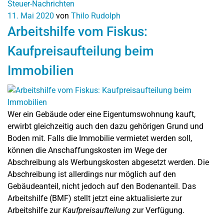
Steuer-Nachrichten
11. Mai 2020
von
Thilo Rudolph
Arbeitshilfe vom Fiskus:
Kaufpreisaufteilung beim
Immobilien
Wer ein Gebäude oder eine Eigentumswohnung kauft,
erwirbt gleichzeitig auch den dazu gehörigen Grund und
Boden mit. Falls die Immobilie vermietet werden soll,
können die Anschaffungskosten im Wege der
Abschreibung als Werbungskosten abgesetzt werden. Die
Abschreibung ist allerdings nur möglich auf den
Gebäudeanteil, nicht jedoch auf den Bodenanteil. Das
Arbeitshilfe (BMF) stellt jetzt eine aktualisierte zur
Arbeitshilfe zur
Kaufpreisaufteilung z
ur Verfügung.